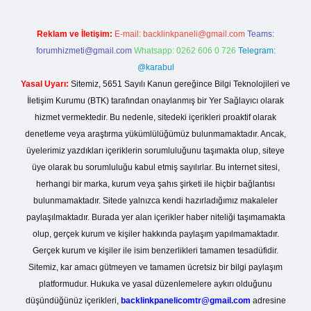
Reklam ve İletişim:
E-mail:
backlinkpaneli@gmail.com
Teams:
forumhizmeti@gmail.com
Whatsapp: 0262 606 0 726
Telegram:
@karabul
Yasal Uyarı:
Sitemiz, 5651 Sayılı Kanun gereğince Bilgi Teknolojileri ve
İletişim Kurumu (BTK) tarafından onaylanmış bir Yer Sağlayıcı olarak
hizmet vermektedir. Bu nedenle, sitedeki içerikleri proaktif olarak
denetleme veya araştırma yükümlülüğümüz bulunmamaktadır. Ancak,
üyelerimiz yazdıkları içeriklerin sorumluluğunu taşımakta olup, siteye
üye olarak bu sorumluluğu kabul etmiş sayılırlar. Bu internet sitesi,
herhangi bir marka, kurum veya şahıs şirketi ile hiçbir bağlantısı
bulunmamaktadır. Sitede yalnızca kendi hazırladığımız makaleler
paylaşılmaktadır. Burada yer alan içerikler haber niteliği taşımamakta
olup, gerçek kurum ve kişiler hakkında paylaşım yapılmamaktadır.
Gerçek kurum ve kişiler ile isim benzerlikleri tamamen tesadüfidir.
Sitemiz, kar amacı gütmeyen ve tamamen ücretsiz bir bilgi paylaşım
platformudur. Hukuka ve yasal düzenlemelere aykırı olduğunu
düşündüğünüz içerikleri,
backlinkpanelicomtr@gmail.com
adresine