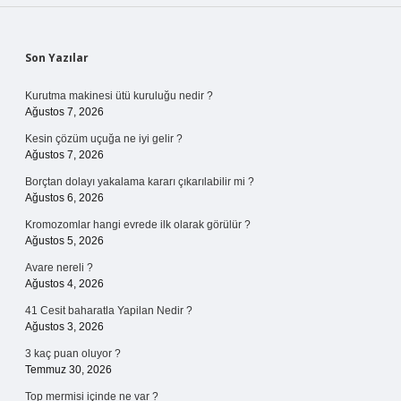
Sidebar
Son Yazılar
Kurutma makinesi ütü kuruluğu nedir ?
Ağustos 7, 2026
Kesin çözüm uçuğa ne iyi gelir ?
Ağustos 7, 2026
Borçtan dolayı yakalama kararı çıkarılabilir mi ?
Ağustos 6, 2026
Kromozomlar hangi evrede ilk olarak görülür ?
Ağustos 5, 2026
Avare nereli ?
Ağustos 4, 2026
41 Cesit baharatla Yapilan Nedir ?
Ağustos 3, 2026
3 kaç puan oluyor ?
Temmuz 30, 2026
Top mermisi içinde ne var ?