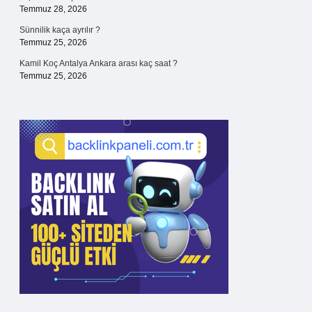
Temmuz 28, 2026
Sünnilik kaça ayrılır ?
Temmuz 25, 2026
Kamil Koç Antalya Ankara arası kaç saat ?
Temmuz 25, 2026