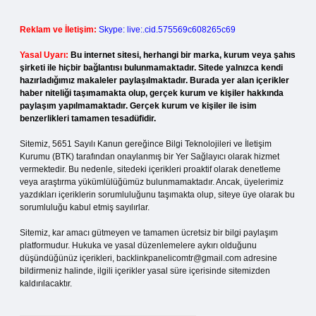
Reklam ve İletişim:
Skype: live:.cid.575569c608265c69
Yasal Uyarı:
Bu internet sitesi, herhangi bir marka, kurum veya şahıs
şirketi ile hiçbir bağlantısı bulunmamaktadır. Sitede yalnızca kendi
hazırladığımız makaleler paylaşılmaktadır. Burada yer alan içerikler
haber niteliği taşımamakta olup, gerçek kurum ve kişiler hakkında
paylaşım yapılmamaktadır. Gerçek kurum ve kişiler ile isim
benzerlikleri tamamen tesadüfidir.
Sitemiz, 5651 Sayılı Kanun gereğince Bilgi Teknolojileri ve İletişim
Kurumu (BTK) tarafından onaylanmış bir Yer Sağlayıcı olarak hizmet
vermektedir. Bu nedenle, sitedeki içerikleri proaktif olarak denetleme
veya araştırma yükümlülüğümüz bulunmamaktadır. Ancak, üyelerimiz
yazdıkları içeriklerin sorumluluğunu taşımakta olup, siteye üye olarak bu
sorumluluğu kabul etmiş sayılırlar.
Sitemiz, kar amacı gütmeyen ve tamamen ücretsiz bir bilgi paylaşım
platformudur. Hukuka ve yasal düzenlemelere aykırı olduğunu
düşündüğünüz içerikleri,
backlinkpanelicomtr@gmail.com
adresine
bildirmeniz halinde, ilgili içerikler yasal süre içerisinde sitemizden
kaldırılacaktır.