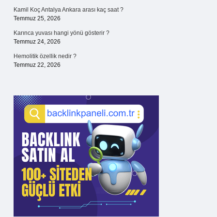
Kamil Koç Antalya Ankara arası kaç saat ?
Temmuz 25, 2026
Karınca yuvası hangi yönü gösterir ?
Temmuz 24, 2026
Hemolitik özellik nedir ?
Temmuz 22, 2026