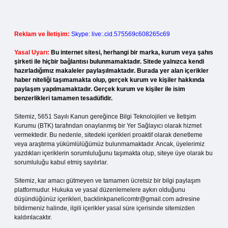
Reklam ve İletişim:
Skype: live:.cid.575569c608265c69
Yasal Uyarı:
Bu internet sitesi, herhangi bir marka, kurum veya şahıs
şirketi ile hiçbir bağlantısı bulunmamaktadır. Sitede yalnızca kendi
hazırladığımız makaleler paylaşılmaktadır. Burada yer alan içerikler
haber niteliği taşımamakta olup, gerçek kurum ve kişiler hakkında
paylaşım yapılmamaktadır. Gerçek kurum ve kişiler ile isim
benzerlikleri tamamen tesadüfidir.
Sitemiz, 5651 Sayılı Kanun gereğince Bilgi Teknolojileri ve İletişim
Kurumu (BTK) tarafından onaylanmış bir Yer Sağlayıcı olarak hizmet
vermektedir. Bu nedenle, sitedeki içerikleri proaktif olarak denetleme
veya araştırma yükümlülüğümüz bulunmamaktadır. Ancak, üyelerimiz
yazdıkları içeriklerin sorumluluğunu taşımakta olup, siteye üye olarak bu
sorumluluğu kabul etmiş sayılırlar.
Sitemiz, kar amacı gütmeyen ve tamamen ücretsiz bir bilgi paylaşım
platformudur. Hukuka ve yasal düzenlemelere aykırı olduğunu
düşündüğünüz içerikleri,
backlinkpanelicomtr@gmail.com
adresine
bildirmeniz halinde, ilgili içerikler yasal süre içerisinde sitemizden
kaldırılacaktır.