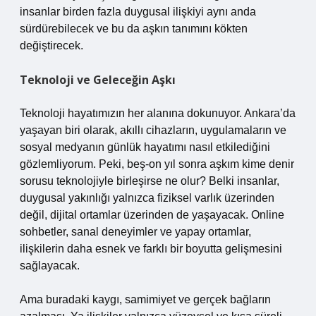
insanlar birden fazla duygusal ilişkiyi aynı anda
sürdürebilecek ve bu da aşkın tanımını kökten
değiştirecek.
Teknoloji ve Geleceğin Aşkı
Teknoloji hayatımızın her alanına dokunuyor. Ankara’da
yaşayan biri olarak, akıllı cihazların, uygulamaların ve
sosyal medyanın günlük hayatımı nasıl etkilediğini
gözlemliyorum. Peki, beş-on yıl sonra aşkım kime denir
sorusu teknolojiyle birleşirse ne olur? Belki insanlar,
duygusal yakınlığı yalnızca fiziksel varlık üzerinden
değil, dijital ortamlar üzerinden de yaşayacak. Online
sohbetler, sanal deneyimler ve yapay ortamlar,
ilişkilerin daha esnek ve farklı bir boyutta gelişmesini
sağlayacak.
Ama buradaki kaygı, samimiyet ve gerçek bağların