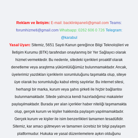
Reklam ve İletişim:
E-mail:
backlinkpaneli@gmail.com
Teams:
forumhizmeti@gmail.com
Whatsapp: 0262 606 0 726
Telegram:
@karabul
Yasal Uyarı:
Sitemiz, 5651 Sayılı Kanun gereğince Bilgi Teknolojileri ve
İletişim Kurumu (BTK) tarafından onaylanmış bir Yer Sağlayıcı olarak
hizmet vermektedir. Bu nedenle, sitedeki içerikleri proaktif olarak
denetleme veya araştırma yükümlülüğümüz bulunmamaktadır. Ancak,
üyelerimiz yazdıkları içeriklerin sorumluluğunu taşımakta olup, siteye
üye olarak bu sorumluluğu kabul etmiş sayılırlar. Bu internet sitesi,
herhangi bir marka, kurum veya şahıs şirketi ile hiçbir bağlantısı
bulunmamaktadır. Sitede yalnızca kendi hazırladığımız makaleler
paylaşılmaktadır. Burada yer alan içerikler haber niteliği taşımamakta
olup, gerçek kurum ve kişiler hakkında paylaşım yapılmamaktadır.
Gerçek kurum ve kişiler ile isim benzerlikleri tamamen tesadüfidir.
Sitemiz, kar amacı gütmeyen ve tamamen ücretsiz bir bilgi paylaşım
platformudur. Hukuka ve yasal düzenlemelere aykırı olduğunu