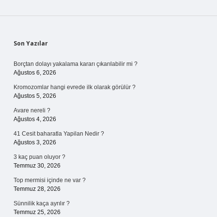
Sidebar
Son Yazılar
Borçtan dolayı yakalama kararı çıkarılabilir mi ?
Ağustos 6, 2026
Kromozomlar hangi evrede ilk olarak görülür ?
Ağustos 5, 2026
Avare nereli ?
Ağustos 4, 2026
41 Cesit baharatla Yapilan Nedir ?
Ağustos 3, 2026
3 kaç puan oluyor ?
Temmuz 30, 2026
Top mermisi içinde ne var ?
Temmuz 28, 2026
Sünnilik kaça ayrılır ?
Temmuz 25, 2026