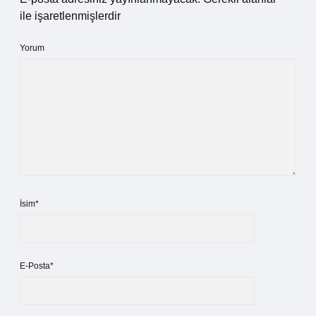
ile işaretlenmişlerdir
Yorum
İsim*
E-Posta*