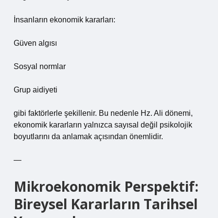
İnsanların ekonomik kararları:
Güven algısı
Sosyal normlar
Grup aidiyeti
gibi faktörlerle şekillenir. Bu nedenle Hz. Ali dönemi,
ekonomik kararların yalnızca sayısal değil psikolojik
boyutlarını da anlamak açısından önemlidir.
—
Mikroekonomik Perspektif:
Bireysel Kararların Tarihsel