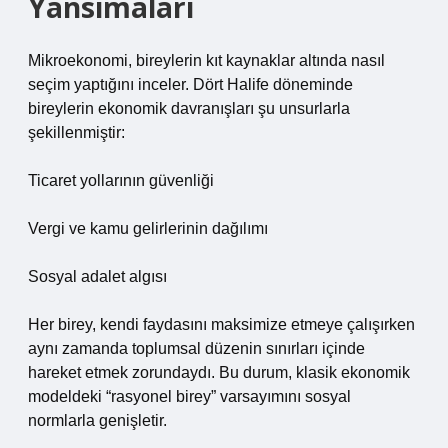
Yansımaları
Mikroekonomi, bireylerin kıt kaynaklar altında nasıl
seçim yaptığını inceler. Dört Halife döneminde
bireylerin ekonomik davranışları şu unsurlarla
şekillenmiştir:
Ticaret yollarının güvenliği
Vergi ve kamu gelirlerinin dağılımı
Sosyal adalet algısı
Her birey, kendi faydasını maksimize etmeye çalışırken
aynı zamanda toplumsal düzenin sınırları içinde
hareket etmek zorundaydı. Bu durum, klasik ekonomik
modeldeki “rasyonel birey” varsayımını sosyal
normlarla genişletir.