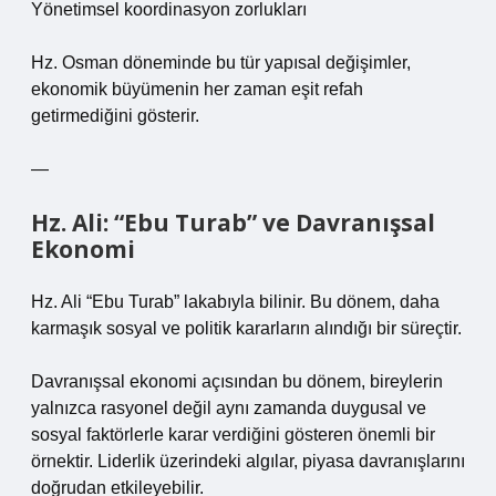
Yönetimsel koordinasyon zorlukları
Hz. Osman döneminde bu tür yapısal değişimler,
ekonomik büyümenin her zaman eşit refah
getirmediğini gösterir.
—
Hz. Ali: “Ebu Turab” ve Davranışsal
Ekonomi
Hz. Ali “Ebu Turab” lakabıyla bilinir. Bu dönem, daha
karmaşık sosyal ve politik kararların alındığı bir süreçtir.
Davranışsal ekonomi açısından bu dönem, bireylerin
yalnızca rasyonel değil aynı zamanda duygusal ve
sosyal faktörlerle karar verdiğini gösteren önemli bir
örnektir. Liderlik üzerindeki algılar, piyasa davranışlarını
doğrudan etkileyebilir.