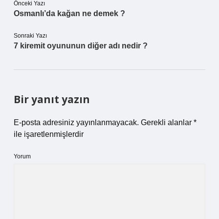
Önceki Yazı
Osmanlı’da kağan ne demek ?
Sonraki Yazı
7 kiremit oyununun diğer adı nedir ?
Bir yanıt yazın
E-posta adresiniz yayınlanmayacak.
Gerekli alanlar
*
ile işaretlenmişlerdir
Yorum