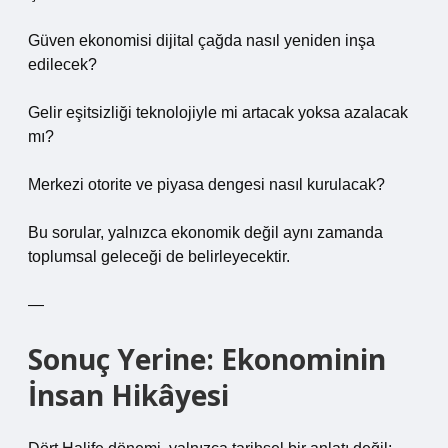
Güven ekonomisi dijital çağda nasıl yeniden inşa
edilecek?
Gelir eşitsizliği teknolojiyle mi artacak yoksa azalacak
mı?
Merkezi otorite ve piyasa dengesi nasıl kurulacak?
Bu sorular, yalnızca ekonomik değil aynı zamanda
toplumsal geleceği de belirleyecektir.
—
Sonuç Yerine: Ekonominin
İnsan Hikâyesi