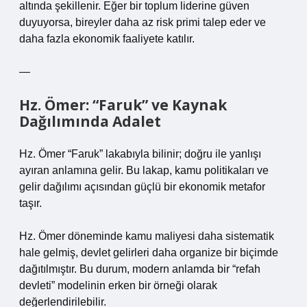
altında şekillenir. Eğer bir toplum liderine güven
duyuyorsa, bireyler daha az risk primi talep eder ve
daha fazla ekonomik faaliyete katılır.
—
Hz. Ömer: “Faruk” ve Kaynak
Dağılımında Adalet
Hz. Ömer “Faruk” lakabıyla bilinir; doğru ile yanlışı
ayıran anlamına gelir. Bu lakap, kamu politikaları ve
gelir dağılımı açısından güçlü bir ekonomik metafor
taşır.
Hz. Ömer döneminde kamu maliyesi daha sistematik
hale gelmiş, devlet gelirleri daha organize bir biçimde
dağıtılmıştır. Bu durum, modern anlamda bir “refah
devleti” modelinin erken bir örneği olarak
değerlendirilebilir.