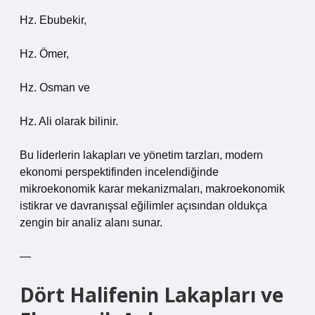
Hz. Ebubekir,
Hz. Ömer,
Hz. Osman ve
Hz. Ali olarak bilinir.
Bu liderlerin lakapları ve yönetim tarzları, modern
ekonomi perspektifinden incelendiğinde
mikroekonomik karar mekanizmaları, makroekonomik
istikrar ve davranışsal eğilimler açısından oldukça
zengin bir analiz alanı sunar.
—
Dört Halifenin Lakapları ve