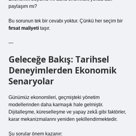
paylaşım mı?
Bu sorunun tek bir cevabı yoktur. Çünkü her seçim bir
fırsat maliyeti
taşır.
—
Geleceğe Bakış: Tarihsel
Deneyimlerden Ekonomik
Senaryolar
Günümüz ekonomileri, geçmişteki yönetim
modellerinden daha karmaşık hale gelmiştir.
Dijitalleşme, küreselleşme ve yapay zekâ gibi faktörler,
karar mekanizmalarını yeniden şekillendirmektedir.
Şu sorular önem kazanır: