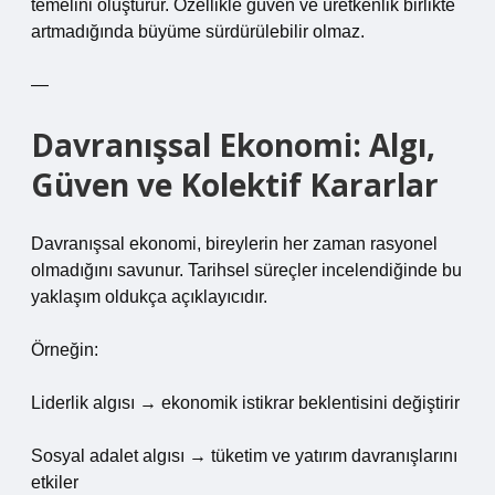
temelini oluşturur. Özellikle güven ve üretkenlik birlikte
artmadığında büyüme sürdürülebilir olmaz.
—
Davranışsal Ekonomi: Algı,
Güven ve Kolektif Kararlar
Davranışsal ekonomi, bireylerin her zaman rasyonel
olmadığını savunur. Tarihsel süreçler incelendiğinde bu
yaklaşım oldukça açıklayıcıdır.
Örneğin:
Liderlik algısı → ekonomik istikrar beklentisini değiştirir
Sosyal adalet algısı → tüketim ve yatırım davranışlarını
etkiler