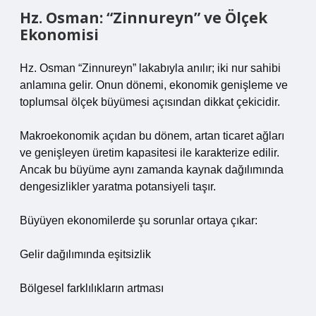
Hz. Osman: “Zinnureyn” ve Ölçek
Ekonomisi
Hz. Osman “Zinnureyn” lakabıyla anılır; iki nur sahibi
anlamına gelir. Onun dönemi, ekonomik genişleme ve
toplumsal ölçek büyümesi açısından dikkat çekicidir.
Makroekonomik açıdan bu dönem, artan ticaret ağları
ve genişleyen üretim kapasitesi ile karakterize edilir.
Ancak bu büyüme aynı zamanda kaynak dağılımında
dengesizlikler
yaratma potansiyeli taşır.
Büyüyen ekonomilerde şu sorunlar ortaya çıkar:
Gelir dağılımında eşitsizlik
Bölgesel farklılıkların artması