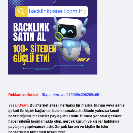
Reklam ve İletişim:
Skype: live:.cid.575569c608265c69
Yasal Uyarı:
Bu internet sitesi, herhangi bir marka, kurum veya şahıs
şirketi ile hiçbir bağlantısı bulunmamaktadır. Sitede yalnızca kendi
hazırladığımız makaleler paylaşılmaktadır. Burada yer alan içerikler
haber niteliği taşımamakta olup, gerçek kurum ve kişiler hakkında
paylaşım yapılmamaktadır. Gerçek kurum ve kişiler ile isim
benzerlikleri tamamen tesadüfidir.