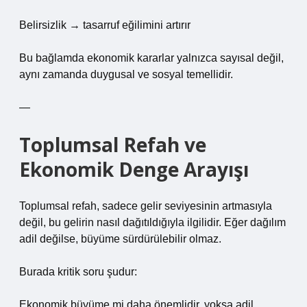
Belirsizlik → tasarruf eğilimini artırır
Bu bağlamda ekonomik kararlar yalnızca sayısal değil,
aynı zamanda duygusal ve sosyal temellidir.
—
Toplumsal Refah ve
Ekonomik Denge Arayışı
Toplumsal refah, sadece gelir seviyesinin artmasıyla
değil, bu gelirin nasıl dağıtıldığıyla ilgilidir. Eğer dağılım
adil değilse, büyüme sürdürülebilir olmaz.
Burada kritik soru şudur:
Ekonomik büyüme mi daha önemlidir, yoksa adil