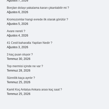
Ağustos 7, 2026
Borçtan dolayı yakalama kararı çıkarılabilir mi ?
Ağustos 6, 2026
Kromozomlar hangi evrede ilk olarak görülür ?
Ağustos 5, 2026
Avare nereli ?
Ağustos 4, 2026
41 Cesit baharatla Yapilan Nedir ?
Ağustos 3, 2026
3 kaç puan oluyor ?
Temmuz 30, 2026
Top mermisi içinde ne var ?
Temmuz 28, 2026
Sünnilik kaça ayrılır ?
Temmuz 25, 2026
Kamil Koç Antalya Ankara arası kaç saat ?
Temmuz 25, 2026