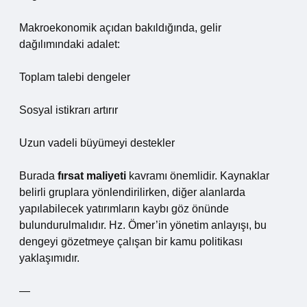
Makroekonomik açıdan bakıldığında, gelir
dağılımındaki adalet:
Toplam talebi dengeler
Sosyal istikrarı artırır
Uzun vadeli büyümeyi destekler
Burada
fırsat maliyeti
kavramı önemlidir. Kaynaklar
belirli gruplara yönlendirilirken, diğer alanlarda
yapılabilecek yatırımların kaybı göz önünde
bulundurulmalıdır. Hz. Ömer’in yönetim anlayışı, bu
dengeyi gözetmeye çalışan bir kamu politikası
yaklaşımıdır.
—