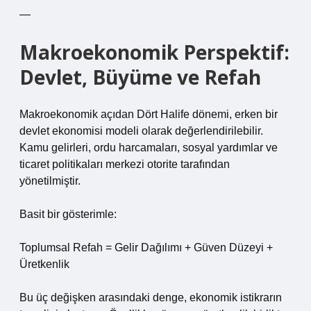
—
Makroekonomik Perspektif:
Devlet, Büyüme ve Refah
Makroekonomik açıdan Dört Halife dönemi, erken bir
devlet ekonomisi modeli olarak değerlendirilebilir.
Kamu gelirleri, ordu harcamaları, sosyal yardımlar ve
ticaret politikaları merkezi otorite tarafından
yönetilmiştir.
Basit bir gösterimle:
Toplumsal Refah = Gelir Dağılımı + Güven Düzeyi +
Üretkenlik
Bu üç değişken arasındaki denge, ekonomik istikrarın