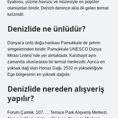
tiyatrosu, yüzme havuzu ve müzesiyle en popüler
olanlardan biridir. Denizli denince akla ilk gelen termal
turizmdir.
Denizlide ne ünlüdür?
Dünyaca ünlü doğa harikası Pamukkale de şehrin
simgelerinden biridir. Pamukkale UNESCO Dünya
Mirası Listesi’nde yer almaktadır. Karahayıt aynı
zamanda uluslararası bir termal merkezdir. Ayrıca en
yüksek dağ olan Honaz Dağı, 2532 m yüksekliğiyle
Ege bölgesinin en yüksek dağıdır.
Denizlide nereden alışveriş
yapılır?
Forum Çamlık. 107. … Terrace Park Alışveriş Merkezi.