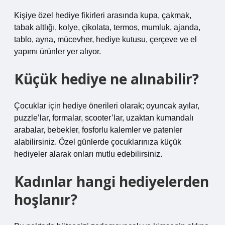
Kişiye özel hediye fikirleri arasında kupa, çakmak,
tabak altlığı, kolye, çikolata, termos, mumluk, ajanda,
tablo, ayna, mücevher, hediye kutusu, çerçeve ve el
yapımı ürünler yer alıyor.
Küçük hediye ne alınabilir?
Çocuklar için hediye önerileri olarak; oyuncak ayılar,
puzzle’lar, formalar, scooter’lar, uzaktan kumandalı
arabalar, bebekler, fosforlu kalemler ve patenler
alabilirsiniz. Özel günlerde çocuklarınıza küçük
hediyeler alarak onları mutlu edebilirsiniz.
Kadınlar hangi hediyelerden
hoşlanır?