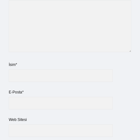
İsim*
E-Posta*
Web Sitesi