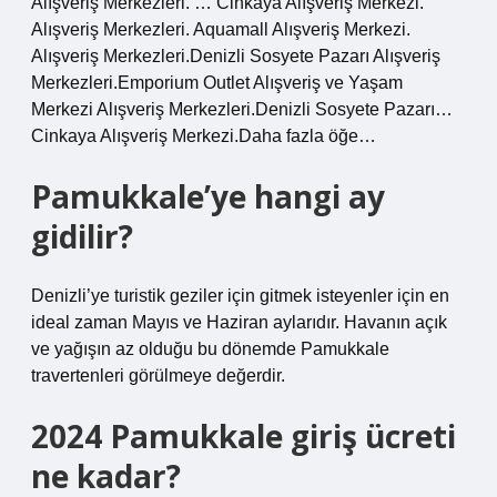
Alışveriş Merkezleri. … Cinkaya Alışveriş Merkezi.
Alışveriş Merkezleri. Aquamall Alışveriş Merkezi.
Alışveriş Merkezleri.Denizli Sosyete Pazarı Alışveriş
Merkezleri.Emporium Outlet Alışveriş ve Yaşam
Merkezi Alışveriş Merkezleri.Denizli Sosyete Pazarı…
Cinkaya Alışveriş Merkezi.Daha fazla öğe…
Pamukkale’ye hangi ay
gidilir?
Denizli’ye turistik geziler için gitmek isteyenler için en
ideal zaman Mayıs ve Haziran aylarıdır. Havanın açık
ve yağışın az olduğu bu dönemde Pamukkale
travertenleri görülmeye değerdir.
2024 Pamukkale giriş ücreti
ne kadar?