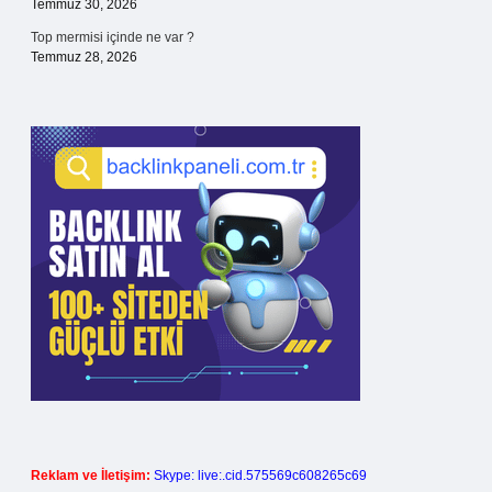
Temmuz 30, 2026
Top mermisi içinde ne var ?
Temmuz 28, 2026
Reklam ve İletişim:
Skype: live:.cid.575569c608265c69