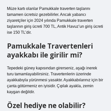
Müze kartı olanlar Pamukkale traverten taşlarını
tamamen ücretsiz gezebilirler. Ancak yabancı
ziyaretçiler için 2024 yılında Pamukkale traverten
taşlarının giriş ücreti 700 TL, Antik Havuz’un giriş ücreti
ise 150 TL’dir.
Pamukkale Travertenleri
ayakkabı ile girilir mi?
Tepedeki güney kapısından girerseniz, aşağı inerek
turu tamamlayabilirsiniz. Travertenlerin üzerinde
ayakkabıyla yürünmesi yasaktır. Ayakkabılarınız için bir
çanta götürmeniz en iyisidir. Çıplak ayakla, zemin
kaygan değildir.
Özel hediye ne olabilir?