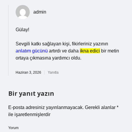
admin
Gülay!
Sevgili katkı sağlayan kişi, fikirleriniz yazının
anlatım gücünü
artırdı ve daha
ikna edici
bir metin
ortaya çıkmasına yardımcı oldu.
Haziran 3, 2026
Yanıtla
Bir yanıt yazın
E-posta adresiniz yayınlanmayacak.
Gerekli alanlar
*
ile işaretlenmişlerdir
Yorum