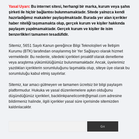
Yasal Uyarı:
Bu internet sitesi, herhangi bir marka, kurum veya şahıs
şirketi ile hiçbir bağlantısı bulunmamaktadır. Sitede yalnızca kendi
hazırladığımız makaleler paylaşılmaktadır. Burada yer alan içerikler
haber niteliği taşımamakta olup, gerçek kurum ve kişiler hakkında
paylaşım yapılmamaktadır. Gerçek kurum ve kişiler ile isim
benzerlikleri tamamen tesadüfidir.
Sitemiz, 5651 Sayılı Kanun gereğince Bilgi Teknolojileri ve İletişim
Kurumu (BTK) tarafından onaylanmış bir Yer Sağlayıcı olarak hizmet
vermektedir. Bu nedenle, sitedeki içerikleri proaktif olarak denetleme
veya araştırma yükümlülüğümüz bulunmamaktadır. Ancak, üyelerimiz
yazdıkları içeriklerin sorumluluğunu taşımakta olup, siteye üye olarak bu
sorumluluğu kabul etmiş sayılırlar.
Sitemiz, kar amacı gütmeyen ve tamamen ücretsiz bir bilgi paylaşım
platformudur. Hukuka ve yasal düzenlemelere aykırı olduğunu
düşündüğünüz içerikleri,
backlinkpanelicomtr@gmail.com
adresine
bildirmeniz halinde, ilgili içerikler yasal süre içerisinde sitemizden
kaldırılacaktır.
Arama