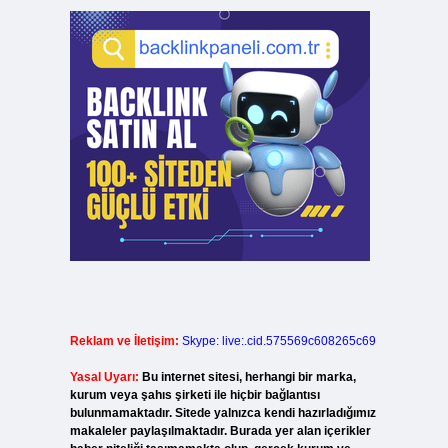
Reklam ve İletişim:
Skype: live:.cid.575569c608265c69
Yasal Uyarı:
Bu internet sitesi, herhangi bir marka,
kurum veya şahıs şirketi ile hiçbir bağlantısı
bulunmamaktadır. Sitede yalnızca kendi hazırladığımız
makaleler paylaşılmaktadır. Burada yer alan içerikler