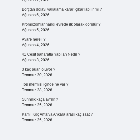
Ağustos 7, 2026
Borçtan dolayı yakalama kararı çıkarılabilir mi ?
Ağustos 6, 2026
Kromozomlar hangi evrede ilk olarak görülür ?
Ağustos 5, 2026
Avare nereli ?
Ağustos 4, 2026
41 Cesit baharatla Yapilan Nedir ?
Ağustos 3, 2026
3 kaç puan oluyor ?
Temmuz 30, 2026
Top mermisi içinde ne var ?
Temmuz 28, 2026
Sünnilik kaça ayrılır ?
Temmuz 25, 2026
Kamil Koç Antalya Ankara arası kaç saat ?
Temmuz 25, 2026