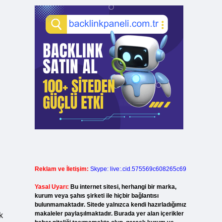
Reklam ve İletişim:
Skype: live:.cid.575569c608265c69
Yasal Uyarı:
Bu internet sitesi, herhangi bir marka,
kurum veya şahıs şirketi ile hiçbir bağlantısı
bulunmamaktadır. Sitede yalnızca kendi hazırladığımız
makaleler paylaşılmaktadır. Burada yer alan içerikler
k