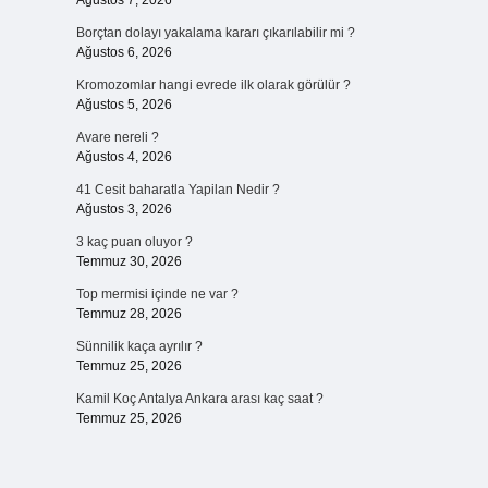
Ağustos 7, 2026
Borçtan dolayı yakalama kararı çıkarılabilir mi ?
Ağustos 6, 2026
Kromozomlar hangi evrede ilk olarak görülür ?
Ağustos 5, 2026
Avare nereli ?
Ağustos 4, 2026
41 Cesit baharatla Yapilan Nedir ?
Ağustos 3, 2026
3 kaç puan oluyor ?
Temmuz 30, 2026
Top mermisi içinde ne var ?
Temmuz 28, 2026
Sünnilik kaça ayrılır ?
Temmuz 25, 2026
Kamil Koç Antalya Ankara arası kaç saat ?
Temmuz 25, 2026