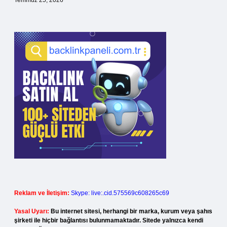
Temmuz 25, 2026
Reklam ve İletişim:
Skype: live:.cid.575569c608265c69
Yasal Uyarı:
Bu internet sitesi, herhangi bir marka, kurum veya şahıs
şirketi ile hiçbir bağlantısı bulunmamaktadır. Sitede yalnızca kendi