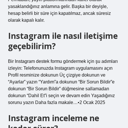
yasaklandığınız anlamına gelir. Başka bir deyişle,
hesap belirli bir süre için kapatılmaz, ancak süresiz
olarak kapalı kalır.
Instagram ile nasıl iletişime
geçebilirim?
Bir Instagram destek formu göndermek için şu adımları
izleyin: Telefonunuzda Instagram uygulamasını açın
Profil resminize dokunun Üç çizgiye dokunun ve
“Ayarlar” yazın “Yardım”a dokunun “Bir Sorun Bildir”e
dokunun “Bir Sorun Bildir” düğmesine sallamadan
dokunun “Dahil Et”i seçin ve devam edin Yaşadığınız
sorunu yazın Daha fazla makale…•2 Ocak 2025
Instagram inceleme ne