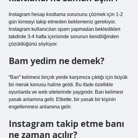
Instagram hesap kısıtlama sorununu çözmek için 1-2
gün kimseyi takip etmeden beklemeniz gerekiyor.
Instagram kullanıcıları spam yapmadan bekledikleri
takdirde 3-4 hafta içerisinde sorunun kendiliğinden
çözüldüğünü söylüyor.
Bam yedim ne demek?
“Ban” kelimesi birçok yerde karşımıza çıktığı için büyük
bir merak konusu haline geldi. Bu ifade özellikle
oyunlarda ve web sitelerinde yaygındır. Ban kelimesi
yasak anlamına gelir. Elbette, bir yasak bir kişinin
engellenmesi anlamına gelir.
Instagram takip etme banı
ne zaman açılır?