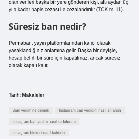
olan verileri başka bir yere gönderen kişi, altı aydan üç
yıla kadar hapis cezası ile cezalandırılır (TCK m. 11).
Süresiz ban nedir?
Permaban, yayın platformlarından kalıcı olarak
yasaklandığınız anlamına gelir. Başka bir deyişle,
hesap belirli bir süre için kapatılmaz, ancak süresiz
olarak kapalı kalır.
Tarih:
Makaleler
Bam yedim ne demek
Instagram ban yediğini nasıl anlarsın
Instagram ban yedim nasıl kurtulurum
Instagram blokesi nasıl kaldırılır