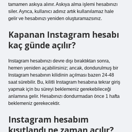
tamamen askıya alınır. Askıya alma işlemi hesabınızı
siler. Ayrıca, kullanıcı adınız artık kullanılamaz hale
gelir ve hesabınızı yeniden oluşturamazsınız.
Kapanan Instagram hesabı
kaç günde açılır?
Instagram hesabınızı devre dışı bıraktıktan sonra,
hemen yeniden açabilirsiniz; ancak, dondurulmuş bir
Instagram hesabının kilidinin açılması bazen 24-48
saat sürebilir. Bu, kilitli Instagram hesabına tekrar giriş
yapmak için bu süreyi beklemeniz gerekebileceği
anlamına gelir. Hesabınızı dondurmadan önce 1 hafta
beklemeniz gerekecektir.
Instagram hesabım
kısıtlandı ne zaman açılır?