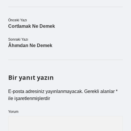
Önceki Yazı
Cortlamak Ne Demek
Sonraki Yazı
Âhımdan Ne Demek
Bir yanıt yazın
E-posta adresiniz yayınlanmayacak.
Gerekli alanlar
*
ile işaretlenmişlerdir
Yorum