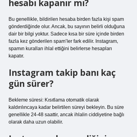
hesabı kapanır mı?
Bu genellikle, bildirilen hesaba birden fazla kişi spam
gönderdiğinde olur. Ancak, bu sayının belirli olduğuna
dair bir bilgi yoktur. Sadece kısa bir süre içinde birden
fazla kez gönderilen spam’ler fark edilir. Instagram,
spamın kuralları ihlal ettiğini belirlerse hesapları
kapatır.
Instagram takip banı kaç
gün sürer?
Bekleme süresi: Kısıtlama otomatik olarak
kaldırılıncaya kadar belirtilen süreyi bekleyin. Bu süre
genellikle 24-48 saattir, ancak ihlalin ciddiyetine bağlı
olarak daha uzun olabilir.