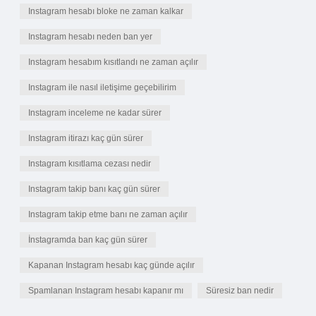
Instagram hesabı bloke ne zaman kalkar
Instagram hesabı neden ban yer
Instagram hesabım kısıtlandı ne zaman açılır
Instagram ile nasıl iletişime geçebilirim
Instagram inceleme ne kadar sürer
Instagram itirazı kaç gün sürer
Instagram kısıtlama cezası nedir
Instagram takip banı kaç gün sürer
Instagram takip etme banı ne zaman açılır
İnstagramda ban kaç gün sürer
Kapanan Instagram hesabı kaç günde açılır
Spamlanan Instagram hesabı kapanır mı
Süresiz ban nedir