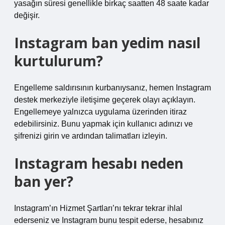
yasağın süresi genellikle birkaç saatten 48 saate kadar
değişir.
Instagram ban yedim nasıl
kurtulurum?
Engelleme saldırısının kurbanıysanız, hemen Instagram
destek merkeziyle iletişime geçerek olayı açıklayın.
Engellemeye yalnızca uygulama üzerinden itiraz
edebilirsiniz. Bunu yapmak için kullanıcı adınızı ve
şifrenizi girin ve ardından talimatları izleyin.
Instagram hesabı neden
ban yer?
Instagram’ın Hizmet Şartları’nı tekrar tekrar ihlal
ederseniz ve Instagram bunu tespit ederse, hesabınız