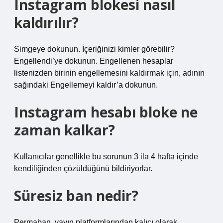
Instagram blokesi nasıl
kaldırılır?
Simgeye dokunun. İçeriğinizi kimler görebilir?
Engellendi’ye dokunun. Engellenen hesaplar
listenizden birinin engellemesini kaldırmak için, adının
sağındaki Engellemeyi kaldır’a dokunun.
Instagram hesabı bloke ne
zaman kalkar?
Kullanıcılar genellikle bu sorunun 3 ila 4 hafta içinde
kendiliğinden çözüldüğünü bildiriyorlar.
Süresiz ban nedir?
Permaban, yayın platformlarından kalıcı olarak