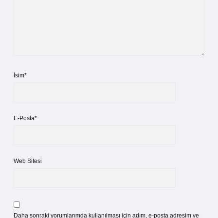
İsim*
E-Posta*
Web Sitesi
Daha sonraki yorumlarımda kullanılması için adım, e-posta adresim ve