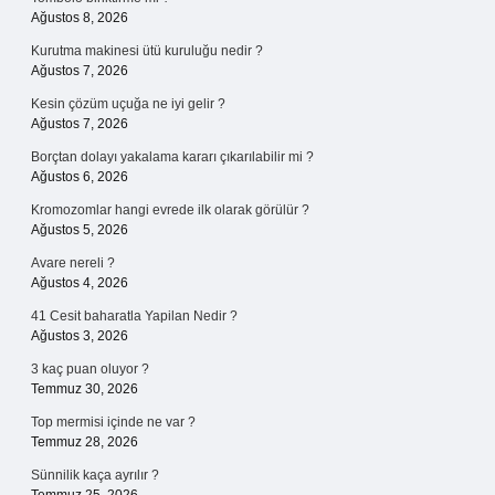
Ağustos 8, 2026
Kurutma makinesi ütü kuruluğu nedir ?
Ağustos 7, 2026
Kesin çözüm uçuğa ne iyi gelir ?
Ağustos 7, 2026
Borçtan dolayı yakalama kararı çıkarılabilir mi ?
Ağustos 6, 2026
Kromozomlar hangi evrede ilk olarak görülür ?
Ağustos 5, 2026
Avare nereli ?
Ağustos 4, 2026
41 Cesit baharatla Yapilan Nedir ?
Ağustos 3, 2026
3 kaç puan oluyor ?
Temmuz 30, 2026
Top mermisi içinde ne var ?
Temmuz 28, 2026
Sünnilik kaça ayrılır ?