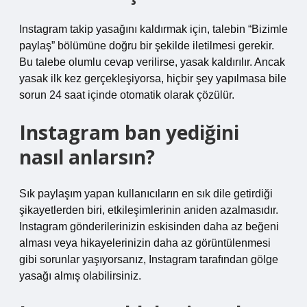
Instagram takip yasağını kaldırmak için, talebin “Bizimle
paylaş” bölümüne doğru bir şekilde iletilmesi gerekir.
Bu talebe olumlu cevap verilirse, yasak kaldırılır. Ancak
yasak ilk kez gerçekleşiyorsa, hiçbir şey yapılmasa bile
sorun 24 saat içinde otomatik olarak çözülür.
Instagram ban yediğini
nasıl anlarsın?
Sık paylaşım yapan kullanıcıların en sık dile getirdiği
şikayetlerden biri, etkileşimlerinin aniden azalmasıdır.
Instagram gönderilerinizin eskisinden daha az beğeni
alması veya hikayelerinizin daha az görüntülenmesi
gibi sorunlar yaşıyorsanız, Instagram tarafından gölge
yasağı almış olabilirsiniz.