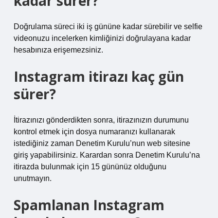
kadar sürer?
Doğrulama süreci iki iş gününe kadar sürebilir ve selfie
videonuzu incelerken kimliğinizi doğrulayana kadar
hesabınıza erişemezsiniz.
Instagram itirazı kaç gün
sürer?
İtirazınızı gönderdikten sonra, itirazınızın durumunu
kontrol etmek için dosya numaranızı kullanarak
istediğiniz zaman Denetim Kurulu’nun web sitesine
giriş yapabilirsiniz. Karardan sonra Denetim Kurulu’na
itirazda bulunmak için 15 gününüz olduğunu
unutmayın.
Spamlanan Instagram