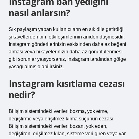
Instagram ban yediğini
nasıl anlarsın?
Sık paylaşım yapan kullanıcıların en sık dile getirdiği
şikayetlerden biri, etkileşimlerinin aniden düşmesidir.
Instagram gönderilerinizin eskisinden daha az beğeni
alması veya hikayelerinizin daha az görüntülenmesi
gibi sorunlar yaşıyorsanız, Instagram tarafından gölge
yasağı almış olabilirsiniz.
Instagram kısıtlama cezası
nedir?
Bilişim sistemindeki verileri bozma, yok etme,
değiştirme veya erişilmez kılma suçunun cezası:
Bilişim sistemindeki verileri bozan, yok eden,
değiştiren, erişilmez kılan, sisteme veri giren veya var