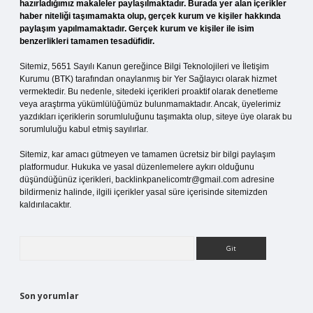
hazırladığımız makaleler paylaşılmaktadır. Burada yer alan içerikler
haber niteliği taşımamakta olup, gerçek kurum ve kişiler hakkında
paylaşım yapılmamaktadır. Gerçek kurum ve kişiler ile isim
benzerlikleri tamamen tesadüfidir.
Sitemiz, 5651 Sayılı Kanun gereğince Bilgi Teknolojileri ve İletişim
Kurumu (BTK) tarafından onaylanmış bir Yer Sağlayıcı olarak hizmet
vermektedir. Bu nedenle, sitedeki içerikleri proaktif olarak denetleme
veya araştırma yükümlülüğümüz bulunmamaktadır. Ancak, üyelerimiz
yazdıkları içeriklerin sorumluluğunu taşımakta olup, siteye üye olarak bu
sorumluluğu kabul etmiş sayılırlar.
Sitemiz, kar amacı gütmeyen ve tamamen ücretsiz bir bilgi paylaşım
platformudur. Hukuka ve yasal düzenlemelere aykırı olduğunu
düşündüğünüz içerikleri,
backlinkpanelicomtr@gmail.com
adresine
bildirmeniz halinde, ilgili içerikler yasal süre içerisinde sitemizden
kaldırılacaktır.
Arama
Son yorumlar