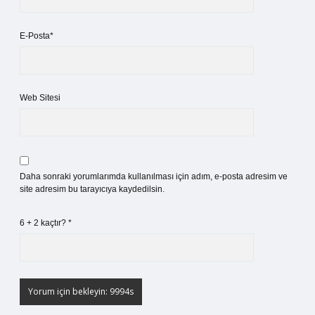
E-Posta*
Web Sitesi
Daha sonraki yorumlarımda kullanılması için adım, e-posta adresim ve
site adresim bu tarayıcıya kaydedilsin.
6 + 2 kaçtır?
*