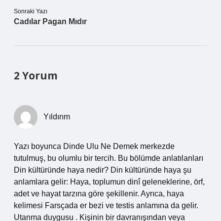
Sonraki Yazı
Cadılar Pagan Mıdır
2 Yorum
Yıldırım
Yazı boyunca Dinde Ulu Ne Demek merkezde
tutulmuş, bu olumlu bir tercih. Bu bölümde anlatılanları
Din kültüründe haya nedir? Din kültüründe haya şu
anlamlara gelir: Haya, toplumun dinî geleneklerine, örf,
adet ve hayat tarzına göre şekillenir. Ayrıca, haya
kelimesi Farsçada er bezi ve testis anlamına da gelir.
Utanma duygusu . Kişinin bir davranışından veya