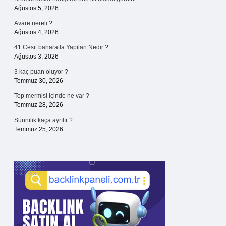
Ağustos 5, 2026
Avare nereli ?
Ağustos 4, 2026
41 Cesit baharatla Yapilan Nedir ?
Ağustos 3, 2026
3 kaç puan oluyor ?
Temmuz 30, 2026
Top mermisi içinde ne var ?
Temmuz 28, 2026
Sünnilik kaça ayrılır ?
Temmuz 25, 2026