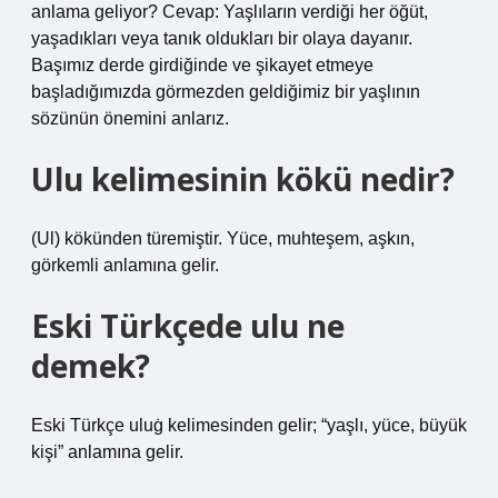
anlama geliyor? Cevap: Yaşlıların verdiği her öğüt,
yaşadıkları veya tanık oldukları bir olaya dayanır.
Başımız derde girdiğinde ve şikayet etmeye
başladığımızda görmezden geldiğimiz bir yaşlının
sözünün önemini anlarız.
Ulu kelimesinin kökü nedir?
(Ul) kökünden türemiştir. Yüce, muhteşem, aşkın,
görkemli anlamına gelir.
Eski Türkçede ulu ne
demek?
Eski Türkçe uluġ kelimesinden gelir; “yaşlı, yüce, büyük
kişi” anlamına gelir.