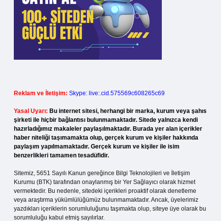
Reklam ve İletişim:
Skype: live:.cid.575569c608265c69
Yasal Uyarı:
Bu internet sitesi, herhangi bir marka, kurum veya şahıs
şirketi ile hiçbir bağlantısı bulunmamaktadır. Sitede yalnızca kendi
hazırladığımız makaleler paylaşılmaktadır. Burada yer alan içerikler
haber niteliği taşımamakta olup, gerçek kurum ve kişiler hakkında
paylaşım yapılmamaktadır. Gerçek kurum ve kişiler ile isim
benzerlikleri tamamen tesadüfidir.
Sitemiz, 5651 Sayılı Kanun gereğince Bilgi Teknolojileri ve İletişim
Kurumu (BTK) tarafından onaylanmış bir Yer Sağlayıcı olarak hizmet
vermektedir. Bu nedenle, sitedeki içerikleri proaktif olarak denetleme
veya araştırma yükümlülüğümüz bulunmamaktadır. Ancak, üyelerimiz
yazdıkları içeriklerin sorumluluğunu taşımakta olup, siteye üye olarak bu
sorumluluğu kabul etmiş sayılırlar.