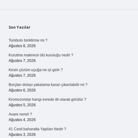
Sidebar
Son Yazılar
Tombolo biriktirme mi ?
Ağustos 8, 2026
Kurutma makinesi ütü kuruluğu nedir ?
Ağustos 7, 2026
Kesin çözüm uçuğa ne iyi gelir ?
Ağustos 7, 2026
Borçtan dolayı yakalama kararı çıkarılabilir mi ?
Ağustos 6, 2026
Kromozomlar hangi evrede ilk olarak görülür ?
Ağustos 5, 2026
Avare nereli ?
Ağustos 4, 2026
41 Cesit baharatla Yapilan Nedir ?
Ağustos 3, 2026