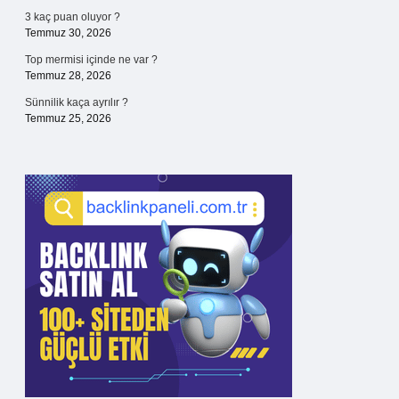
3 kaç puan oluyor ?
Temmuz 30, 2026
Top mermisi içinde ne var ?
Temmuz 28, 2026
Sünnilik kaça ayrılır ?
Temmuz 25, 2026