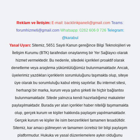
Reklam ve İletişim:
E-mail:
backlinkpaneli@gmail.com
Teams:
forumhizmeti@gmail.com
Whatsapp: 0262 606 0 726
Telegram:
@karabul
Yasal Uyarı:
Sitemiz, 5651 Sayılı Kanun gereğince Bilgi Teknolojileri ve
İletişim Kurumu (BTK) tarafından onaylanmış bir Yer Sağlayıcı olarak
hizmet vermektedir. Bu nedenle, sitedeki içerikleri proaktif olarak
denetleme veya araştırma yükümlülüğümüz bulunmamaktadır. Ancak,
üyelerimiz yazdıkları içeriklerin sorumluluğunu taşımakta olup, siteye
üye olarak bu sorumluluğu kabul etmiş sayılırlar. Bu internet sitesi,
herhangi bir marka, kurum veya şahıs şirketi ile hiçbir bağlantısı
bulunmamaktadır. Sitede yalnızca kendi hazırladığımız makaleler
paylaşılmaktadır. Burada yer alan içerikler haber niteliği taşımamakta
olup, gerçek kurum ve kişiler hakkında paylaşım yapılmamaktadır.
Gerçek kurum ve kişiler ile isim benzerlikleri tamamen tesadüfidir.
Sitemiz, kar amacı gütmeyen ve tamamen ücretsiz bir bilgi paylaşım
platformudur. Hukuka ve yasal düzenlemelere aykırı olduğunu