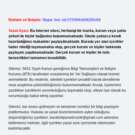
Reklam ve İletişim:
Skype: live:.cid.575569c608265c69
Yasal Uyarı:
Bu internet sitesi, herhangi bir marka, kurum veya şahıs
şirketi ile hiçbir bağlantısı bulunmamaktadır. Sitede yalnızca kendi
hazırladığımız makaleler paylaşılmaktadır. Burada yer alan içerikler
haber niteliği taşımamakta olup, gerçek kurum ve kişiler hakkında
paylaşım yapılmamaktadır. Gerçek kurum ve kişiler ile isim
benzerlikleri tamamen tesadüfidir.
Sitemiz, 5651 Sayılı Kanun gereğince Bilgi Teknolojileri ve İletişim
Kurumu (BTK) tarafından onaylanmış bir Yer Sağlayıcı olarak hizmet
vermektedir. Bu nedenle, sitedeki içerikleri proaktif olarak denetleme
veya araştırma yükümlülüğümüz bulunmamaktadır. Ancak, üyelerimiz
yazdıkları içeriklerin sorumluluğunu taşımakta olup, siteye üye olarak bu
sorumluluğu kabul etmiş sayılırlar.
Sitemiz, kar amacı gütmeyen ve tamamen ücretsiz bir bilgi paylaşım
platformudur. Hukuka ve yasal düzenlemelere aykırı olduğunu
düşündüğünüz içerikleri,
backlinkpanelicomtr@gmail.com
adresine
bildirmeniz halinde, ilgili içerikler yasal süre içerisinde sitemizden
kaldırılacaktır.