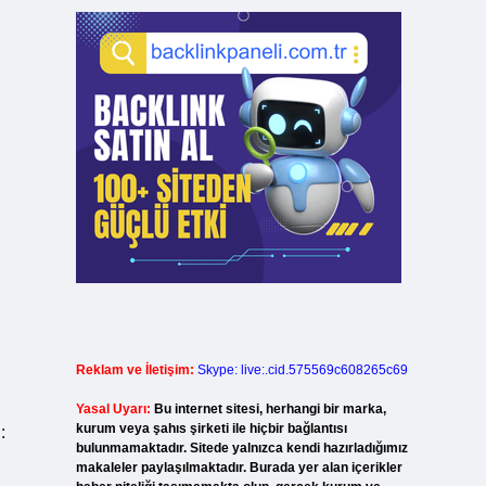
Reklam ve İletişim:
Skype: live:.cid.575569c608265c69
Yasal Uyarı:
Bu internet sitesi, herhangi bir marka,
kurum veya şahıs şirketi ile hiçbir bağlantısı
:
bulunmamaktadır. Sitede yalnızca kendi hazırladığımız
makaleler paylaşılmaktadır. Burada yer alan içerikler