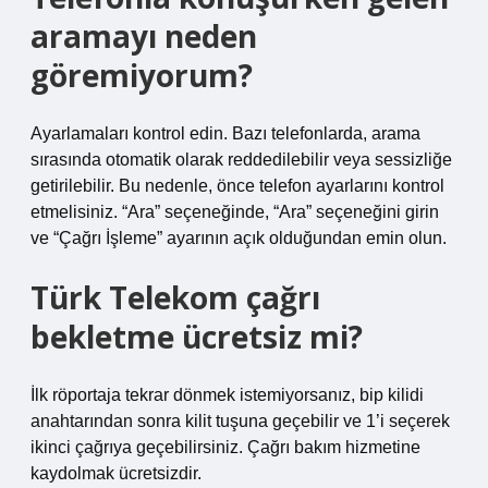
aramayı neden
göremiyorum?
Ayarlamaları kontrol edin. Bazı telefonlarda, arama
sırasında otomatik olarak reddedilebilir veya sessizliğe
getirilebilir. Bu nedenle, önce telefon ayarlarını kontrol
etmelisiniz. “Ara” seçeneğinde, “Ara” seçeneğini girin
ve “Çağrı İşleme” ayarının açık olduğundan emin olun.
Türk Telekom çağrı
bekletme ücretsiz mi?
İlk röportaja tekrar dönmek istemiyorsanız, bip kilidi
anahtarından sonra kilit tuşuna geçebilir ve 1’i seçerek
ikinci çağrıya geçebilirsiniz. Çağrı bakım hizmetine
kaydolmak ücretsizdir.