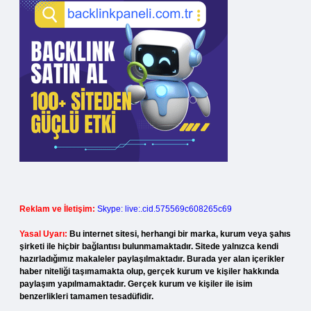
Reklam ve İletişim:
Skype: live:.cid.575569c608265c69
Yasal Uyarı:
Bu internet sitesi, herhangi bir marka, kurum veya şahıs
şirketi ile hiçbir bağlantısı bulunmamaktadır. Sitede yalnızca kendi
hazırladığımız makaleler paylaşılmaktadır. Burada yer alan içerikler
haber niteliği taşımamakta olup, gerçek kurum ve kişiler hakkında
paylaşım yapılmamaktadır. Gerçek kurum ve kişiler ile isim
benzerlikleri tamamen tesadüfidir.