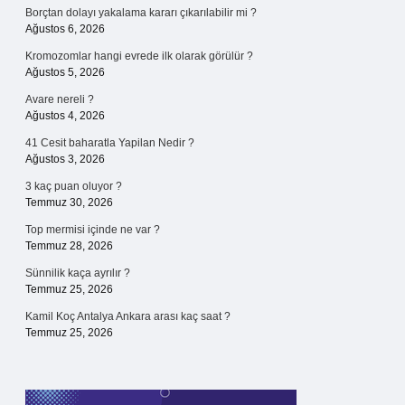
Borçtan dolayı yakalama kararı çıkarılabilir mi ?
Ağustos 6, 2026
Kromozomlar hangi evrede ilk olarak görülür ?
Ağustos 5, 2026
Avare nereli ?
Ağustos 4, 2026
41 Cesit baharatla Yapilan Nedir ?
Ağustos 3, 2026
3 kaç puan oluyor ?
Temmuz 30, 2026
Top mermisi içinde ne var ?
Temmuz 28, 2026
Sünnilik kaça ayrılır ?
Temmuz 25, 2026
Kamil Koç Antalya Ankara arası kaç saat ?
Temmuz 25, 2026