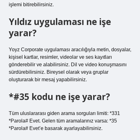
işlemi bitirebilirsiniz.
Yıldız uygulaması ne işe
yarar?
Yoyz Corporate uygulaması aracılığıyla metin, dosyalar,
kişisel kartlar, resimler, videolar ve ses kayıtları
gönderebilir ve alabilirsiniz. Dil ve video konuşmasını
sürdürebilirsiniz. Bireysel olarak veya gruplar
oluşturarak bir mesaj yapabilirsiniz.
*#35 kodu ne işe yarar?
Tüm uluslararası giden arama sorguları limiti: *331
*Parola# Evet. Gelen tüm aramalarınız varsa: *35
*Parola# Evet’e basarak ayarlayabilirsiniz.