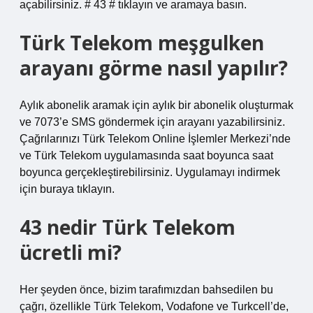
açabilirsiniz. # 43 # tıklayın ve aramaya basın.
Türk Telekom meşgulken
arayanı görme nasıl yapılır?
Aylık abonelik aramak için aylık bir abonelik oluşturmak
ve 7073’e SMS göndermek için arayanı yazabilirsiniz.
Çağrılarınızı Türk Telekom Online İşlemler Merkezi’nde
ve Türk Telekom uygulamasında saat boyunca saat
boyunca gerçekleştirebilirsiniz. Uygulamayı indirmek
için buraya tıklayın.
43 nedir Türk Telekom
ücretli mi?
Her şeyden önce, bizim tarafımızdan bahsedilen bu
çağrı, özellikle Türk Telekom, Vodafone ve Turkcell’de,