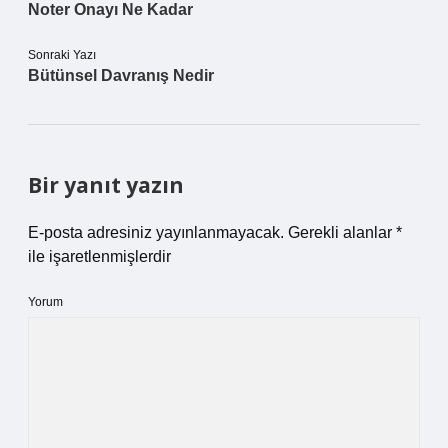
Noter Onayı Ne Kadar
Sonraki Yazı
Bütünsel Davranış Nedir
Bir yanıt yazın
E-posta adresiniz yayınlanmayacak.
Gerekli alanlar
*
ile işaretlenmişlerdir
Yorum