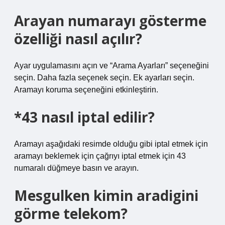
Arayan numarayı gösterme
özelliği nasıl açılır?
Ayar uygulamasını açın ve “Arama Ayarları” seçeneğini
seçin. Daha fazla seçenek seçin. Ek ayarları seçin.
Aramayı koruma seçeneğini etkinleştirin.
*43 nasıl iptal edilir?
Aramayı aşağıdaki resimde olduğu gibi iptal etmek için
aramayı beklemek için çağrıyı iptal etmek için 43
numaralı düğmeye basın ve arayın.
Mesgulken kimin aradigini
görme telekom?