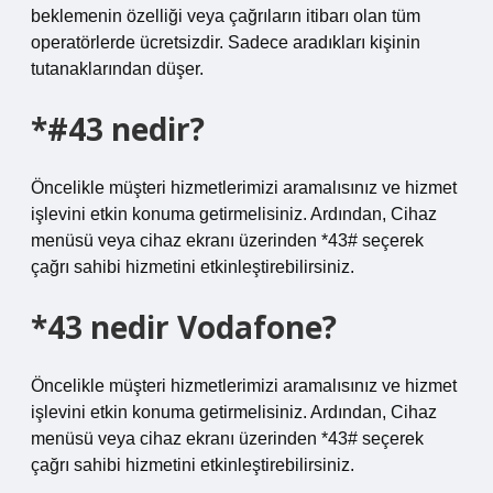
beklemenin özelliği veya çağrıların itibarı olan tüm
operatörlerde ücretsizdir. Sadece aradıkları kişinin
tutanaklarından düşer.
*#43 nedir?
Öncelikle müşteri hizmetlerimizi aramalısınız ve hizmet
işlevini etkin konuma getirmelisiniz. Ardından, Cihaz
menüsü veya cihaz ekranı üzerinden *43# seçerek
çağrı sahibi hizmetini etkinleştirebilirsiniz.
*43 nedir Vodafone?
Öncelikle müşteri hizmetlerimizi aramalısınız ve hizmet
işlevini etkin konuma getirmelisiniz. Ardından, Cihaz
menüsü veya cihaz ekranı üzerinden *43# seçerek
çağrı sahibi hizmetini etkinleştirebilirsiniz.