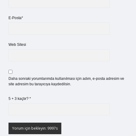
E-Posta*
Web Sitesi
Daha sonraki yorumlarımda kullanılması için adım, e-posta adresim ve
site adresim bu tarayıcıya kaydedilsin.
5 + 3 kaçtır?
*