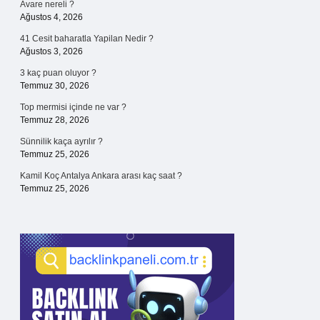
Avare nereli ?
Ağustos 4, 2026
41 Cesit baharatla Yapilan Nedir ?
Ağustos 3, 2026
3 kaç puan oluyor ?
Temmuz 30, 2026
Top mermisi içinde ne var ?
Temmuz 28, 2026
Sünnilik kaça ayrılır ?
Temmuz 25, 2026
Kamil Koç Antalya Ankara arası kaç saat ?
Temmuz 25, 2026