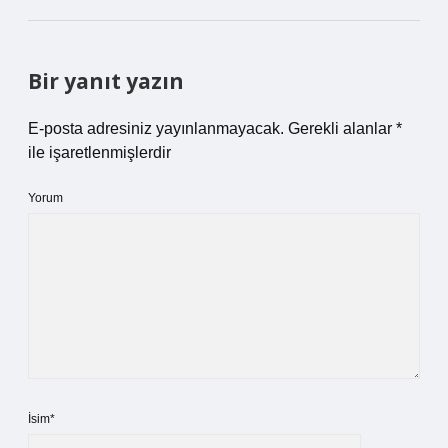
Bir yanıt yazın
E-posta adresiniz yayınlanmayacak.
Gerekli alanlar
*
ile işaretlenmişlerdir
Yorum
İsim*