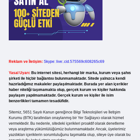
Reklam ve İletişim:
Skype: live:.cid.575569c608265c69
Yasal Uyarı:
Bu internet sitesi, herhangi bir marka, kurum veya şahıs
şirketi ile hiçbir bağlantısı bulunmamaktadır. Sitede yalnızca kendi
hazırladığımız makaleler paylaşılmaktadır. Burada yer alan içerikler
haber niteliği taşımamakta olup, gerçek kurum ve kişiler hakkında
paylaşım yapılmamaktadır. Gerçek kurum ve kişiler ile isim
benzerlikleri tamamen tesadüfidir.
Sitemiz, 5651 Sayılı Kanun gereğince Bilgi Teknolojileri ve İletişim
Kurumu (BTK) tarafından onaylanmış bir Yer Sağlayıcı olarak hizmet
vermektedir. Bu nedenle, sitedeki içerikleri proaktif olarak denetleme
veya araştırma yükümlülüğümüz bulunmamaktadır. Ancak, üyelerimiz
yazdıkları içeriklerin sorumluluğunu taşımakta olup, siteye üye olarak bu