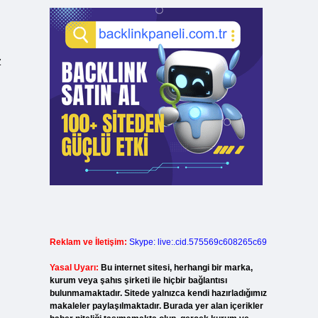
z
Reklam ve İletişim:
Skype: live:.cid.575569c608265c69
Yasal Uyarı:
Bu internet sitesi, herhangi bir marka,
kurum veya şahıs şirketi ile hiçbir bağlantısı
bulunmamaktadır. Sitede yalnızca kendi hazırladığımız
makaleler paylaşılmaktadır. Burada yer alan içerikler