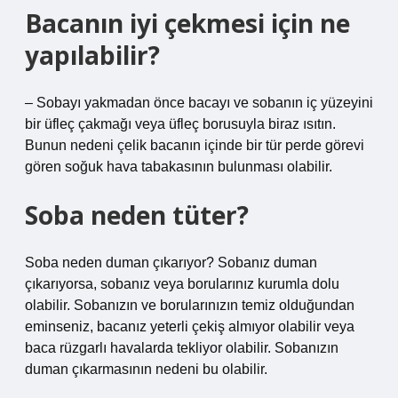
Bacanın iyi çekmesi için ne
yapılabilir?
– Sobayı yakmadan önce bacayı ve sobanın iç yüzeyini
bir üfleç çakmağı veya üfleç borusuyla biraz ısıtın.
Bunun nedeni çelik bacanın içinde bir tür perde görevi
gören soğuk hava tabakasının bulunması olabilir.
Soba neden tüter?
Soba neden duman çıkarıyor? Sobanız duman
çıkarıyorsa, sobanız veya borularınız kurumla dolu
olabilir. Sobanızın ve borularınızın temiz olduğundan
eminseniz, bacanız yeterli çekiş almıyor olabilir veya
baca rüzgarlı havalarda tekliyor olabilir. Sobanızın
duman çıkarmasının nedeni bu olabilir.