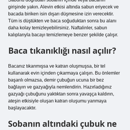
girişinde yakın. Alevin etkisi altında sabun eriyecek ve
bacada biriken isin dışarı düşmesine izin verecektir.
Tüm is düştükten ve baca soğuduktan sonra bu alanı
daha kolay temizleyebilirsiniz. Naftalinler, sabun
kalıplarıyla bacayı temizlemeye benzer şekilde çalışır.
Baca tıkanıklığı nasıl açılır?
Bacanız tıkanmışsa ve katran oluşmuşsa, bir tel
kullanarak evin içinden çıkarmaya çalışın. Bu önlemler
başarılı olmazsa, demir çubuğun ucuna bir bez
bağlayın ve gazyağıyla nemlendirin. Hazırladığınız
gazyağı çubuğunu yaktıktan sonra yavaşça kaldırın,
ateşin etkisiyle oluşan katran oluşumu yanmaya
başlayacaktır.
Sobanın altındaki çubuk ne