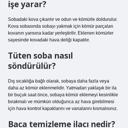
işe yarar?
Sobadaki kova çıkarılır ve odun ve kömürle doldurulur.
Kova sobasında sobayı yakmak için kömür parçaları
kovanın yarısına kadar yerleştirilir. Eklenen kömürler
sayesinde kovadaki hava deliği kapatılır.
Tüten soba nasıl
söndürülür?
Dış sıcaklığa bağlı olarak, sobaya daha fazla veya
daha az kömür eklenmelidir. Yatmadan yaklaşık bir ila
bir buçuk saat önce, sobaya kömür eklemeyi kesinlikle
bırakmalı ve mümkün olduğunca az hava girebilmesi
için hava kontrol kapaklarını ve vanalarını kısmalısınız.
Baca temizleme ilacı nedir?