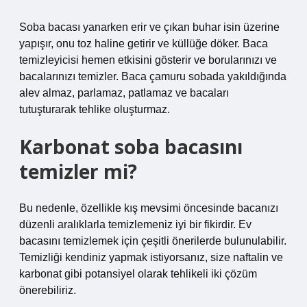
Soba bacası yanarken erir ve çıkan buhar isin üzerine
yapışır, onu toz haline getirir ve küllüğe döker. Baca
temizleyicisi hemen etkisini gösterir ve borularınızı ve
bacalarınızı temizler. Baca çamuru sobada yakıldığında
alev almaz, parlamaz, patlamaz ve bacaları
tutuşturarak tehlike oluşturmaz.
Karbonat soba bacasını
temizler mi?
Bu nedenle, özellikle kış mevsimi öncesinde bacanızı
düzenli aralıklarla temizlemeniz iyi bir fikirdir. Ev
bacasını temizlemek için çeşitli önerilerde bulunulabilir.
Temizliği kendiniz yapmak istiyorsanız, size naftalin ve
karbonat gibi potansiyel olarak tehlikeli iki çözüm
önerebiliriz.