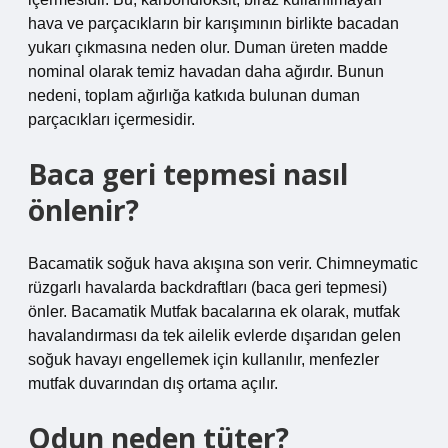
hava ve parçacıkların bir karışımının birlikte bacadan
yukarı çıkmasına neden olur. Duman üreten madde
nominal olarak temiz havadan daha ağırdır. Bunun
nedeni, toplam ağırlığa katkıda bulunan duman
parçacıkları içermesidir.
Baca geri tepmesi nasıl
önlenir?
Bacamatik soğuk hava akışına son verir. Chimneymatic
rüzgarlı havalarda backdraftları (baca geri tepmesi)
önler. Bacamatik Mutfak bacalarına ek olarak, mutfak
havalandırması da tek ailelik evlerde dışarıdan gelen
soğuk havayı engellemek için kullanılır, menfezler
mutfak duvarından dış ortama açılır.
Odun neden tüter?