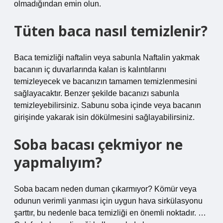
olmadığından emin olun.
Tüten baca nasıl temizlenir?
Baca temizliği naftalin veya sabunla Naftalin yakmak
bacanın iç duvarlarında kalan is kalıntılarını
temizleyecek ve bacanızın tamamen temizlenmesini
sağlayacaktır. Benzer şekilde bacanızı sabunla
temizleyebilirsiniz. Sabunu soba içinde veya bacanın
girişinde yakarak isin dökülmesini sağlayabilirsiniz.
Soba bacası çekmiyor ne
yapmalıyım?
Soba bacam neden duman çıkarmıyor? Kömür veya
odunun verimli yanması için uygun hava sirkülasyonu
şarttır, bu nedenle baca temizliği en önemli noktadır. …