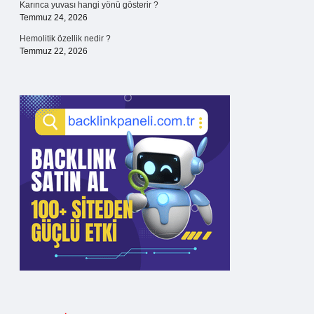
Karınca yuvası hangi yönü gösterir ?
Temmuz 24, 2026
Hemolitik özellik nedir ?
Temmuz 22, 2026