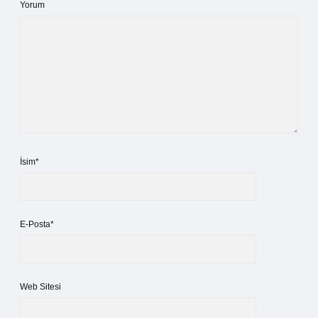
Yorum
İsim*
E-Posta*
Web Sitesi