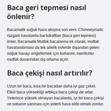
Baca geri tepmesi nasıl
önlenir?
Bacamatik soğuk hava akışına son verir. Chimneymatic
rüzgarlı havalarda backdraftları (baca geri tepmesi)
önler. Bacamatik Mutfak bacalarına ek olarak, mutfak
havalandırması da tek ailelik evlerde dışarıdan gelen
soğuk havayı engellemek için kullanılır, menfezler
mutfak duvarından dış ortama açılır.
Baca çekişi nasıl artırılır?
Uzun bir baca, kısa bir bacadan daha iyi gaz çeker.
Etkili baca yüksekliği arttıkça baca çekişi de artar.
Yeterince yüksek olmayan bacalarda, iyi bir baca çekişi
ve sobanın yanması için yeterli hava elde etmek zordur.