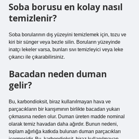
Soba borusu en kolay nasıl
temizlenir?
Soba borularının dış yüzeyini temizlemek için, tozu ve
kiri bir sünger veya bezle silin. Boruların yüzeyinde
inatçı lekeler varsa, bunları sıvı temizleyici veya leke
çıkarıcı ile çıkarabilirsiniz.
Bacadan neden duman
gelir?
Bu, karbondioksit, biraz kullanılmayan hava ve
parçacıkların bir karışımının birlikte bacadan yukarı
çıkmasına neden olur. Duman üreten madde nominal
olarak temiz havadan daha ağırdır. Bunun nedeni,
toplam ağırlığa katkıda bulunan duman parçacıkları
içermesidir. Bu, karbondioksit, biraz kullanılmayan