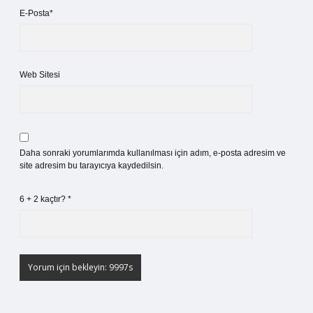
E-Posta*
Web Sitesi
Daha sonraki yorumlarımda kullanılması için adım, e-posta adresim ve
site adresim bu tarayıcıya kaydedilsin.
6 + 2 kaçtır?
*