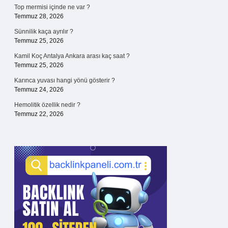
Top mermisi içinde ne var ?
Temmuz 28, 2026
Sünnilik kaça ayrılır ?
Temmuz 25, 2026
Kamil Koç Antalya Ankara arası kaç saat ?
Temmuz 25, 2026
Karınca yuvası hangi yönü gösterir ?
Temmuz 24, 2026
Hemolitik özellik nedir ?
Temmuz 22, 2026