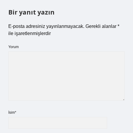
Bir yanıt yazın
E-posta adresiniz yayınlanmayacak.
Gerekli alanlar
*
ile işaretlenmişlerdir
Yorum
İsim*