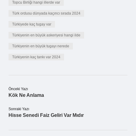
Topcu Birliği hangi illerde var
Türk ordusu dünyada kaçıncı sırada 2024
Türkiyede kaç tugay var
Türkiyenin en büyük askeriyesi hangi ilde
Türkiyenin en büyük tugayı nerede
Türkiyenin kaç tankı var 2024
Önceki Yazı
Kök Ne Anlama
Sonraki Yazı
Hisse Senedi Faiz Geliri Var Mıdır