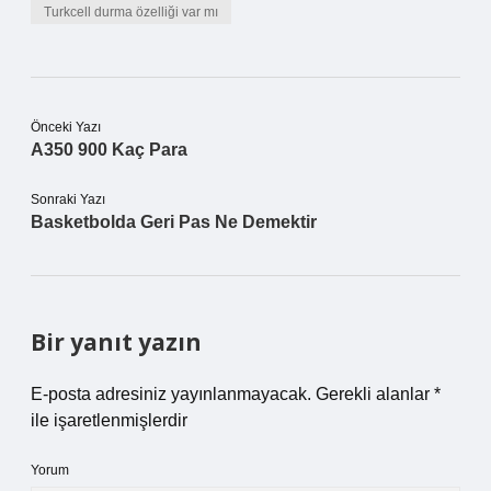
Turkcell durma özelliği var mı
Önceki Yazı
A350 900 Kaç Para
Sonraki Yazı
Basketbolda Geri Pas Ne Demektir
Bir yanıt yazın
E-posta adresiniz yayınlanmayacak.
Gerekli alanlar
*
ile işaretlenmişlerdir
Yorum