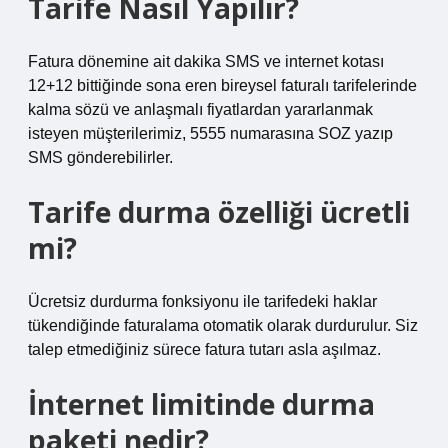
Tarife Nasıl Yapılır?
Fatura dönemine ait dakika SMS ve internet kotası
12+12 bittiğinde sona eren bireysel faturalı tarifelerinde
kalma sözü ve anlaşmalı fiyatlardan yararlanmak
isteyen müşterilerimiz, 5555 numarasına SOZ yazıp
SMS gönderebilirler.
Tarife durma özelliği ücretli
mi?
Ücretsiz durdurma fonksiyonu ile tarifedeki haklar
tükendiğinde faturalama otomatik olarak durdurulur. Siz
talep etmediğiniz sürece fatura tutarı asla aşılmaz.
İnternet limitinde durma
paketi nedir?