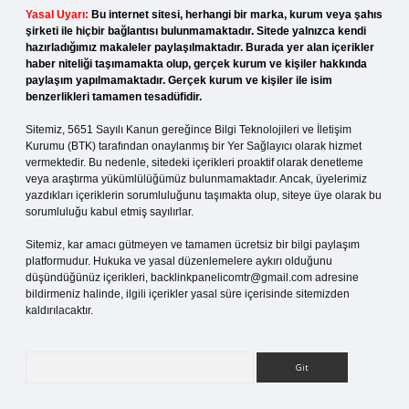
Yasal Uyarı:
Bu internet sitesi, herhangi bir marka, kurum veya şahıs
şirketi ile hiçbir bağlantısı bulunmamaktadır. Sitede yalnızca kendi
hazırladığımız makaleler paylaşılmaktadır. Burada yer alan içerikler
haber niteliği taşımamakta olup, gerçek kurum ve kişiler hakkında
paylaşım yapılmamaktadır. Gerçek kurum ve kişiler ile isim
benzerlikleri tamamen tesadüfidir.
Sitemiz, 5651 Sayılı Kanun gereğince Bilgi Teknolojileri ve İletişim
Kurumu (BTK) tarafından onaylanmış bir Yer Sağlayıcı olarak hizmet
vermektedir. Bu nedenle, sitedeki içerikleri proaktif olarak denetleme
veya araştırma yükümlülüğümüz bulunmamaktadır. Ancak, üyelerimiz
yazdıkları içeriklerin sorumluluğunu taşımakta olup, siteye üye olarak bu
sorumluluğu kabul etmiş sayılırlar.
Sitemiz, kar amacı gütmeyen ve tamamen ücretsiz bir bilgi paylaşım
platformudur. Hukuka ve yasal düzenlemelere aykırı olduğunu
düşündüğünüz içerikleri,
backlinkpanelicomtr@gmail.com
adresine
bildirmeniz halinde, ilgili içerikler yasal süre içerisinde sitemizden
kaldırılacaktır.
Arama