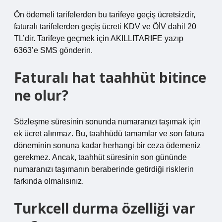
Ön ödemeli tarifelerden bu tarifeye geçiş ücretsizdir,
faturalı tarifelerden geçiş ücreti KDV ve ÖİV dahil 20
TL’dir. Tarifeye geçmek için AKILLITARIFE yazıp
6363’e SMS gönderin.
Faturalı hat taahhüt bitince
ne olur?
Sözleşme süresinin sonunda numaranızı taşımak için
ek ücret alınmaz. Bu, taahhüdü tamamlar ve son fatura
döneminin sonuna kadar herhangi bir ceza ödemeniz
gerekmez. Ancak, taahhüt süresinin son gününde
numaranızı taşımanın beraberinde getirdiği risklerin
farkında olmalısınız.
Turkcell durma özelliği var