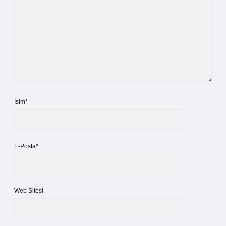
İsim*
E-Posta*
Web Sitesi