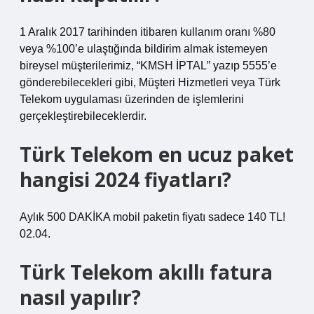
1 Aralık 2017 tarihinden itibaren kullanım oranı %80
veya %100’e ulaştığında bildirim almak istemeyen
bireysel müşterilerimiz, “KMSH İPTAL” yazıp 5555’e
gönderebilecekleri gibi, Müşteri Hizmetleri veya Türk
Telekom uygulaması üzerinden de işlemlerini
gerçekleştirebileceklerdir.
Türk Telekom en ucuz paket
hangisi 2024 fiyatları?
​​​​​​​​​​​​​​​​Aylık 500 DAKİKA mobil paketin fiyatı sadece 140 TL!
02.04.
Türk Telekom akıllı fatura
nasıl yapılır?