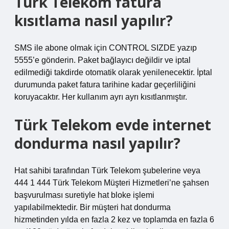
Türk Telekom fatura
kısıtlama nasıl yapılır?
SMS ile abone olmak için CONTROL SIZDE yazıp
5555’e gönderin. Paket bağlayıcı değildir ve iptal
edilmediği takdirde otomatik olarak yenilenecektir. İptal
durumunda paket fatura tarihine kadar geçerliliğini
koruyacaktır. Her kullanım ayrı ayrı kısıtlanmıştır.
Türk Telekom evde internet
dondurma nasıl yapılır?
Hat sahibi tarafından Türk Telekom şubelerine veya
444 1 444 Türk Telekom Müşteri Hizmetleri’ne şahsen
başvurulması suretiyle hat bloke işlemi
yapılabilmektedir. Bir müşteri hat dondurma
hizmetinden yılda en fazla 2 kez ve toplamda en fazla 6