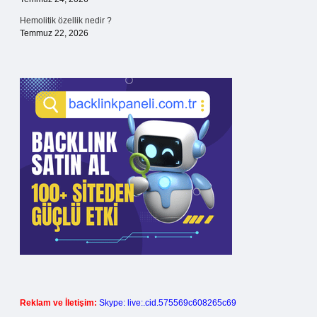
Hemolitik özellik nedir ?
Temmuz 22, 2026
Reklam ve İletişim:
Skype: live:.cid.575569c608265c69