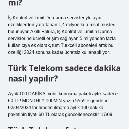
mı?
İş Kontrol ve Limit Durdurma servisleriyle aynı
özelliklerden yararlanan 1,4 milyon kurumsal müşteri
bulunuyor. Akıllı Fatura, İş Kontrol ve Limitın Durma
servislerine ücretli erişim sağlayan 5 milyondan fazla
kullanıcıya ek olarak, tüm Turkcell aboneleri artık bu
özelliği 2024 sonuna kadar ücretsiz kullanabiliyor.
Türk Telekom sadece dakika
nasıl yapılır?
Aylık 100 DAKİKA mobil konuşma paketi aylık sadece
60 TL! MONTHLY 100MIN yazıp 5555’e gönderin.
02/04/2024 tarihinden itibaren aylık 100 dakika
paketinin fiyatı 60 TL olarak güncellenecektir. 17/09.