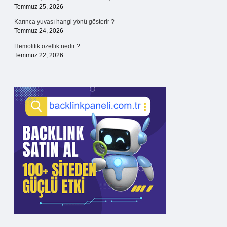
Temmuz 25, 2026
Karınca yuvası hangi yönü gösterir ?
Temmuz 24, 2026
Hemolitik özellik nedir ?
Temmuz 22, 2026