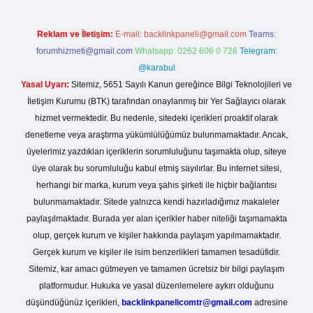
Reklam ve İletişim:
E-mail:
backlinkpaneli@gmail.com
Teams:
forumhizmeti@gmail.com
Whatsapp: 0262 606 0 726
Telegram:
@karabul
Yasal Uyarı:
Sitemiz, 5651 Sayılı Kanun gereğince Bilgi Teknolojileri ve
İletişim Kurumu (BTK) tarafından onaylanmış bir Yer Sağlayıcı olarak
hizmet vermektedir. Bu nedenle, sitedeki içerikleri proaktif olarak
denetleme veya araştırma yükümlülüğümüz bulunmamaktadır. Ancak,
üyelerimiz yazdıkları içeriklerin sorumluluğunu taşımakta olup, siteye
üye olarak bu sorumluluğu kabul etmiş sayılırlar. Bu internet sitesi,
herhangi bir marka, kurum veya şahıs şirketi ile hiçbir bağlantısı
bulunmamaktadır. Sitede yalnızca kendi hazırladığımız makaleler
paylaşılmaktadır. Burada yer alan içerikler haber niteliği taşımamakta
olup, gerçek kurum ve kişiler hakkında paylaşım yapılmamaktadır.
Gerçek kurum ve kişiler ile isim benzerlikleri tamamen tesadüfidir.
Sitemiz, kar amacı gütmeyen ve tamamen ücretsiz bir bilgi paylaşım
platformudur. Hukuka ve yasal düzenlemelere aykırı olduğunu
düşündüğünüz içerikleri,
backlinkpanelicomtr@gmail.com
adresine