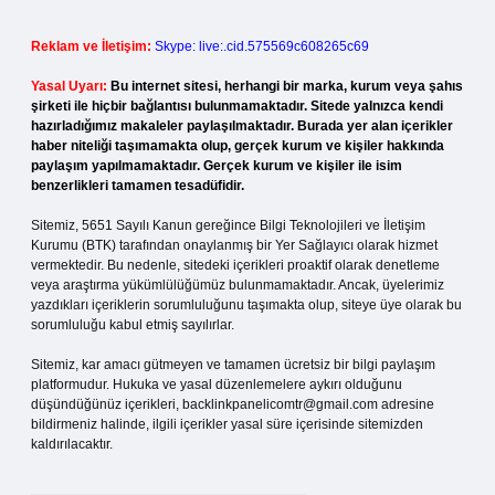
Reklam ve İletişim:
Skype: live:.cid.575569c608265c69
Yasal Uyarı:
Bu internet sitesi, herhangi bir marka, kurum veya şahıs
şirketi ile hiçbir bağlantısı bulunmamaktadır. Sitede yalnızca kendi
hazırladığımız makaleler paylaşılmaktadır. Burada yer alan içerikler
haber niteliği taşımamakta olup, gerçek kurum ve kişiler hakkında
paylaşım yapılmamaktadır. Gerçek kurum ve kişiler ile isim
benzerlikleri tamamen tesadüfidir.
Sitemiz, 5651 Sayılı Kanun gereğince Bilgi Teknolojileri ve İletişim
Kurumu (BTK) tarafından onaylanmış bir Yer Sağlayıcı olarak hizmet
vermektedir. Bu nedenle, sitedeki içerikleri proaktif olarak denetleme
veya araştırma yükümlülüğümüz bulunmamaktadır. Ancak, üyelerimiz
yazdıkları içeriklerin sorumluluğunu taşımakta olup, siteye üye olarak bu
sorumluluğu kabul etmiş sayılırlar.
Sitemiz, kar amacı gütmeyen ve tamamen ücretsiz bir bilgi paylaşım
platformudur. Hukuka ve yasal düzenlemelere aykırı olduğunu
düşündüğünüz içerikleri,
backlinkpanelicomtr@gmail.com
adresine
bildirmeniz halinde, ilgili içerikler yasal süre içerisinde sitemizden
kaldırılacaktır.