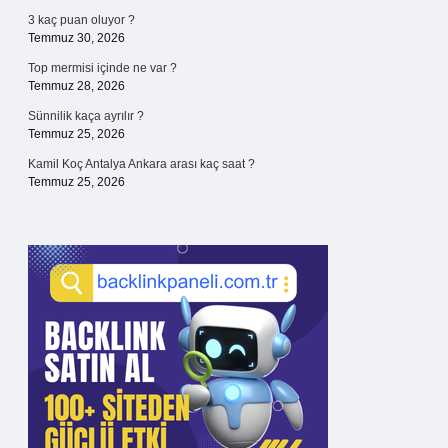
3 kaç puan oluyor ?
Temmuz 30, 2026
Top mermisi içinde ne var ?
Temmuz 28, 2026
Sünnilik kaça ayrılır ?
Temmuz 25, 2026
Kamil Koç Antalya Ankara arası kaç saat ?
Temmuz 25, 2026