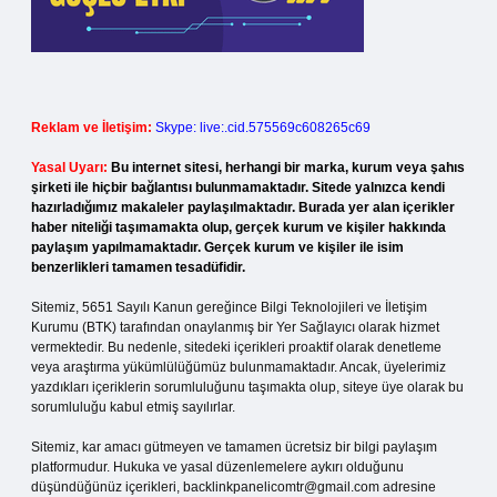
Reklam ve İletişim:
Skype: live:.cid.575569c608265c69
Yasal Uyarı:
Bu internet sitesi, herhangi bir marka, kurum veya şahıs
şirketi ile hiçbir bağlantısı bulunmamaktadır. Sitede yalnızca kendi
hazırladığımız makaleler paylaşılmaktadır. Burada yer alan içerikler
haber niteliği taşımamakta olup, gerçek kurum ve kişiler hakkında
paylaşım yapılmamaktadır. Gerçek kurum ve kişiler ile isim
benzerlikleri tamamen tesadüfidir.
Sitemiz, 5651 Sayılı Kanun gereğince Bilgi Teknolojileri ve İletişim
Kurumu (BTK) tarafından onaylanmış bir Yer Sağlayıcı olarak hizmet
vermektedir. Bu nedenle, sitedeki içerikleri proaktif olarak denetleme
veya araştırma yükümlülüğümüz bulunmamaktadır. Ancak, üyelerimiz
yazdıkları içeriklerin sorumluluğunu taşımakta olup, siteye üye olarak bu
sorumluluğu kabul etmiş sayılırlar.
Sitemiz, kar amacı gütmeyen ve tamamen ücretsiz bir bilgi paylaşım
platformudur. Hukuka ve yasal düzenlemelere aykırı olduğunu
düşündüğünüz içerikleri,
backlinkpanelicomtr@gmail.com
adresine