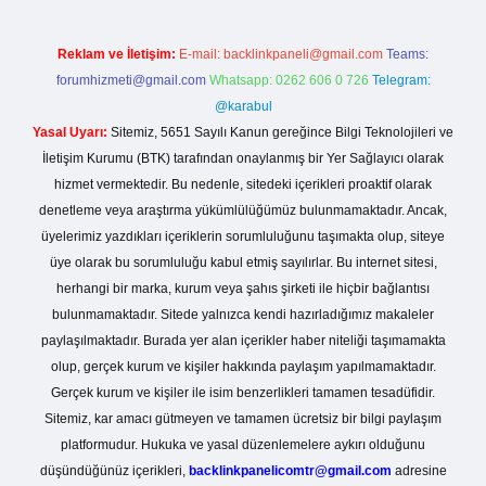
Reklam ve İletişim:
E-mail:
backlinkpaneli@gmail.com
Teams:
forumhizmeti@gmail.com
Whatsapp: 0262 606 0 726
Telegram:
@karabul
Yasal Uyarı:
Sitemiz, 5651 Sayılı Kanun gereğince Bilgi Teknolojileri ve
İletişim Kurumu (BTK) tarafından onaylanmış bir Yer Sağlayıcı olarak
hizmet vermektedir. Bu nedenle, sitedeki içerikleri proaktif olarak
denetleme veya araştırma yükümlülüğümüz bulunmamaktadır. Ancak,
üyelerimiz yazdıkları içeriklerin sorumluluğunu taşımakta olup, siteye
üye olarak bu sorumluluğu kabul etmiş sayılırlar. Bu internet sitesi,
herhangi bir marka, kurum veya şahıs şirketi ile hiçbir bağlantısı
bulunmamaktadır. Sitede yalnızca kendi hazırladığımız makaleler
paylaşılmaktadır. Burada yer alan içerikler haber niteliği taşımamakta
olup, gerçek kurum ve kişiler hakkında paylaşım yapılmamaktadır.
Gerçek kurum ve kişiler ile isim benzerlikleri tamamen tesadüfidir.
Sitemiz, kar amacı gütmeyen ve tamamen ücretsiz bir bilgi paylaşım
platformudur. Hukuka ve yasal düzenlemelere aykırı olduğunu
düşündüğünüz içerikleri,
backlinkpanelicomtr@gmail.com
adresine