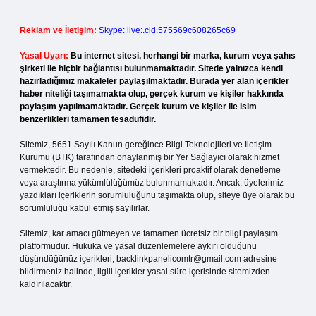
Reklam ve İletişim:
Skype: live:.cid.575569c608265c69
Yasal Uyarı:
Bu internet sitesi, herhangi bir marka, kurum veya şahıs
şirketi ile hiçbir bağlantısı bulunmamaktadır. Sitede yalnızca kendi
hazırladığımız makaleler paylaşılmaktadır. Burada yer alan içerikler
haber niteliği taşımamakta olup, gerçek kurum ve kişiler hakkında
paylaşım yapılmamaktadır. Gerçek kurum ve kişiler ile isim
benzerlikleri tamamen tesadüfidir.
Sitemiz, 5651 Sayılı Kanun gereğince Bilgi Teknolojileri ve İletişim
Kurumu (BTK) tarafından onaylanmış bir Yer Sağlayıcı olarak hizmet
vermektedir. Bu nedenle, sitedeki içerikleri proaktif olarak denetleme
veya araştırma yükümlülüğümüz bulunmamaktadır. Ancak, üyelerimiz
yazdıkları içeriklerin sorumluluğunu taşımakta olup, siteye üye olarak bu
sorumluluğu kabul etmiş sayılırlar.
Sitemiz, kar amacı gütmeyen ve tamamen ücretsiz bir bilgi paylaşım
platformudur. Hukuka ve yasal düzenlemelere aykırı olduğunu
düşündüğünüz içerikleri,
backlinkpanelicomtr@gmail.com
adresine
bildirmeniz halinde, ilgili içerikler yasal süre içerisinde sitemizden
kaldırılacaktır.