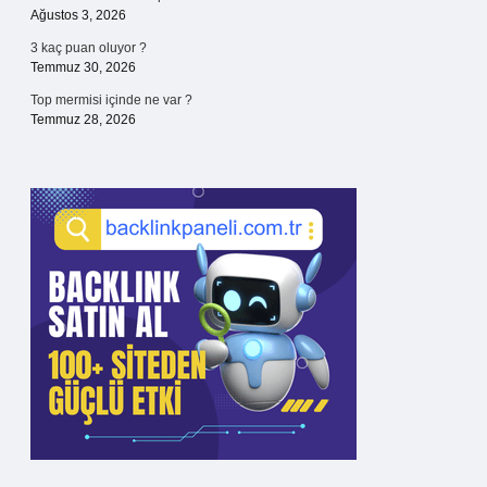
Ağustos 3, 2026
3 kaç puan oluyor ?
Temmuz 30, 2026
Top mermisi içinde ne var ?
Temmuz 28, 2026