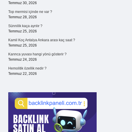
Temmuz 30, 2026
Top mermisi içinde ne var ?
Temmuz 28, 2026
Sünnilik kaça ayrılır ?
Temmuz 25, 2026
Kamil Koç Antalya Ankara arası kaç saat ?
Temmuz 25, 2026
Karınca yuvası hangi yönü gösterir ?
Temmuz 24, 2026
Hemolitik özellik nedir ?
Temmuz 22, 2026