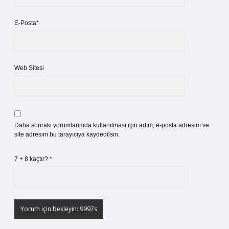
E-Posta*
Web Sitesi
Daha sonraki yorumlarımda kullanılması için adım, e-posta adresim ve
site adresim bu tarayıcıya kaydedilsin.
7 + 8 kaçtır?
*