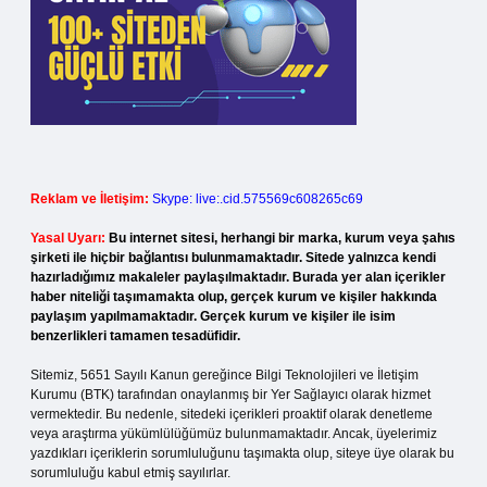
Reklam ve İletişim:
Skype: live:.cid.575569c608265c69
Yasal Uyarı:
Bu internet sitesi, herhangi bir marka, kurum veya şahıs
şirketi ile hiçbir bağlantısı bulunmamaktadır. Sitede yalnızca kendi
hazırladığımız makaleler paylaşılmaktadır. Burada yer alan içerikler
haber niteliği taşımamakta olup, gerçek kurum ve kişiler hakkında
paylaşım yapılmamaktadır. Gerçek kurum ve kişiler ile isim
benzerlikleri tamamen tesadüfidir.
Sitemiz, 5651 Sayılı Kanun gereğince Bilgi Teknolojileri ve İletişim
Kurumu (BTK) tarafından onaylanmış bir Yer Sağlayıcı olarak hizmet
vermektedir. Bu nedenle, sitedeki içerikleri proaktif olarak denetleme
veya araştırma yükümlülüğümüz bulunmamaktadır. Ancak, üyelerimiz
yazdıkları içeriklerin sorumluluğunu taşımakta olup, siteye üye olarak bu
sorumluluğu kabul etmiş sayılırlar.