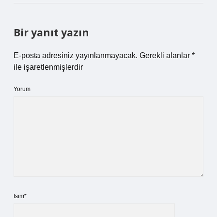
Bir yanıt yazın
E-posta adresiniz yayınlanmayacak.
Gerekli alanlar
*
ile işaretlenmişlerdir
Yorum
İsim*