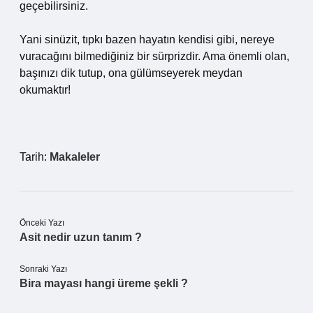
geçebilirsiniz.
Yani sinüzit, tıpkı bazen hayatın kendisi gibi, nereye
vuracağını bilmediğiniz bir sürprizdir. Ama önemli olan,
başınızı dik tutup, ona gülümseyerek meydan
okumaktır!
Tarih:
Makaleler
Önceki Yazı
Asit nedir uzun tanım ?
Sonraki Yazı
Bira mayası hangi üreme şekli ?