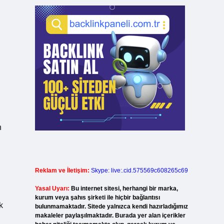
n
Reklam ve İletişim:
Skype: live:.cid.575569c608265c69
Yasal Uyarı:
Bu internet sitesi, herhangi bir marka,
kurum veya şahıs şirketi ile hiçbir bağlantısı
k
bulunmamaktadır. Sitede yalnızca kendi hazırladığımız
makaleler paylaşılmaktadır. Burada yer alan içerikler