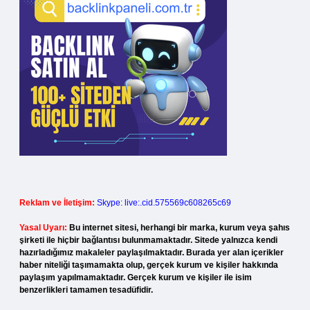
Reklam ve İletişim:
Skype: live:.cid.575569c608265c69
Yasal Uyarı:
Bu internet sitesi, herhangi bir marka, kurum veya şahıs
şirketi ile hiçbir bağlantısı bulunmamaktadır. Sitede yalnızca kendi
hazırladığımız makaleler paylaşılmaktadır. Burada yer alan içerikler
haber niteliği taşımamakta olup, gerçek kurum ve kişiler hakkında
paylaşım yapılmamaktadır. Gerçek kurum ve kişiler ile isim
benzerlikleri tamamen tesadüfidir.