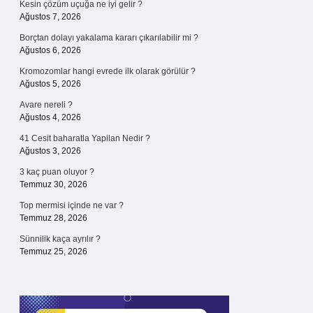
Kesin çözüm uçuğa ne iyi gelir ?
Ağustos 7, 2026
Borçtan dolayı yakalama kararı çıkarılabilir mi ?
Ağustos 6, 2026
Kromozomlar hangi evrede ilk olarak görülür ?
Ağustos 5, 2026
Avare nereli ?
Ağustos 4, 2026
41 Cesit baharatla Yapilan Nedir ?
Ağustos 3, 2026
3 kaç puan oluyor ?
Temmuz 30, 2026
Top mermisi içinde ne var ?
Temmuz 28, 2026
Sünnilik kaça ayrılır ?
Temmuz 25, 2026