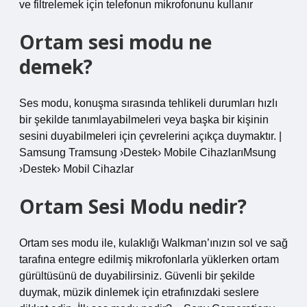
ve filtrelemek için telefonun mikrofonunu kullanır
Ortam sesi modu ne
demek?
Ses modu, konuşma sırasında tehlikeli durumları hızlı
bir şekilde tanımlayabilmeleri veya başka bir kişinin
sesini duyabilmeleri için çevrelerini açıkça duymaktır. |
Samsung Tramsung ›Destek› Mobile CihazlarıMsung
›Destek› Mobil Cihazlar
Ortam Sesi Modu nedir?
Ortam ses modu ile, kulaklığı Walkman’ınızın sol ve sağ
tarafına entegre edilmiş mikrofonlarla yüklerken ortam
gürültüsünü de duyabilirsiniz. Güvenli bir şekilde
duymak, müzik dinlemek için etrafınızdaki seslere