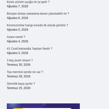
Kesin çözüm uçuğa ne iyi gelir ?
Ağustos 7, 2026
Borçtan dolayı yakalama kararı çıkarılabilir mi ?
Ağustos 6, 2026
Kromozomlar hangi evrede ilk olarak görülür ?
Ağustos 5, 2026
Avare nereli ?
Ağustos 4, 2026
41 Cesit baharatla Yapilan Nedir ?
Ağustos 3, 2026
3 kaç puan oluyor ?
Temmuz 30, 2026
Top mermisi içinde ne var ?
Temmuz 28, 2026
Sünnilik kaça ayrılır ?
Temmuz 25, 2026