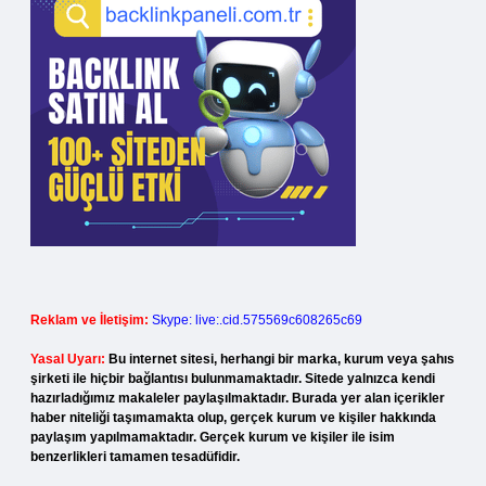
Reklam ve İletişim:
Skype: live:.cid.575569c608265c69
Yasal Uyarı:
Bu internet sitesi, herhangi bir marka, kurum veya şahıs
şirketi ile hiçbir bağlantısı bulunmamaktadır. Sitede yalnızca kendi
hazırladığımız makaleler paylaşılmaktadır. Burada yer alan içerikler
haber niteliği taşımamakta olup, gerçek kurum ve kişiler hakkında
paylaşım yapılmamaktadır. Gerçek kurum ve kişiler ile isim
benzerlikleri tamamen tesadüfidir.