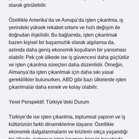
olarak görülebilir.
Özellikle Amerika’da ve Avrupa’da işten çıkarılma, iş
yerindeki yüksek rekabet ortamı ve hızlı değişim ile
doğrudan ilişkilidir. Bu bağlamda, işten çıkarılmak
bazen kişisel bir başarısızlık olarak algılansa da,
aslında daha geniş ekonomik koşulların bir yansıması
olabilir. Pek çok ülkede ise iş güvencesi daha güçlüdür
ve işten çıkarılma süreçleri daha düzenlidir. Örneğin,
Almanya’da işten çıkarılmak için daha sıkı yasal
gereklilikler bulunurken, ABD gibi bazı ülkelerde işten
çıkarılmalar daha esnek ve kolay olabilir.
Yerel Perspektif: Türkiye’deki Durum
Türkiye’de ise işten çıkarılma, toplumsal yapının ve iş
kültürünün farklı dinamiklerine dayanır. Özellikle
ekonomik dalgalanmaların ve krizlerin sıkça yaşandığı