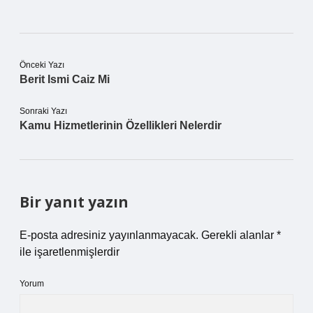
Önceki Yazı
Berit Ismi Caiz Mi
Sonraki Yazı
Kamu Hizmetlerinin Özellikleri Nelerdir
Bir yanıt yazın
E-posta adresiniz yayınlanmayacak.
Gerekli alanlar
*
ile işaretlenmişlerdir
Yorum