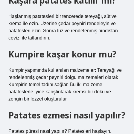
Kaşara patates katılır mı?
Haşlanmış patatesleri bir tencerede tereyağı, süt ve
krema ile ezin. Üzerine çedar peyniri rendeleyin ve
patatesleri ezin. Sonra tuz ve rendelenmiş hindistan
cevizi ile tatlandırın.
Kumpire kaşar konur mu?
Kumpir yapımında kullanılan malzemeler: Tereyağı ve
rendelenmiş çedar peyniri dolgu malzemeleri olarak
Kumpirin temel tadını sağlar. Bu iki malzeme
patateslerle iyice karıştırılarak kremsi bir doku ve
zengin bir lezzet oluşturulur.
Patates ezmesi nasıl yapılır?
Patates püresi nasıl yapılır? Patatesleri haşlayın.