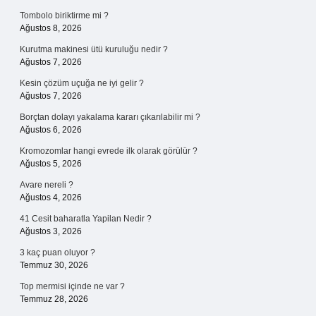
Tombolo biriktirme mi ?
Ağustos 8, 2026
Kurutma makinesi ütü kuruluğu nedir ?
Ağustos 7, 2026
Kesin çözüm uçuğa ne iyi gelir ?
Ağustos 7, 2026
Borçtan dolayı yakalama kararı çıkarılabilir mi ?
Ağustos 6, 2026
Kromozomlar hangi evrede ilk olarak görülür ?
Ağustos 5, 2026
Avare nereli ?
Ağustos 4, 2026
41 Cesit baharatla Yapilan Nedir ?
Ağustos 3, 2026
3 kaç puan oluyor ?
Temmuz 30, 2026
Top mermisi içinde ne var ?
Temmuz 28, 2026