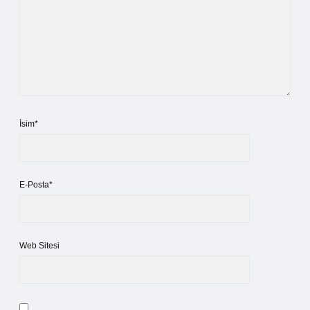
İsim*
E-Posta*
Web Sitesi