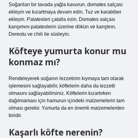
Soğanları bir tavada yağla kavurun, domates salçası
ekleyin ve kızartmaya devam edin. Tuz ve karabiber
ekleyin. Patatesleri çatalla ezin. Domates salçası
karışımını patateslerin üzerine dökün ve karıştırın.
Dereotu ve chili ile süsleyin.
Köfteye yumurta konur mu
konmaz mı?
Rendeleyerek soğanın lezzetinin kıymaya tam olarak
işlemesini sağlayabilir, köftelerin daha da lezzetli
olmasını sağlayabilirsiniz. Köftelerin kızartırken
dağılmaması için hamurun içindeki malzemelerin tam
olması gerekir. Yumurta da en önemli malzemelerden
biridir.
Kaşarlı köfte nerenin?