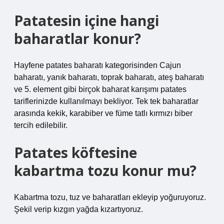
Patatesin içine hangi
baharatlar konur?
Hayfene patates baharatı kategorisinden Cajun
baharatı, yanık baharatı, toprak baharatı, ateş baharatı
ve 5. element gibi birçok baharat karışımı patates
tariflerinizde kullanılmayı bekliyor. Tek tek baharatlar
arasında kekik, karabiber ve füme tatlı kırmızı biber
tercih edilebilir.
Patates köftesine
kabartma tozu konur mu?
Kabartma tozu, tuz ve baharatları ekleyip yoğuruyoruz.
Şekil verip kızgın yağda kızartıyoruz.