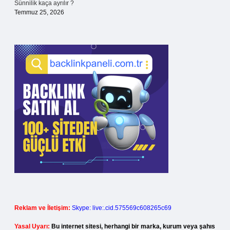
Sünnilik kaça ayrılır ?
Temmuz 25, 2026
Reklam ve İletişim:
Skype: live:.cid.575569c608265c69
Yasal Uyarı:
Bu internet sitesi, herhangi bir marka, kurum veya şahıs