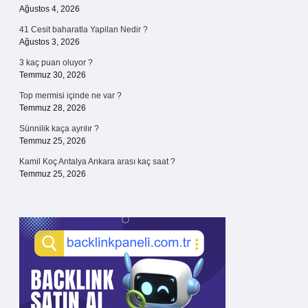
Ağustos 4, 2026
41 Cesit baharatla Yapilan Nedir ?
Ağustos 3, 2026
3 kaç puan oluyor ?
Temmuz 30, 2026
Top mermisi içinde ne var ?
Temmuz 28, 2026
Sünnilik kaça ayrılır ?
Temmuz 25, 2026
Kamil Koç Antalya Ankara arası kaç saat ?
Temmuz 25, 2026