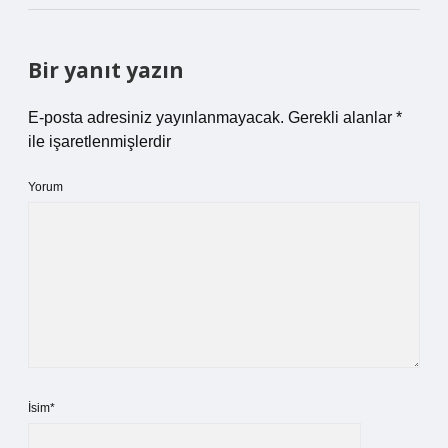
Bir yanıt yazın
E-posta adresiniz yayınlanmayacak.
Gerekli alanlar
*
ile işaretlenmişlerdir
Yorum
İsim*