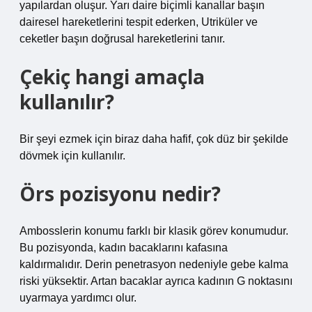
yapılardan oluşur. Yarı daire biçimli kanallar başın
dairesel hareketlerini tespit ederken, Utriküler ve
ceketler başın doğrusal hareketlerini tanır.
Çekiç hangi amaçla
kullanılır?
Bir şeyi ezmek için biraz daha hafif, çok düz bir şekilde
dövmek için kullanılır.
Örs pozisyonu nedir?
Ambosslerin konumu farklı bir klasik görev konumudur.
Bu pozisyonda, kadın bacaklarını kafasına
kaldırmalıdır. Derin penetrasyon nedeniyle gebe kalma
riski yüksektir. Artan bacaklar ayrıca kadının G noktasını
uyarmaya yardımcı olur.