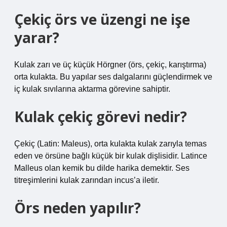
Çekiç örs ve üzengi ne işe
yarar?
Kulak zarı ve üç küçük Hörgner (örs, çekiç, karıştırma)
orta kulakta. Bu yapılar ses dalgalarını güçlendirmek ve
iç kulak sıvılarına aktarma görevine sahiptir.
Kulak çekiç görevi nedir?
Çekiç (Latin: Maleus), orta kulakta kulak zarıyla temas
eden ve örsüne bağlı küçük bir kulak dişlisidir. Latince
Malleus olan kemik bu dilde harika demektir. Ses
titreşimlerini kulak zarından incus’a iletir.
Örs neden yapılır?