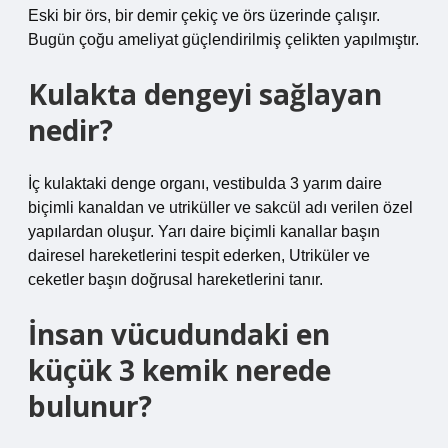
Eski bir örs, bir demir çekiç ve örs üzerinde çalışır.
Bugün çoğu ameliyat güçlendirilmiş çelikten yapılmıştır.
Kulakta dengeyi sağlayan
nedir?
İç kulaktaki denge organı, vestibulda 3 yarım daire
biçimli kanaldan ve utriküller ve sakcül adı verilen özel
yapılardan oluşur. Yarı daire biçimli kanallar başın
dairesel hareketlerini tespit ederken, Utriküler ve
ceketler başın doğrusal hareketlerini tanır.
İnsan vücudundaki en
küçük 3 kemik nerede
bulunur?