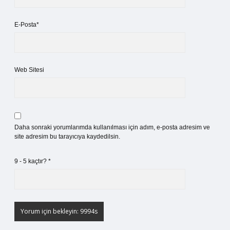
E-Posta*
Web Sitesi
Daha sonraki yorumlarımda kullanılması için adım, e-posta adresim ve
site adresim bu tarayıcıya kaydedilsin.
9 - 5 kaçtır?
*