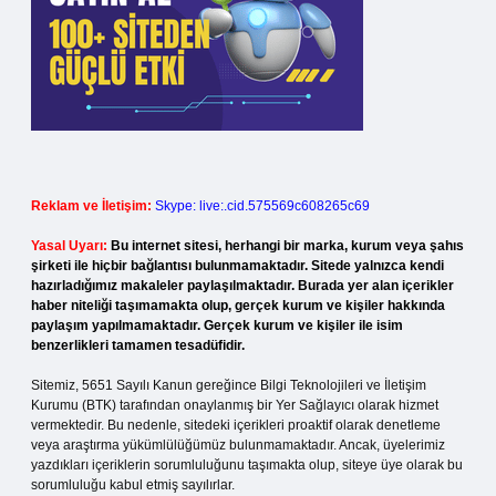
Reklam ve İletişim:
Skype: live:.cid.575569c608265c69
Yasal Uyarı:
Bu internet sitesi, herhangi bir marka, kurum veya şahıs
şirketi ile hiçbir bağlantısı bulunmamaktadır. Sitede yalnızca kendi
hazırladığımız makaleler paylaşılmaktadır. Burada yer alan içerikler
haber niteliği taşımamakta olup, gerçek kurum ve kişiler hakkında
paylaşım yapılmamaktadır. Gerçek kurum ve kişiler ile isim
benzerlikleri tamamen tesadüfidir.
Sitemiz, 5651 Sayılı Kanun gereğince Bilgi Teknolojileri ve İletişim
Kurumu (BTK) tarafından onaylanmış bir Yer Sağlayıcı olarak hizmet
vermektedir. Bu nedenle, sitedeki içerikleri proaktif olarak denetleme
veya araştırma yükümlülüğümüz bulunmamaktadır. Ancak, üyelerimiz
yazdıkları içeriklerin sorumluluğunu taşımakta olup, siteye üye olarak bu
sorumluluğu kabul etmiş sayılırlar.