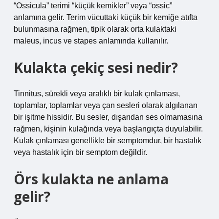
“Ossicula” terimi “küçük kemikler” veya “ossic”
anlamına gelir. Terim vücuttaki küçük bir kemiğe atıfta
bulunmasına rağmen, tipik olarak orta kulaktaki
maleus, incus ve stapes anlamında kullanılır.
Kulakta çekiç sesi nedir?
Tinnitus, sürekli veya aralıklı bir kulak çınlaması,
toplamlar, toplamlar veya çan sesleri olarak algılanan
bir işitme hissidir. Bu sesler, dışarıdan ses olmamasına
rağmen, kişinin kulağında veya başlangıçta duyulabilir.
Kulak çınlaması genellikle bir semptomdur, bir hastalık
veya hastalık için bir semptom değildir.
Örs kulakta ne anlama
gelir?