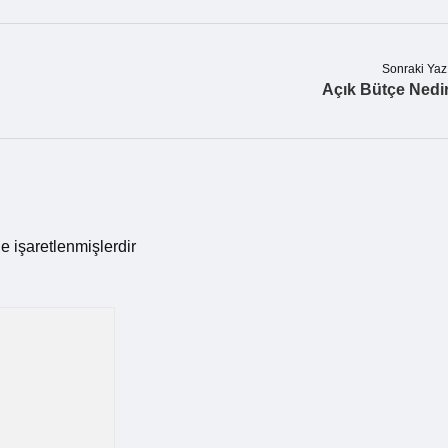
Sonraki Yaz
Açık Bütçe Nedi
le işaretlenmişlerdir