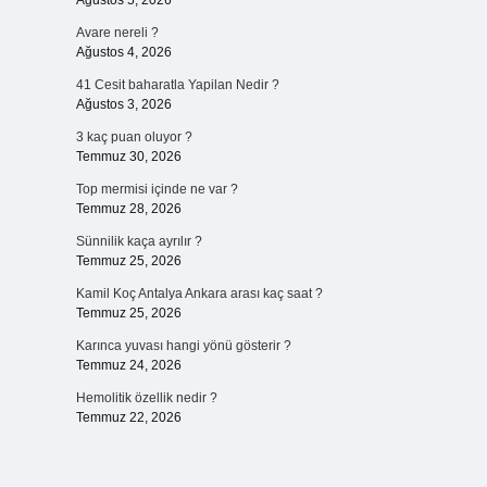
Ağustos 5, 2026
Avare nereli ?
Ağustos 4, 2026
41 Cesit baharatla Yapilan Nedir ?
Ağustos 3, 2026
3 kaç puan oluyor ?
Temmuz 30, 2026
Top mermisi içinde ne var ?
Temmuz 28, 2026
Sünnilik kaça ayrılır ?
Temmuz 25, 2026
Kamil Koç Antalya Ankara arası kaç saat ?
Temmuz 25, 2026
Karınca yuvası hangi yönü gösterir ?
Temmuz 24, 2026
Hemolitik özellik nedir ?
Temmuz 22, 2026