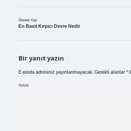
Önceki Yazı
En Basit Kırpıcı Devre Nedir
Bir yanıt yazın
E-posta adresiniz yayınlanmayacak.
Gerekli alanlar
*
i
Yorum