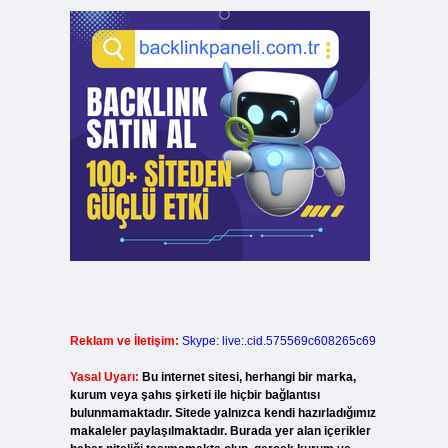
Reklam ve İletişim:
Skype: live:.cid.575569c608265c69
Yasal Uyarı:
Bu internet sitesi, herhangi bir marka,
kurum veya şahıs şirketi ile hiçbir bağlantısı
bulunmamaktadır. Sitede yalnızca kendi hazırladığımız
makaleler paylaşılmaktadır. Burada yer alan içerikler