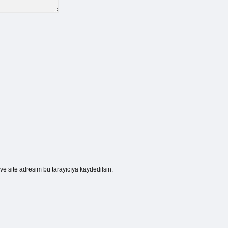
e site adresim bu tarayıcıya kaydedilsin.