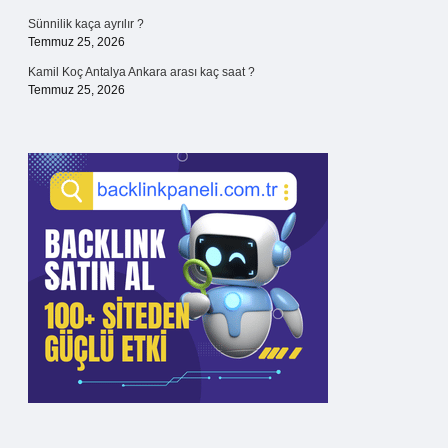
Sünnilik kaça ayrılır ?
Temmuz 25, 2026
Kamil Koç Antalya Ankara arası kaç saat ?
Temmuz 25, 2026