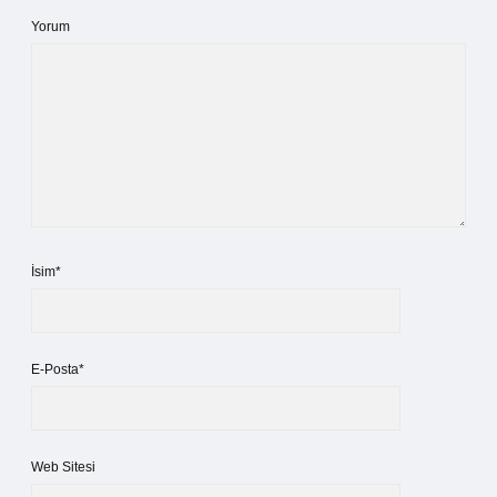
Yorum
İsim*
E-Posta*
Web Sitesi