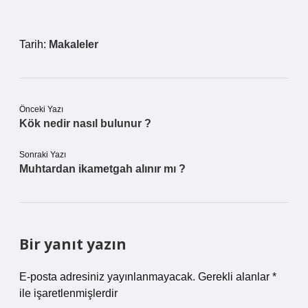
Tarih:
Makaleler
Önceki Yazı
Kök nedir nasıl bulunur ?
Sonraki Yazı
Muhtardan ikametgah alınır mı ?
Bir yanıt yazın
E-posta adresiniz yayınlanmayacak.
Gerekli alanlar
*
ile işaretlenmişlerdir