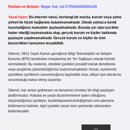
Reklam ve İletişim:
Skype: live:.cid.575569c608265c69
Yasal Uyarı:
Bu internet sitesi, herhangi bir marka, kurum veya şahıs
şirketi ile hiçbir bağlantısı bulunmamaktadır. Sitede yalnızca kendi
hazırladığımız makaleler paylaşılmaktadır. Burada yer alan içerikler
haber niteliği taşımamakta olup, gerçek kurum ve kişiler hakkında
paylaşım yapılmamaktadır. Gerçek kurum ve kişiler ile isim
benzerlikleri tamamen tesadüfidir.
Sitemiz, 5651 Sayılı Kanun gereğince Bilgi Teknolojileri ve İletişim
Kurumu (BTK) tarafından onaylanmış bir Yer Sağlayıcı olarak hizmet
vermektedir. Bu nedenle, sitedeki içerikleri proaktif olarak denetleme
veya araştırma yükümlülüğümüz bulunmamaktadır. Ancak, üyelerimiz
yazdıkları içeriklerin sorumluluğunu taşımakta olup, siteye üye olarak bu
sorumluluğu kabul etmiş sayılırlar.
Sitemiz, kar amacı gütmeyen ve tamamen ücretsiz bir bilgi paylaşım
platformudur. Hukuka ve yasal düzenlemelere aykırı olduğunu
düşündüğünüz içerikleri,
backlinkpanelicomtr@gmail.com
adresine
bildirmeniz halinde, ilgili içerikler yasal süre içerisinde sitemizden
kaldırılacaktır.
Arama