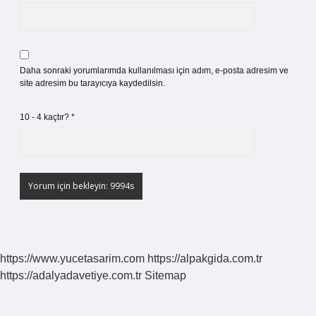
Daha sonraki yorumlarımda kullanılması için adım, e-posta adresim ve
site adresim bu tarayıcıya kaydedilsin.
10 - 4 kaçtır?
*
https://www.yucetasarim.com
https://alpakgida.com.tr
https://adalyadavetiye.com.tr
Sitemap