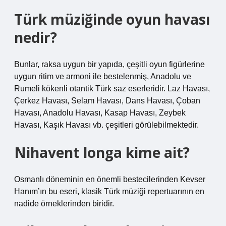
Türk müziğinde oyun havası
nedir?
Bunlar, raksa uygun bir yapıda, çeşitli oyun figürlerine
uygun ritim ve armoni ile bestelenmiş, Anadolu ve
Rumeli kökenli otantik Türk saz eserleridir. Laz Havası,
Çerkez Havası, Selam Havası, Dans Havası, Çoban
Havası, Anadolu Havası, Kasap Havası, Zeybek
Havası, Kaşık Havası vb. çeşitleri görülebilmektedir.
Nihavent longa kime ait?
Osmanlı döneminin en önemli bestecilerinden Kevser
Hanım’ın bu eseri, klasik Türk müziği repertuarının en
nadide örneklerinden biridir.