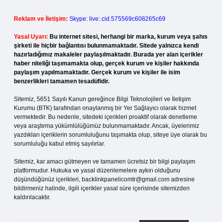
Reklam ve İletişim:
Skype: live:.cid.575569c608265c69
Yasal Uyarı:
Bu internet sitesi, herhangi bir marka, kurum veya şahıs
şirketi ile hiçbir bağlantısı bulunmamaktadır. Sitede yalnızca kendi
hazırladığımız makaleler paylaşılmaktadır. Burada yer alan içerikler
haber niteliği taşımamakta olup, gerçek kurum ve kişiler hakkında
paylaşım yapılmamaktadır. Gerçek kurum ve kişiler ile isim
benzerlikleri tamamen tesadüfidir.
Sitemiz, 5651 Sayılı Kanun gereğince Bilgi Teknolojileri ve İletişim
Kurumu (BTK) tarafından onaylanmış bir Yer Sağlayıcı olarak hizmet
vermektedir. Bu nedenle, sitedeki içerikleri proaktif olarak denetleme
veya araştırma yükümlülüğümüz bulunmamaktadır. Ancak, üyelerimiz
yazdıkları içeriklerin sorumluluğunu taşımakta olup, siteye üye olarak bu
sorumluluğu kabul etmiş sayılırlar.
Sitemiz, kar amacı gütmeyen ve tamamen ücretsiz bir bilgi paylaşım
platformudur. Hukuka ve yasal düzenlemelere aykırı olduğunu
düşündüğünüz içerikleri,
backlinkpanelicomtr@gmail.com
adresine
bildirmeniz halinde, ilgili içerikler yasal süre içerisinde sitemizden
kaldırılacaktır.