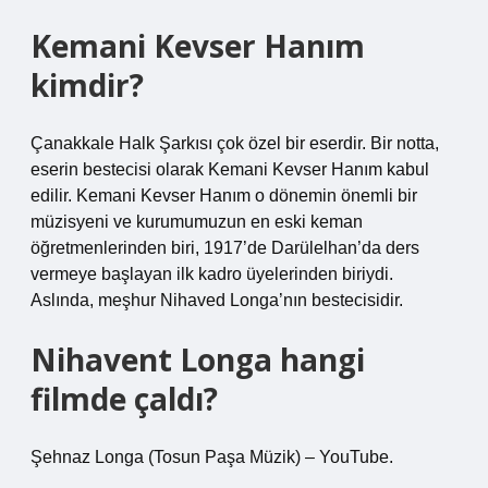
Kemani Kevser Hanım
kimdir?
Çanakkale Halk Şarkısı çok özel bir eserdir. Bir notta,
eserin bestecisi olarak Kemani Kevser Hanım kabul
edilir. Kemani Kevser Hanım o dönemin önemli bir
müzisyeni ve kurumumuzun en eski keman
öğretmenlerinden biri, 1917’de Darülelhan’da ders
vermeye başlayan ilk kadro üyelerinden biriydi.
Aslında, meşhur Nihaved Longa’nın bestecisidir.
Nihavent Longa hangi
filmde çaldı?
Şehnaz Longa (Tosun Paşa Müzik) – YouTube.