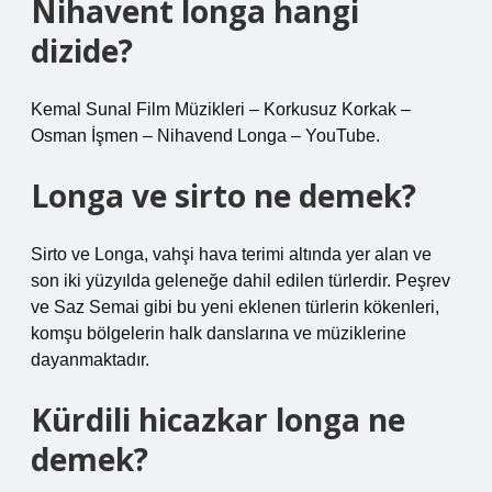
Nihavent longa hangi
dizide?
Kemal Sunal Film Müzikleri – Korkusuz Korkak –
Osman İşmen – Nihavend Longa – YouTube.
Longa ve sirto ne demek?
Sirto ve Longa, vahşi hava terimi altında yer alan ve
son iki yüzyılda geleneğe dahil edilen türlerdir. Peşrev
ve Saz Semai gibi bu yeni eklenen türlerin kökenleri,
komşu bölgelerin halk danslarına ve müziklerine
dayanmaktadır.
Kürdili hicazkar longa ne
demek?