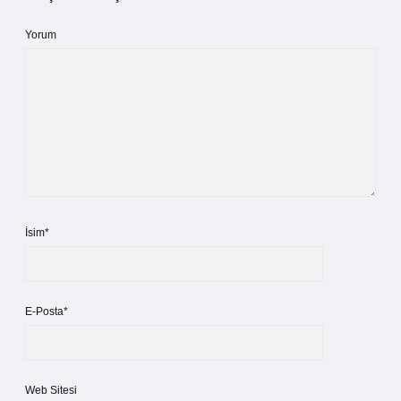
Yorum
İsim*
E-Posta*
Web Sitesi