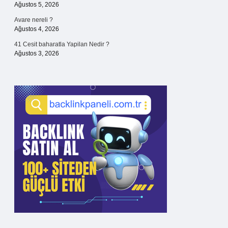
Ağustos 5, 2026
Avare nereli ?
Ağustos 4, 2026
41 Cesit baharatla Yapilan Nedir ?
Ağustos 3, 2026