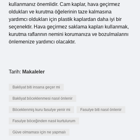
kullanmanız önemlidir. Cam kaplar, hava geçirmez
oldukları ve kurutma öğelerinin taze kalmasına
yardımcı oldukları için plastik kaplardan daha iyi bir
seçenektir. Hava geçirmez saklama kapları kullanmak,
kurutma raflarının nemini korumanıza ve bozulmalarını
önlemenize yardımcı olacaktır.
Tarih:
Makaleler
Bakliyat biti insana geçer mi
Bakliyat böceklenmesi nasıl önlenir
Böceklenmiş kuru fasulye yenir mi
Fasulye biti nasıl önlenir
Fasulye böceğinden nasıl kurtulurum
Güve olmaması için ne yapmalı