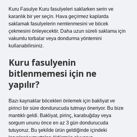
Kuru Fasulye Kuru fasulyeleri saklarken serin ve
karanlık bir yer seçin. Hava geçirmez kaplarda
saklamak fasulyelerin nemlenmesini ve böcek
çekmesini önleyecektir. Daha uzun süreli saklama için
vakumlu torbalar veya dondurma yöntemini
kullanabilirsiniz.
Kuru fasulyenin
bitlenmemesi için ne
yapılır?
Bazı kaynaklar böcekleri önlemek için bakliyat ve
pirinci bir süre dondurucuda tutmayı öneriyor. Bu bize
mantıklı geldi. Bakliyat, pirinç, karabuğday veya
sorgum ununu önce en az 3 gün dondurucuda
tutuyoruz. Bu şekilde ürün geldiğinde içindeki