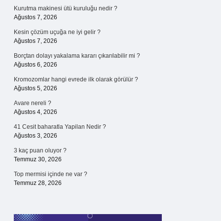
Kurutma makinesi ütü kuruluğu nedir ?
Ağustos 7, 2026
Kesin çözüm uçuğa ne iyi gelir ?
Ağustos 7, 2026
Borçtan dolayı yakalama kararı çıkarılabilir mi ?
Ağustos 6, 2026
Kromozomlar hangi evrede ilk olarak görülür ?
Ağustos 5, 2026
Avare nereli ?
Ağustos 4, 2026
41 Cesit baharatla Yapilan Nedir ?
Ağustos 3, 2026
3 kaç puan oluyor ?
Temmuz 30, 2026
Top mermisi içinde ne var ?
Temmuz 28, 2026