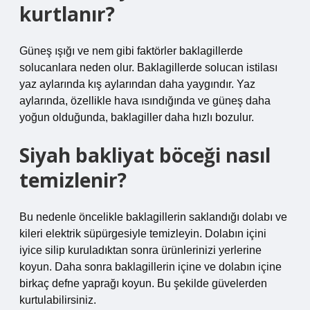
kurtlanır?
Güneş ışığı ve nem gibi faktörler baklagillerde
solucanlara neden olur. Baklagillerde solucan istilası
yaz aylarında kış aylarından daha yaygındır. Yaz
aylarında, özellikle hava ısındığında ve güneş daha
yoğun olduğunda, baklagiller daha hızlı bozulur.
Siyah bakliyat böceği nasıl
temizlenir?
Bu nedenle öncelikle baklagillerin saklandığı dolabı ve
kileri elektrik süpürgesiyle temizleyin. Dolabın içini
iyice silip kuruladıktan sonra ürünlerinizi yerlerine
koyun. Daha sonra baklagillerin içine ve dolabın içine
birkaç defne yaprağı koyun. Bu şekilde güvelerden
kurtulabilirsiniz.