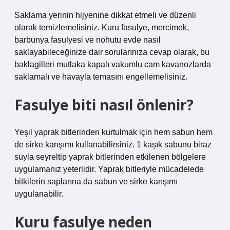
Saklama yerinin hijyenine dikkat etmeli ve düzenli
olarak temizlemelisiniz. Kuru fasulye, mercimek,
barbunya fasulyesi ve nohutu evde nasıl
saklayabileceğinize dair sorularınıza cevap olarak, bu
baklagilleri mutlaka kapalı vakumlu cam kavanozlarda
saklamalı ve havayla temasını engellemelisiniz.
Fasulye biti nasıl önlenir?
Yeşil yaprak bitlerinden kurtulmak için hem sabun hem
de sirke karışımı kullanabilirsiniz. 1 kaşık sabunu biraz
suyla seyreltip yaprak bitlerinden etkilenen bölgelere
uygulamanız yeterlidir. Yaprak bitleriyle mücadelede
bitkilerin saplarına da sabun ve sirke karışımı
uygulanabilir.
Kuru fasulye neden