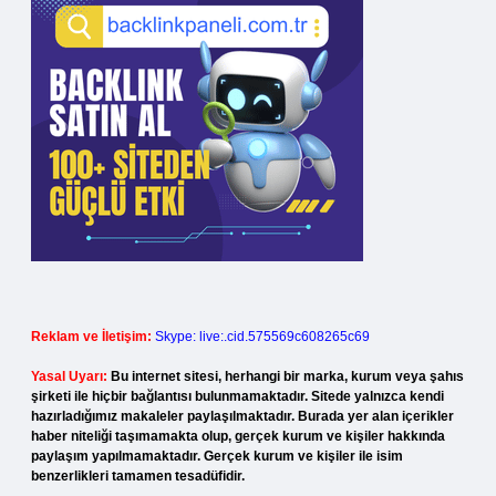
Reklam ve İletişim:
Skype: live:.cid.575569c608265c69
Yasal Uyarı:
Bu internet sitesi, herhangi bir marka, kurum veya şahıs
şirketi ile hiçbir bağlantısı bulunmamaktadır. Sitede yalnızca kendi
hazırladığımız makaleler paylaşılmaktadır. Burada yer alan içerikler
haber niteliği taşımamakta olup, gerçek kurum ve kişiler hakkında
paylaşım yapılmamaktadır. Gerçek kurum ve kişiler ile isim
benzerlikleri tamamen tesadüfidir.