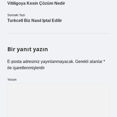
Vitiligoya Kesin Çözüm Nedir
Sonraki Yazı
Turkcell Biz Nasıl Iptal Edilir
Bir yanıt yazın
E-posta adresiniz yayınlanmayacak.
Gerekli alanlar
*
ile işaretlenmişlerdir
Yorum