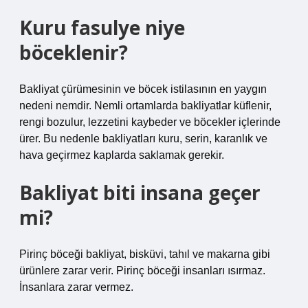
Kuru fasulye niye
böceklenir?
Bakliyat çürümesinin ve böcek istilasının en yaygın
nedeni nemdir. Nemli ortamlarda bakliyatlar küflenir,
rengi bozulur, lezzetini kaybeder ve böcekler içlerinde
ürer. Bu nedenle bakliyatları kuru, serin, karanlık ve
hava geçirmez kaplarda saklamak gerekir.
Bakliyat biti insana geçer
mi?
Pirinç böceği bakliyat, bisküvi, tahıl ve makarna gibi
ürünlere zarar verir. Pirinç böceği insanları ısırmaz.
İnsanlara zarar vermez.