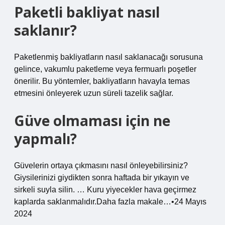
Paketli bakliyat nasıl
saklanır?
Paketlenmiş bakliyatların nasıl saklanacağı sorusuna
gelince, vakumlu paketleme veya fermuarlı poşetler
önerilir. Bu yöntemler, bakliyatların havayla temas
etmesini önleyerek uzun süreli tazelik sağlar.
Güve olmaması için ne
yapmalı?
Güvelerin ortaya çıkmasını nasıl önleyebilirsiniz?
Giysilerinizi giydikten sonra haftada bir yıkayın ve
sirkeli suyla silin. … Kuru yiyecekler hava geçirmez
kaplarda saklanmalıdır.Daha fazla makale…•24 Mayıs
2024