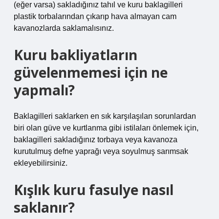
(eğer varsa) sakladığınız tahıl ve kuru baklagilleri
plastik torbalarından çıkarıp hava almayan cam
kavanozlarda saklamalısınız.
Kuru bakliyatların
güvelenmemesi için ne
yapmalı?
Baklagilleri saklarken en sık karşılaşılan sorunlardan
biri olan güve ve kurtlanma gibi istilaları önlemek için,
baklagilleri sakladığınız torbaya veya kavanoza
kurutulmuş defne yaprağı veya soyulmuş sarımsak
ekleyebilirsiniz.
Kışlık kuru fasulye nasıl
saklanır?