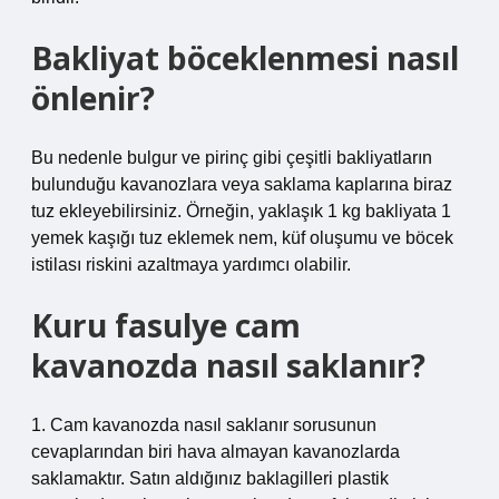
Bakliyat böceklenmesi nasıl
önlenir?
Bu nedenle bulgur ve pirinç gibi çeşitli bakliyatların
bulunduğu kavanozlara veya saklama kaplarına biraz
tuz ekleyebilirsiniz. Örneğin, yaklaşık 1 kg bakliyata 1
yemek kaşığı tuz eklemek nem, küf oluşumu ve böcek
istilası riskini azaltmaya yardımcı olabilir.
Kuru fasulye cam
kavanozda nasıl saklanır?
1. Cam kavanozda nasıl saklanır sorusunun
cevaplarından biri hava almayan kavanozlarda
saklamaktır. Satın aldığınız baklagilleri plastik