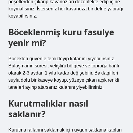
poşetlerden çıkarıp kavanozları dezenfekte edip içine
koymalısınız. İsterseniz her kavanoza bir defne yaprağı
koyabilirsiniz.
Böceklenmiş kuru fasulye
yenir mi?
Böcekleri güvenle temizleyip kalanını yiyebilirsiniz.
Bulaşmanın süresi, yetiştiği bölgeye ve toprağa bağlı
olarak 2-3 aydan 1 yıla kadar değişebilir. Baklagilleri
suyla dolu bir kaseye koyup, yüzeye çıkan açık renkli
taneleri ayırıp atarsanız kalanını yiyebilirsiniz.
Kurutmalıklar nasıl
saklanır?
Kurutma raflarını saklamak için uygun saklama kapları