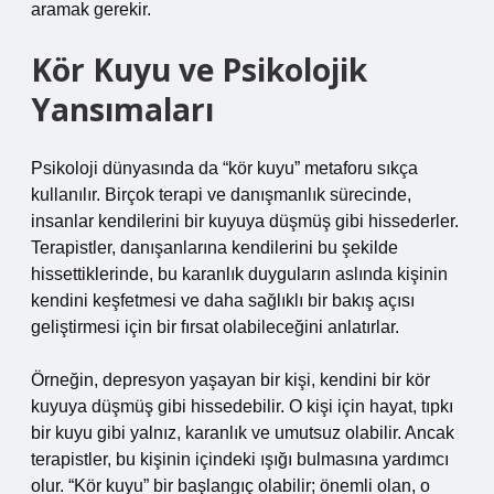
aramak gerekir.
Kör Kuyu ve Psikolojik
Yansımaları
Psikoloji dünyasında da “kör kuyu” metaforu sıkça
kullanılır. Birçok terapi ve danışmanlık sürecinde,
insanlar kendilerini bir kuyuya düşmüş gibi hissederler.
Terapistler, danışanlarına kendilerini bu şekilde
hissettiklerinde, bu karanlık duyguların aslında kişinin
kendini keşfetmesi ve daha sağlıklı bir bakış açısı
geliştirmesi için bir fırsat olabileceğini anlatırlar.
Örneğin, depresyon yaşayan bir kişi, kendini bir kör
kuyuya düşmüş gibi hissedebilir. O kişi için hayat, tıpkı
bir kuyu gibi yalnız, karanlık ve umutsuz olabilir. Ancak
terapistler, bu kişinin içindeki ışığı bulmasına yardımcı
olur. “Kör kuyu” bir başlangıç olabilir; önemli olan, o