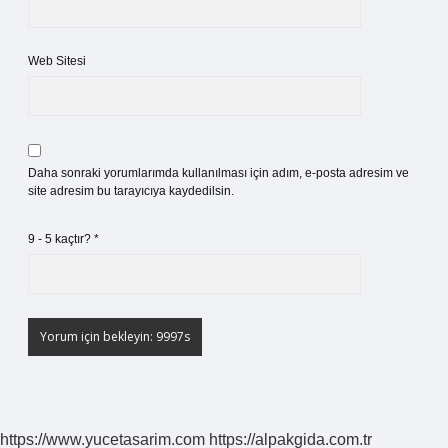
Web Sitesi
Daha sonraki yorumlarımda kullanılması için adım, e-posta adresim ve
site adresim bu tarayıcıya kaydedilsin.
9 - 5 kaçtır?
*
https://www.yucetasarim.com
https://alpakgida.com.tr