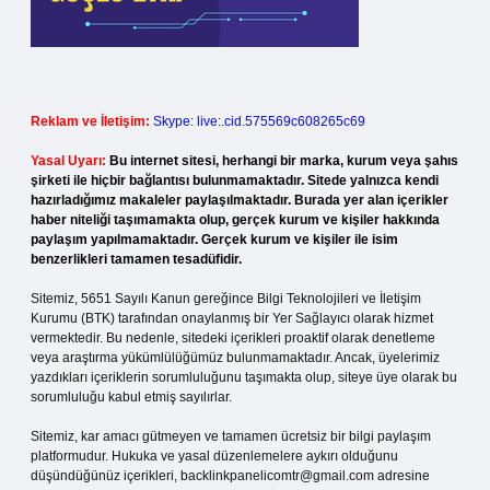
Reklam ve İletişim:
Skype: live:.cid.575569c608265c69
Yasal Uyarı:
Bu internet sitesi, herhangi bir marka, kurum veya şahıs
şirketi ile hiçbir bağlantısı bulunmamaktadır. Sitede yalnızca kendi
hazırladığımız makaleler paylaşılmaktadır. Burada yer alan içerikler
haber niteliği taşımamakta olup, gerçek kurum ve kişiler hakkında
paylaşım yapılmamaktadır. Gerçek kurum ve kişiler ile isim
benzerlikleri tamamen tesadüfidir.
Sitemiz, 5651 Sayılı Kanun gereğince Bilgi Teknolojileri ve İletişim
Kurumu (BTK) tarafından onaylanmış bir Yer Sağlayıcı olarak hizmet
vermektedir. Bu nedenle, sitedeki içerikleri proaktif olarak denetleme
veya araştırma yükümlülüğümüz bulunmamaktadır. Ancak, üyelerimiz
yazdıkları içeriklerin sorumluluğunu taşımakta olup, siteye üye olarak bu
sorumluluğu kabul etmiş sayılırlar.
Sitemiz, kar amacı gütmeyen ve tamamen ücretsiz bir bilgi paylaşım
platformudur. Hukuka ve yasal düzenlemelere aykırı olduğunu
düşündüğünüz içerikleri,
backlinkpanelicomtr@gmail.com
adresine