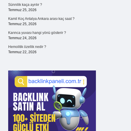
Sünnilik kaça ayrılır ?
Temmuz 25, 2026
Kamil Koç Antalya Ankara arası kaç saat ?
Temmuz 25, 2026
Karınca yuvası hangi yönü gösterir ?
Temmuz 24, 2026
Hemolitik özellik nedir ?
Temmuz 22, 2026