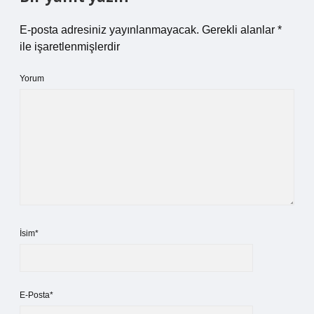
E-posta adresiniz yayınlanmayacak.
Gerekli alanlar
*
ile işaretlenmişlerdir
Yorum
İsim*
E-Posta*