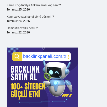
Kamil Koç Antalya Ankara arası kaç saat ?
Temmuz 25, 2026
Karınca yuvası hangi yönü gösterir ?
Temmuz 24, 2026
Hemolitik özellik nedir ?
Temmuz 22, 2026