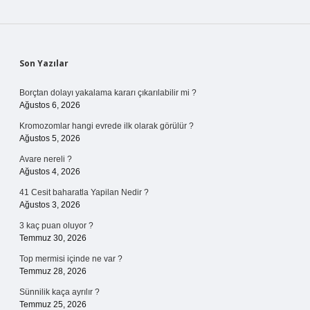
Sidebar
Son Yazılar
Borçtan dolayı yakalama kararı çıkarılabilir mi ?
Ağustos 6, 2026
Kromozomlar hangi evrede ilk olarak görülür ?
Ağustos 5, 2026
Avare nereli ?
Ağustos 4, 2026
41 Cesit baharatla Yapilan Nedir ?
Ağustos 3, 2026
3 kaç puan oluyor ?
Temmuz 30, 2026
Top mermisi içinde ne var ?
Temmuz 28, 2026
Sünnilik kaça ayrılır ?
Temmuz 25, 2026