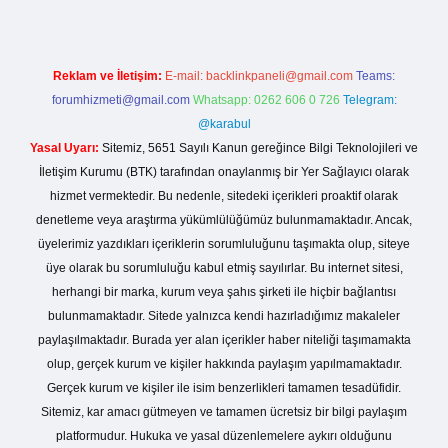
Reklam ve İletişim:
E-mail:
backlinkpaneli@gmail.com
Teams:
forumhizmeti@gmail.com
Whatsapp: 0262 606 0 726
Telegram:
@karabul
Yasal Uyarı:
Sitemiz, 5651 Sayılı Kanun gereğince Bilgi Teknolojileri ve
İletişim Kurumu (BTK) tarafından onaylanmış bir Yer Sağlayıcı olarak
hizmet vermektedir. Bu nedenle, sitedeki içerikleri proaktif olarak
denetleme veya araştırma yükümlülüğümüz bulunmamaktadır. Ancak,
üyelerimiz yazdıkları içeriklerin sorumluluğunu taşımakta olup, siteye
üye olarak bu sorumluluğu kabul etmiş sayılırlar. Bu internet sitesi,
herhangi bir marka, kurum veya şahıs şirketi ile hiçbir bağlantısı
bulunmamaktadır. Sitede yalnızca kendi hazırladığımız makaleler
paylaşılmaktadır. Burada yer alan içerikler haber niteliği taşımamakta
olup, gerçek kurum ve kişiler hakkında paylaşım yapılmamaktadır.
Gerçek kurum ve kişiler ile isim benzerlikleri tamamen tesadüfidir.
Sitemiz, kar amacı gütmeyen ve tamamen ücretsiz bir bilgi paylaşım
platformudur. Hukuka ve yasal düzenlemelere aykırı olduğunu