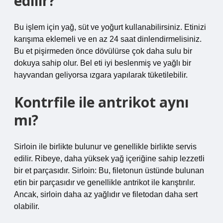
edilir?
Bu işlem için yağ, süt ve yoğurt kullanabilirsiniz. Etinizi
karışıma eklemeli ve en az 24 saat dinlendirmelisiniz.
Bu et pişirmeden önce dövülürse çok daha sulu bir
dokuya sahip olur. Bel eti iyi beslenmiş ve yağlı bir
hayvandan geliyorsa ızgara yapılarak tüketilebilir.
Kontrfile ile antrikot aynı
mı?
Sirloin ile birlikte bulunur ve genellikle birlikte servis
edilir. Ribeye, daha yüksek yağ içeriğine sahip lezzetli
bir et parçasıdır. Sirloin: Bu, filetonun üstünde bulunan
etin bir parçasıdır ve genellikle antrikot ile karıştırılır.
Ancak, sirloin daha az yağlıdır ve filetodan daha sert
olabilir.