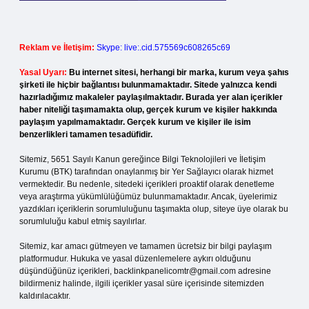
Reklam ve İletişim:
Skype: live:.cid.575569c608265c69
Yasal Uyarı:
Bu internet sitesi, herhangi bir marka, kurum veya şahıs
şirketi ile hiçbir bağlantısı bulunmamaktadır. Sitede yalnızca kendi
hazırladığımız makaleler paylaşılmaktadır. Burada yer alan içerikler
haber niteliği taşımamakta olup, gerçek kurum ve kişiler hakkında
paylaşım yapılmamaktadır. Gerçek kurum ve kişiler ile isim
benzerlikleri tamamen tesadüfidir.
Sitemiz, 5651 Sayılı Kanun gereğince Bilgi Teknolojileri ve İletişim
Kurumu (BTK) tarafından onaylanmış bir Yer Sağlayıcı olarak hizmet
vermektedir. Bu nedenle, sitedeki içerikleri proaktif olarak denetleme
veya araştırma yükümlülüğümüz bulunmamaktadır. Ancak, üyelerimiz
yazdıkları içeriklerin sorumluluğunu taşımakta olup, siteye üye olarak bu
sorumluluğu kabul etmiş sayılırlar.
Sitemiz, kar amacı gütmeyen ve tamamen ücretsiz bir bilgi paylaşım
platformudur. Hukuka ve yasal düzenlemelere aykırı olduğunu
düşündüğünüz içerikleri,
backlinkpanelicomtr@gmail.com
adresine
bildirmeniz halinde, ilgili içerikler yasal süre içerisinde sitemizden
kaldırılacaktır.