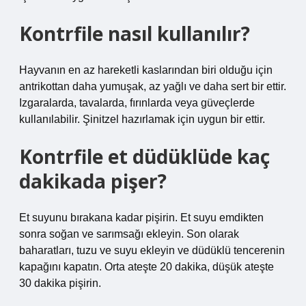
Kontrfile nasıl kullanılır?
Hayvanın en az hareketli kaslarından biri olduğu için
antrikottan daha yumuşak, az yağlı ve daha sert bir ettir.
Izgaralarda, tavalarda, fırınlarda veya güveçlerde
kullanılabilir. Şinitzel hazırlamak için uygun bir ettir.
Kontrfile et düdüklüde kaç
dakikada pişer?
Et suyunu bırakana kadar pişirin. Et suyu emdikten
sonra soğan ve sarımsağı ekleyin. Son olarak
baharatları, tuzu ve suyu ekleyin ve düdüklü tencerenin
kapağını kapatın. Orta ateşte 20 dakika, düşük ateşte
30 dakika pişirin.