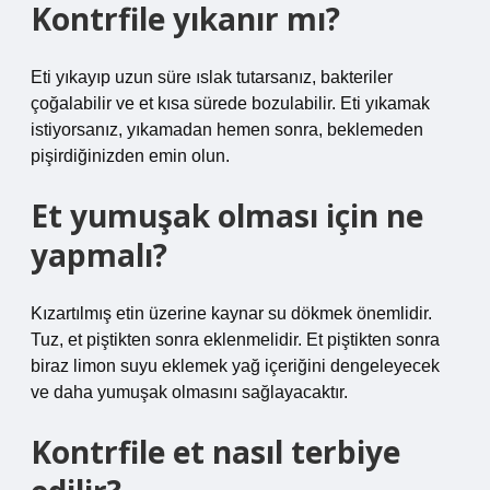
Kontrfile yıkanır mı?
Eti yıkayıp uzun süre ıslak tutarsanız, bakteriler
çoğalabilir ve et kısa sürede bozulabilir. Eti yıkamak
istiyorsanız, yıkamadan hemen sonra, beklemeden
pişirdiğinizden emin olun.
Et yumuşak olması için ne
yapmalı?
Kızartılmış etin üzerine kaynar su dökmek önemlidir.
Tuz, et piştikten sonra eklenmelidir. Et piştikten sonra
biraz limon suyu eklemek yağ içeriğini dengeleyecek
ve daha yumuşak olmasını sağlayacaktır.
Kontrfile et nasıl terbiye