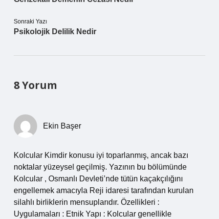
Sonraki Yazı
Psikolojik Delilik Nedir
8 Yorum
Ekin Başer
Kolcular Kimdir konusu iyi toparlanmış, ancak bazı
noktalar yüzeysel geçilmiş. Yazının bu bölümünde
Kolcular , Osmanlı Devleti’nde tütün kaçakçılığını
engellemek amacıyla Reji idaresi tarafından kurulan
silahlı birliklerin mensuplarıdır. Özellikleri :
Uygulamaları : Etnik Yapı : Kolcular genellikle