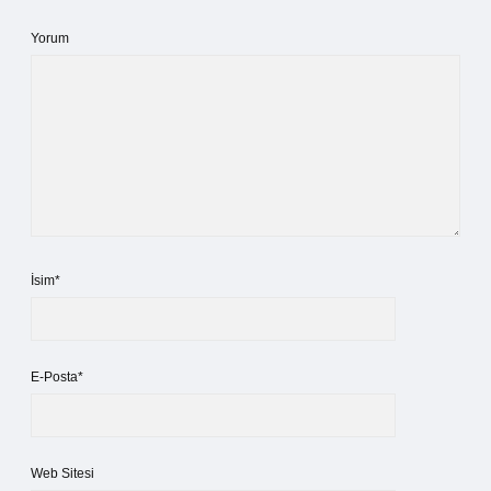
Yorum
İsim*
E-Posta*
Web Sitesi