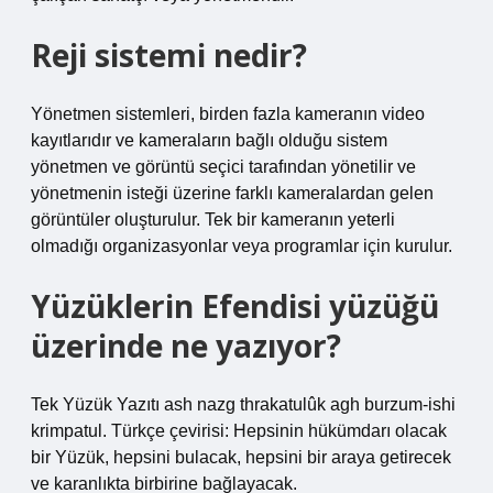
Reji sistemi nedir?
Yönetmen sistemleri, birden fazla kameranın video
kayıtlarıdır ve kameraların bağlı olduğu sistem
yönetmen ve görüntü seçici tarafından yönetilir ve
yönetmenin isteği üzerine farklı kameralardan gelen
görüntüler oluşturulur. Tek bir kameranın yeterli
olmadığı organizasyonlar veya programlar için kurulur.
Yüzüklerin Efendisi yüzüğü
üzerinde ne yazıyor?
Tek Yüzük Yazıtı ash nazg thrakatulûk agh burzum-ishi
krimpatul. Türkçe çevirisi: Hepsinin hükümdarı olacak
bir Yüzük, hepsini bulacak, hepsini bir araya getirecek
ve karanlıkta birbirine bağlayacak.