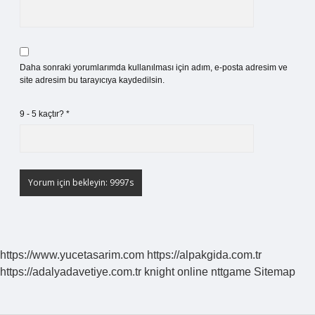
Daha sonraki yorumlarımda kullanılması için adım, e-posta adresim ve
site adresim bu tarayıcıya kaydedilsin.
9 - 5 kaçtır?
*
https://www.yucetasarim.com
https://alpakgida.com.tr
https://adalyadavetiye.com.tr
knight online
nttgame
Sitemap