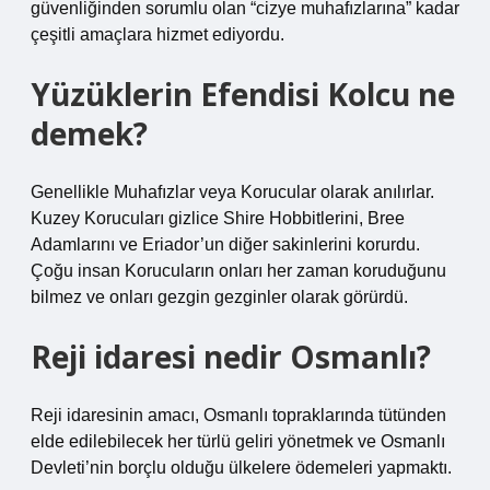
güvenliğinden sorumlu olan “cizye muhafızlarına” kadar
çeşitli amaçlara hizmet ediyordu.
Yüzüklerin Efendisi Kolcu ne
demek?
Genellikle Muhafızlar veya Korucular olarak anılırlar.
Kuzey Korucuları gizlice Shire Hobbitlerini, Bree
Adamlarını ve Eriador’un diğer sakinlerini korurdu.
Çoğu insan Korucuların onları her zaman koruduğunu
bilmez ve onları gezgin gezginler olarak görürdü.
Reji idaresi nedir Osmanlı?
Reji idaresinin amacı, Osmanlı topraklarında tütünden
elde edilebilecek her türlü geliri yönetmek ve Osmanlı
Devleti’nin borçlu olduğu ülkelere ödemeleri yapmaktı.