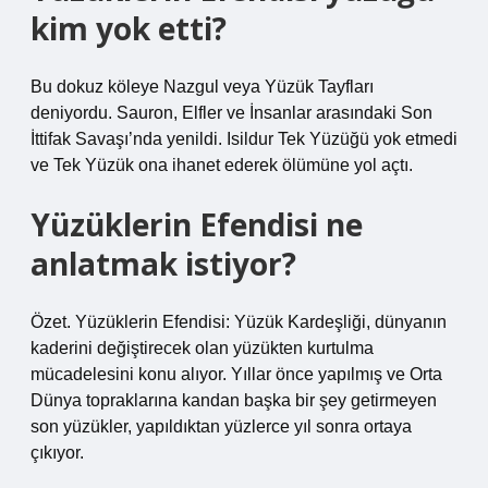
kim yok etti?
Bu dokuz köleye Nazgul veya Yüzük Tayfları
deniyordu. Sauron, Elfler ve İnsanlar arasındaki Son
İttifak Savaşı’nda yenildi. Isildur Tek Yüzüğü yok etmedi
ve Tek Yüzük ona ihanet ederek ölümüne yol açtı.
Yüzüklerin Efendisi ne
anlatmak istiyor?
Özet. Yüzüklerin Efendisi: Yüzük Kardeşliği, dünyanın
kaderini değiştirecek olan yüzükten kurtulma
mücadelesini konu alıyor. Yıllar önce yapılmış ve Orta
Dünya topraklarına kandan başka bir şey getirmeyen
son yüzükler, yapıldıktan yüzlerce yıl sonra ortaya
çıkıyor.