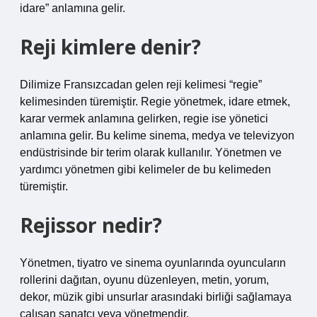
idare” anlamına gelir.
Reji kimlere denir?
Dilimize Fransızcadan gelen reji kelimesi “regie”
kelimesinden türemiştir. Regie yönetmek, idare etmek,
karar vermek anlamına gelirken, regie ise yönetici
anlamına gelir. Bu kelime sinema, medya ve televizyon
endüstrisinde bir terim olarak kullanılır. Yönetmen ve
yardımcı yönetmen gibi kelimeler de bu kelimeden
türemiştir.
Rejissor nedir?
Yönetmen, tiyatro ve sinema oyunlarında oyuncuların
rollerini dağıtan, oyunu düzenleyen, metin, yorum,
dekor, müzik gibi unsurlar arasındaki birliği sağlamaya
çalışan sanatçı veya yönetmendir.