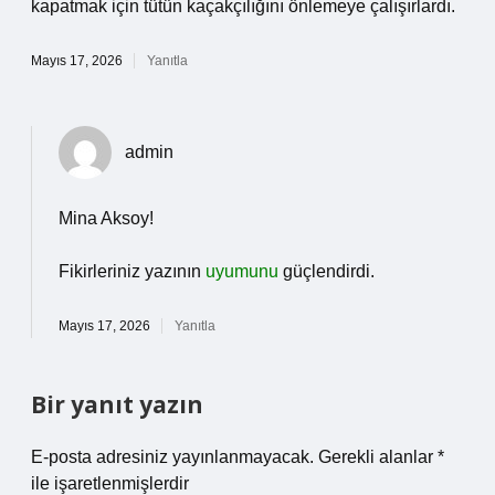
kapatmak için tütün kaçakçılığını önlemeye çalışırlardı.
Mayıs 17, 2026
Yanıtla
admin
Mina Aksoy!
Fikirleriniz yazının
uyumunu
güçlendirdi.
Mayıs 17, 2026
Yanıtla
Bir yanıt yazın
E-posta adresiniz yayınlanmayacak.
Gerekli alanlar
*
ile işaretlenmişlerdir