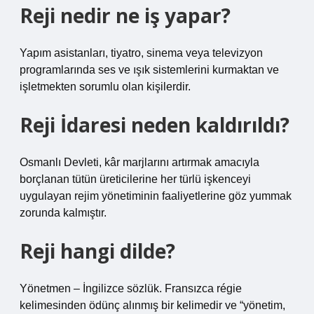
Reji nedir ne iş yapar?
Yapım asistanları, tiyatro, sinema veya televizyon
programlarında ses ve ışık sistemlerini kurmaktan ve
işletmekten sorumlu olan kişilerdir.
Reji İdaresi neden kaldırıldı?
Osmanlı Devleti, kâr marjlarını artırmak amacıyla
borçlanan tütün üreticilerine her türlü işkenceyi
uygulayan rejim yönetiminin faaliyetlerine göz yummak
zorunda kalmıştır.
Reji hangi dilde?
Yönetmen – İngilizce sözlük. Fransızca régie
kelimesinden ödünç alınmış bir kelimedir ve “yönetim,