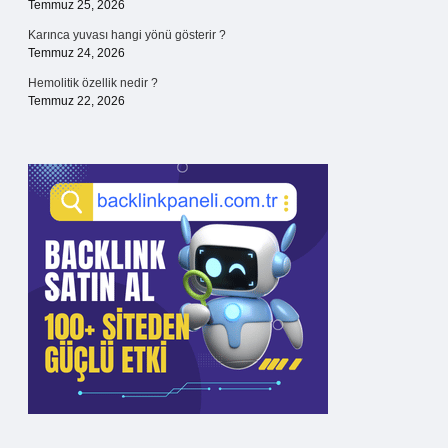
Temmuz 25, 2026
Karınca yuvası hangi yönü gösterir ?
Temmuz 24, 2026
Hemolitik özellik nedir ?
Temmuz 22, 2026