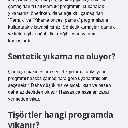
çamaşırları “Hızlı Pamuk” programını kullanarak
yıkamanızı önerirken, daha ağır kirli çamaşırları
“Pamuk” ve “Yıkama öncesi pamuk” programlarını
kullanarak yıkayabilirsiniz. Sentetik kumaşlar, pamuk
ve keten gibi doğal lifler değil, insan yapımı
kumaşlardır.
Sentetik yıkama ne oluyor?
Çamaşır makinesinin sentetik yıkama fonksiyonu,
programı hassas çamaşırlara göre uyarlanmış bir
seçenektir. Daha düşük hız ve sıcaklıktan ve bazen
daha az devirden oluşur. Hassas çamaşırları zarar
vermeden yıkar.
Tişörtler hangi programda
yıkanır?