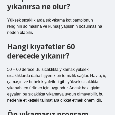
yıkanırsa ne olur?
Yüksek sıcaklıklarda sık yıkama kot pantolonun
renginin solmasına ve kumaş yapısının bozulmasına
neden olabilir.
Hangi kıyafetler 60
derecede yıkanır?
50 – 60 derece Bu sıcaklıkta yıkamak yüksek
sıcaklıklarda daha hijyenik bir temizlik sağlar. Havlu, iç
çamaşırı ve bebek kıyafetleri gibi yüksek sıcaklıkta
yıkanabilen ürünler için uygundur. Ancak bazı giyim
eşyaları bu sıcaklıkta yıkamaya uygun olmayabilir, bu
nedenle etiketteki talimatlara dikkat etmek önemlidir.
Ön yıkamasız program