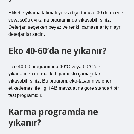
Etikette yıkama talimatı yoksa tişörtünüzü 30 derecede
veya soğuk yıkama programında yıkayabilirsiniz.
Deterjan seçerken beyaz ve renkli çamaşırlar için ayrı
deterjanlar seçin.
Eko 40-60’da ne yıkanır?
Eco 40-60 programında 40°C veya 60°C’de
yıkanabilen normal kirli pamuklu çamaşırları
yıkayabilirsiniz. Bu program, eko-tasarım ve enerji
etiketlemesi ile ilgili AB mevzuatına göre standart bir
test programıdır.
Karma programda ne
yıkanır?