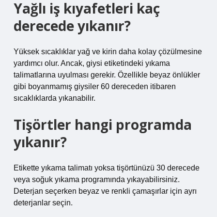
Yağlı iş kıyafetleri kaç
derecede yıkanır?
Yüksek sıcaklıklar yağ ve kirin daha kolay çözülmesine
yardımcı olur. Ancak, giysi etiketindeki yıkama
talimatlarına uyulması gerekir. Özellikle beyaz önlükler
gibi boyanmamış giysiler 60 dereceden itibaren
sıcaklıklarda yıkanabilir.
Tişörtler hangi programda
yıkanır?
Etikette yıkama talimatı yoksa tişörtünüzü 30 derecede
veya soğuk yıkama programında yıkayabilirsiniz.
Deterjan seçerken beyaz ve renkli çamaşırlar için ayrı
deterjanlar seçin.