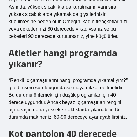
Aslında, yüksek sıcaklıklarda kurutmanın yanı sıra
yüksek sıcaklıklarda yıkamak da giysilerinizin
küçülmesine neden olur. Örneğin, kadın trençkotlarınızı
veya ceketlerinizi 30 derecede yıkadıysanız ve bu
ceketleri 90 derecede kurutursanız, yine küçülürler.
Atletler hangi programda
yıkanır?
“Renkli iç çamaşırlarını hangi programda yıkamalıyım?”
gibi bir soru sorulduğunda solmaya dikkat edilmelidir.
Bu durumu önlemek için düşük programlar için 40
derece uygundur. Ancak beyaz iç çamaşırları rengini
açmak için daha yüksek sıcaklıklarda yıkanabilir. Bu
durumda makinenizi 60-90 dereceye ayarlayabilirsiniz.
Kot pantolon 40 derecede