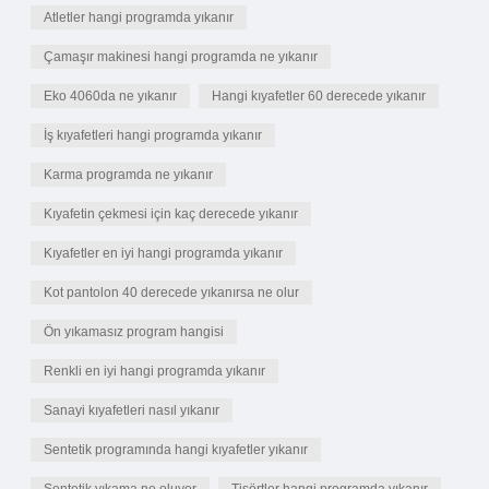
Atletler hangi programda yıkanır
Çamaşır makinesi hangi programda ne yıkanır
Eko 4060da ne yıkanır
Hangi kıyafetler 60 derecede yıkanır
İş kıyafetleri hangi programda yıkanır
Karma programda ne yıkanır
Kıyafetin çekmesi için kaç derecede yıkanır
Kıyafetler en iyi hangi programda yıkanır
Kot pantolon 40 derecede yıkanırsa ne olur
Ön yıkamasız program hangisi
Renkli en iyi hangi programda yıkanır
Sanayi kıyafetleri nasıl yıkanır
Sentetik programında hangi kıyafetler yıkanır