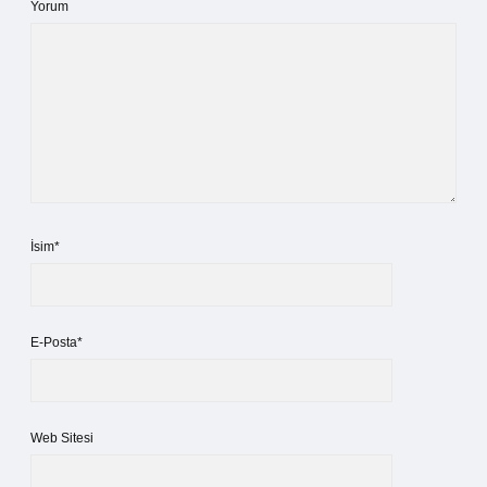
Yorum
İsim*
E-Posta*
Web Sitesi