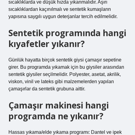
sıcaklıklarda ve düşük hızda yıkanmalıdır. Aşırı
sıcaklıklardan kaçınılmalı ve sentetik kumaşların
yapısına saygılı uygun deterjanlar tercih edilmelidir.
Sentetik programında hangi
kıyafetler yıkanır?
Günlük hayatta birçok sentetik giysi çamaşır sepetine
girer. Bu programda yıkamak için bu giysiler arasından
sentetik giysiler seçilmelidir. Polyester, asetat, akrilik,
viskon, vinil ve lateks gibi malzemelerden yapılan
çamaşırlar da sentetik grubuna aittir.
Çamaşır makinesi hangi
programda ne yıkanır?
Hassas yıkama/elde yıkama programı: Dantel ve ipek