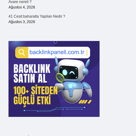
Avare nereli ?
Ağustos 4, 2026
41 Cesit baharatla Yapilan Nedir ?
Ağustos 3, 2026