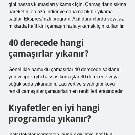
gibi hassas kumaşları yıkamak için. Çamaşırların sıkma
hareketini en aza indirir ve daha nazik bir yıkama
sağlar. Ekspres/hızlı program: Acil durumlarda veya az
miktarda hafif kirli çamaşırı hızla yıkamak için kullanılır.
40 derecede hangi
çamaşırlar yıkanır?
Genellikle pamuklu çamaşırlar 40 derecede saklanır;
yün ve ipek gibi hassas kumaşlar 30 derecede veya
soğuk suda yıkanabilir. Lacivert ve siyah gibi koyu
renkli çamaşırlar çamaşırların en renklileri arasındadır.
Kıyafetler en iyi hangi
programda yıkanır?
İnatçı lekeler içermeyen, günlük giyilmiş, hafif kirli