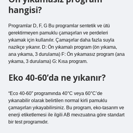
hangisi?
Programlar D, F, G Bu programlar sentetik ve ütü
gerektirmeyen pamuklu çamaşırları ve perdeleri
yıkamak için kullanılır. Çamaşırlar daha fazla suyla
nazikçe yıkanır. D: Ön yıkamalı program (ön yıkama,
ana yıkama, 3 durulama) F: Ön yıkamasız program (ana
yıkama, 3 durulama) G: Kısa program.
Eko 40-60’da ne yıkanır?
“Eco 40-60” programında 40°C veya 60°C’de
yıkanabilir olarak belirtilen normal kirli pamuklu
çamaşırları yıkayabilirsiniz. Bu program, eko-tasarım ve
enerji etiketlemesi ile ilgili AB mevzuatına göre standart
bir test programıdır.