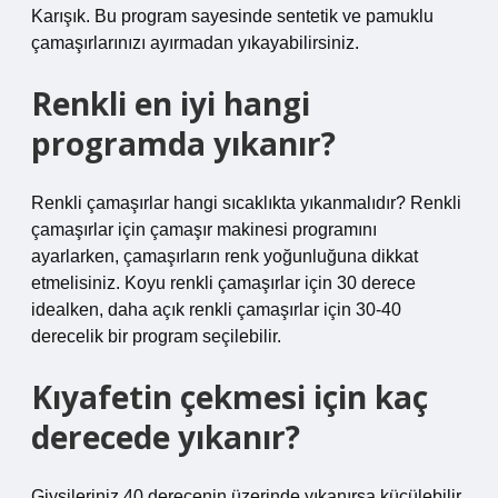
Karışık. Bu program sayesinde sentetik ve pamuklu
çamaşırlarınızı ayırmadan yıkayabilirsiniz.
Renkli en iyi hangi
programda yıkanır?
Renkli çamaşırlar hangi sıcaklıkta yıkanmalıdır? Renkli
çamaşırlar için çamaşır makinesi programını
ayarlarken, çamaşırların renk yoğunluğuna dikkat
etmelisiniz. Koyu renkli çamaşırlar için 30 derece
idealken, daha açık renkli çamaşırlar için 30-40
derecelik bir program seçilebilir.
Kıyafetin çekmesi için kaç
derecede yıkanır?
Giysileriniz 40 derecenin üzerinde yıkanırsa küçülebilir.