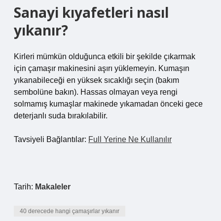
Sanayi kıyafetleri nasıl
yıkanır?
Kirleri mümkün olduğunca etkili bir şekilde çıkarmak
için çamaşır makinesini aşırı yüklemeyin. Kumaşın
yıkanabileceği en yüksek sıcaklığı seçin (bakım
sembolüne bakın). Hassas olmayan veya rengi
solmamış kumaşlar makinede yıkamadan önceki gece
deterjanlı suda bırakılabilir.
Tavsiyeli Bağlantılar:
Full Yerine Ne Kullanılır
Tarih:
Makaleler
40 derecede hangi çamaşırlar yıkanır