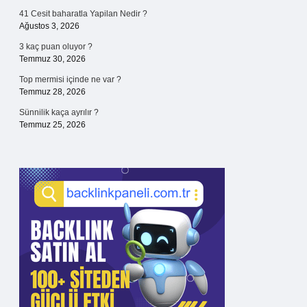
41 Cesit baharatla Yapilan Nedir ?
Ağustos 3, 2026
3 kaç puan oluyor ?
Temmuz 30, 2026
Top mermisi içinde ne var ?
Temmuz 28, 2026
Sünnilik kaça ayrılır ?
Temmuz 25, 2026