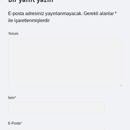
E-posta adresiniz yayınlanmayacak.
Gerekli alanlar
*
ile işaretlenmişlerdir
Yorum
İsim*
E-Posta*