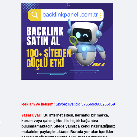
Reklam ve İletişim:
Skype: live:.cid.575569c608265c69
Yasal Uyarı:
Bu internet sitesi, herhangi bir marka,
kurum veya şahıs şirketi ile hiçbir bağlantısı
ı
bulunmamaktadır. Sitede yalnızca kendi hazırladığımız
makaleler paylaşılmaktadır. Burada yer alan içerikler