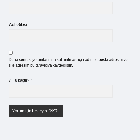
Web Sitesi
Daha sonraki yorumlarımda kullanılması için adım, e-posta adresim ve
site adresim bu tarayıcıya kaydedilsin.
7 + 8 kaçtır?
*