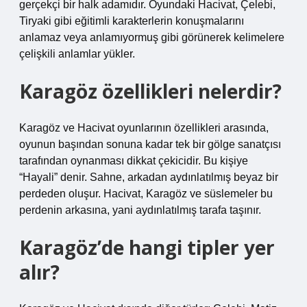
gerçekçi bir halk adamıdır. Oyundaki Hacivat, Çelebi,
Tiryaki gibi eğitimli karakterlerin konuşmalarını
anlamaz veya anlamıyormuş gibi görünerek kelimelere
çelişkili anlamlar yükler.
Karagöz özellikleri nelerdir?
Karagöz ve Hacivat oyunlarının özellikleri arasında,
oyunun başından sonuna kadar tek bir gölge sanatçısı
tarafından oynanması dikkat çekicidir. Bu kişiye
“Hayali” denir. Sahne, arkadan aydınlatılmış beyaz bir
perdeden oluşur. Hacivat, Karagöz ve süslemeler bu
perdenin arkasına, yani aydınlatılmış tarafa taşınır.
Karagöz’de hangi tipler yer
alır?