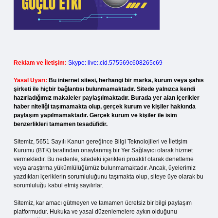
Reklam ve İletişim:
Skype: live:.cid.575569c608265c69
Yasal Uyarı:
Bu internet sitesi, herhangi bir marka, kurum veya şahıs
şirketi ile hiçbir bağlantısı bulunmamaktadır. Sitede yalnızca kendi
hazırladığımız makaleler paylaşılmaktadır. Burada yer alan içerikler
haber niteliği taşımamakta olup, gerçek kurum ve kişiler hakkında
paylaşım yapılmamaktadır. Gerçek kurum ve kişiler ile isim
benzerlikleri tamamen tesadüfidir.
Sitemiz, 5651 Sayılı Kanun gereğince Bilgi Teknolojileri ve İletişim
Kurumu (BTK) tarafından onaylanmış bir Yer Sağlayıcı olarak hizmet
vermektedir. Bu nedenle, sitedeki içerikleri proaktif olarak denetleme
veya araştırma yükümlülüğümüz bulunmamaktadır. Ancak, üyelerimiz
yazdıkları içeriklerin sorumluluğunu taşımakta olup, siteye üye olarak bu
sorumluluğu kabul etmiş sayılırlar.
Sitemiz, kar amacı gütmeyen ve tamamen ücretsiz bir bilgi paylaşım
platformudur. Hukuka ve yasal düzenlemelere aykırı olduğunu