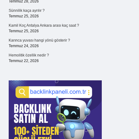
Temmuz 28, 2026
Sünnilik kaça ayrılır ?
Temmuz 25, 2026
Kamil Koç Antalya Ankara arası kaç saat ?
Temmuz 25, 2026
Karınca yuvası hangi yönü gösterir ?
Temmuz 24, 2026
Hemolitik özellik nedir ?
Temmuz 22, 2026