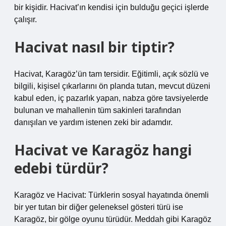
bir kişidir. Hacivat’ın kendisi için bulduğu geçici işlerde
çalışır.
Hacivat nasıl bir tiptir?
Hacivat, Karagöz’ün tam tersidir. Eğitimli, açık sözlü ve
bilgili, kişisel çıkarlarını ön planda tutan, mevcut düzeni
kabul eden, iç pazarlık yapan, nabza göre tavsiyelerde
bulunan ve mahallenin tüm sakinleri tarafından
danışılan ve yardım istenen zeki bir adamdır.
Hacivat ve Karagöz hangi
edebi türdür?
Karagöz ve Hacivat: Türklerin sosyal hayatında önemli
bir yer tutan bir diğer geleneksel gösteri türü ise
Karagöz, bir gölge oyunu türüdür. Meddah gibi Karagöz