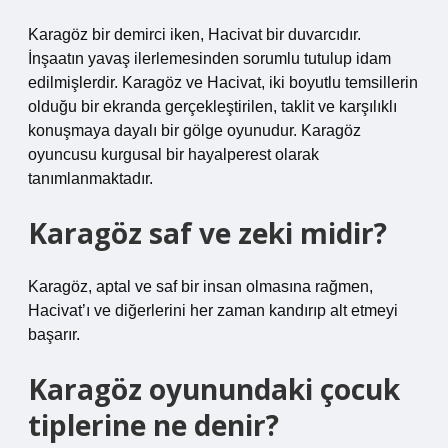
Karagöz bir demirci iken, Hacivat bir duvarcıdır.
İnşaatın yavaş ilerlemesinden sorumlu tutulup idam
edilmişlerdir. Karagöz ve Hacivat, iki boyutlu temsillerin
olduğu bir ekranda gerçekleştirilen, taklit ve karşılıklı
konuşmaya dayalı bir gölge oyunudur. Karagöz
oyuncusu kurgusal bir hayalperest olarak
tanımlanmaktadır.
Karagöz saf ve zeki midir?
Karagöz, aptal ve saf bir insan olmasına rağmen,
Hacivat’ı ve diğerlerini her zaman kandırıp alt etmeyi
başarır.
Karagöz oyunundaki çocuk
tiplerine ne denir?