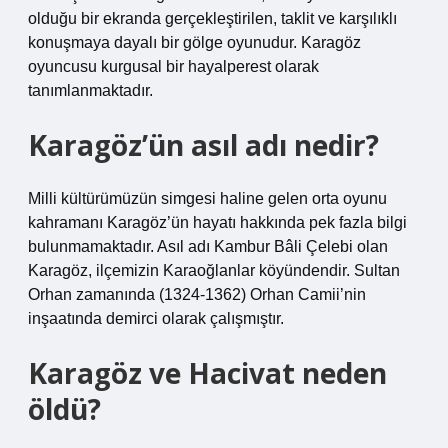
olduğu bir ekranda gerçekleştirilen, taklit ve karşılıklı
konuşmaya dayalı bir gölge oyunudur. Karagöz
oyuncusu kurgusal bir hayalperest olarak
tanımlanmaktadır.
Karagöz’ün asıl adı nedir?
Milli kültürümüzün simgesi haline gelen orta oyunu
kahramanı Karagöz’ün hayatı hakkında pek fazla bilgi
bulunmamaktadır. Asıl adı Kambur Bâli Çelebi olan
Karagöz, ilçemizin Karaoğlanlar köyündendir. Sultan
Orhan zamanında (1324-1362) Orhan Camii’nin
inşaatında demirci olarak çalışmıştır.
Karagöz ve Hacivat neden
öldü?