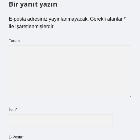
Bir yanıt yazın
E-posta adresiniz yayınlanmayacak.
Gerekli alanlar
*
ile işaretlenmişlerdir
Yorum
İsim*
E-Posta*