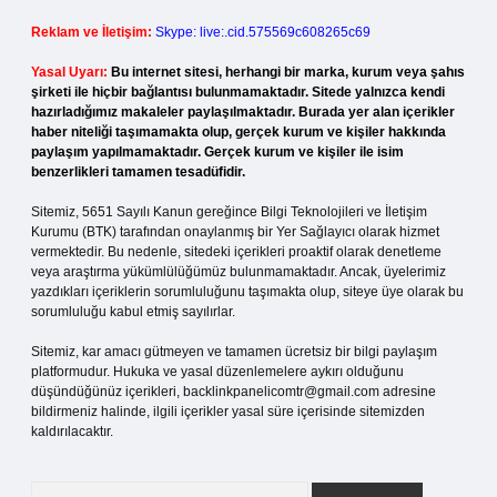
Reklam ve İletişim:
Skype: live:.cid.575569c608265c69
Yasal Uyarı:
Bu internet sitesi, herhangi bir marka, kurum veya şahıs
şirketi ile hiçbir bağlantısı bulunmamaktadır. Sitede yalnızca kendi
hazırladığımız makaleler paylaşılmaktadır. Burada yer alan içerikler
haber niteliği taşımamakta olup, gerçek kurum ve kişiler hakkında
paylaşım yapılmamaktadır. Gerçek kurum ve kişiler ile isim
benzerlikleri tamamen tesadüfidir.
Sitemiz, 5651 Sayılı Kanun gereğince Bilgi Teknolojileri ve İletişim
Kurumu (BTK) tarafından onaylanmış bir Yer Sağlayıcı olarak hizmet
vermektedir. Bu nedenle, sitedeki içerikleri proaktif olarak denetleme
veya araştırma yükümlülüğümüz bulunmamaktadır. Ancak, üyelerimiz
yazdıkları içeriklerin sorumluluğunu taşımakta olup, siteye üye olarak bu
sorumluluğu kabul etmiş sayılırlar.
Sitemiz, kar amacı gütmeyen ve tamamen ücretsiz bir bilgi paylaşım
platformudur. Hukuka ve yasal düzenlemelere aykırı olduğunu
düşündüğünüz içerikleri,
backlinkpanelicomtr@gmail.com
adresine
bildirmeniz halinde, ilgili içerikler yasal süre içerisinde sitemizden
kaldırılacaktır.
Arama