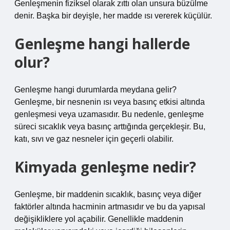
Genleşmenin fiziksel olarak zıttı olan unsura büzülme
denir. Başka bir deyişle, her madde ısı vererek küçülür.
Genleşme hangi hallerde
olur?
Genleşme hangi durumlarda meydana gelir?
Genleşme, bir nesnenin ısı veya basınç etkisi altında
genleşmesi veya uzamasıdır. Bu nedenle, genleşme
süreci sıcaklık veya basınç arttığında gerçekleşir. Bu,
katı, sıvı ve gaz nesneler için geçerli olabilir.
Kimyada genleşme nedir?
Genleşme, bir maddenin sıcaklık, basınç veya diğer
faktörler altında hacminin artmasıdır ve bu da yapısal
değişikliklere yol açabilir. Genellikle maddenin