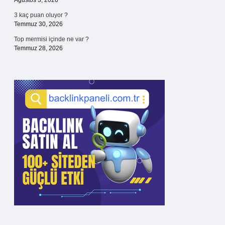
Ağustos 3, 2026
3 kaç puan oluyor ?
Temmuz 30, 2026
Top mermisi içinde ne var ?
Temmuz 28, 2026