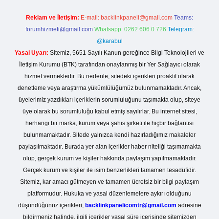
Reklam ve İletişim:
E-mail:
backlinkpaneli@gmail.com
Teams:
forumhizmeti@gmail.com
Whatsapp: 0262 606 0 726
Telegram:
@karabul
Yasal Uyarı:
Sitemiz, 5651 Sayılı Kanun gereğince Bilgi Teknolojileri ve
İletişim Kurumu (BTK) tarafından onaylanmış bir Yer Sağlayıcı olarak
hizmet vermektedir. Bu nedenle, sitedeki içerikleri proaktif olarak
denetleme veya araştırma yükümlülüğümüz bulunmamaktadır. Ancak,
üyelerimiz yazdıkları içeriklerin sorumluluğunu taşımakta olup, siteye
üye olarak bu sorumluluğu kabul etmiş sayılırlar. Bu internet sitesi,
herhangi bir marka, kurum veya şahıs şirketi ile hiçbir bağlantısı
bulunmamaktadır. Sitede yalnızca kendi hazırladığımız makaleler
paylaşılmaktadır. Burada yer alan içerikler haber niteliği taşımamakta
olup, gerçek kurum ve kişiler hakkında paylaşım yapılmamaktadır.
Gerçek kurum ve kişiler ile isim benzerlikleri tamamen tesadüfidir.
Sitemiz, kar amacı gütmeyen ve tamamen ücretsiz bir bilgi paylaşım
platformudur. Hukuka ve yasal düzenlemelere aykırı olduğunu
düşündüğünüz içerikleri,
backlinkpanelicomtr@gmail.com
adresine
bildirmeniz halinde, ilgili içerikler yasal süre içerisinde sitemizden