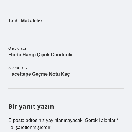
Tarih:
Makaleler
Önceki Yazı
Flörte Hangi Çiçek Gönderilir
Sonraki Yazı
Hacettepe Geçme Notu Kaç
Bir yanıt yazın
E-posta adresiniz yayınlanmayacak.
Gerekli alanlar
*
ile işaretlenmişlerdir