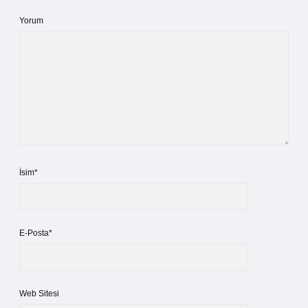
Yorum
İsim*
E-Posta*
Web Sitesi