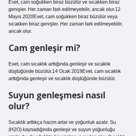
Evet, cam soğukken biraz büzülür ve sıcakken biraz
genişler. Her zaman fark edilmeyebilir, ancak olur.12
Mayıs 2020Evet, cam soğukken biraz büzülür veya
sıcakken biraz genişler. Her zaman fark edilmeyebilir,
ancak olur.
Cam genleşir mi?
Evet, cam sıcaklık arttığında genleşir ve sıcaklık
düştüğünde büzülür.14 Ocak 2019Evet, cam sıcaklık
arttığında genleşir ve sıcaklık düştüğünde büzülür.
Suyun genleşmesi nasıl
olur?
Sıcaklık arttıkça hacim artar ve yoğunluk azalır. Su
(H2O) kaynadığında genleşir ve suyun yoğunluğu