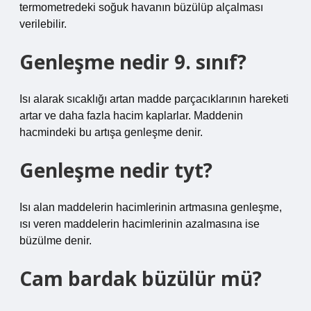
termometredeki soğuk havanın büzülüp alçalması
verilebilir.
Genleşme nedir 9. sınıf?
Isı alarak sıcaklığı artan madde parçacıklarının hareketi
artar ve daha fazla hacim kaplarlar. Maddenin
hacmindeki bu artışa genleşme denir.
Genleşme nedir tyt?
Isı alan maddelerin hacimlerinin artmasına genleşme,
ısı veren maddelerin hacimlerinin azalmasına ise
büzülme denir.
Cam bardak büzülür mü?