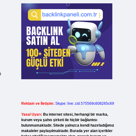
m
Reklam ve İletişim:
Skype: live:.cid.575569c608265c69
Yasal Uyarı:
Bu internet sitesi, herhangi bir marka,
kurum veya şahıs şirketi ile hiçbir bağlantısı
bulunmamaktadır. Sitede yalnızca kendi hazırladığımız
makaleler paylaşılmaktadır. Burada yer alan içerikler