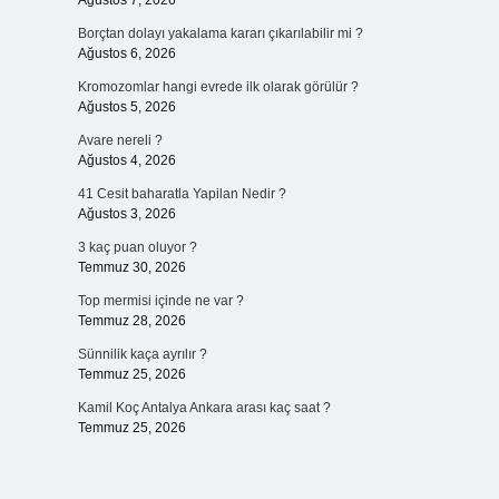
Ağustos 7, 2026
Borçtan dolayı yakalama kararı çıkarılabilir mi ?
Ağustos 6, 2026
Kromozomlar hangi evrede ilk olarak görülür ?
Ağustos 5, 2026
Avare nereli ?
Ağustos 4, 2026
41 Cesit baharatla Yapilan Nedir ?
Ağustos 3, 2026
3 kaç puan oluyor ?
Temmuz 30, 2026
Top mermisi içinde ne var ?
Temmuz 28, 2026
Sünnilik kaça ayrılır ?
Temmuz 25, 2026
Kamil Koç Antalya Ankara arası kaç saat ?
Temmuz 25, 2026