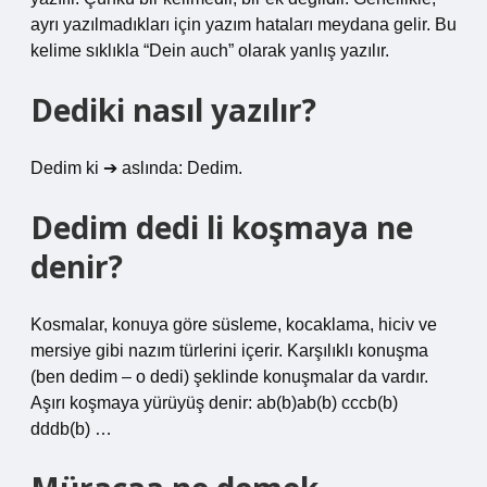
ayrı yazılmadıkları için yazım hataları meydana gelir. Bu
kelime sıklıkla “Dein auch” olarak yanlış yazılır.
Dediki nasıl yazılır?
Dedim ki ➔ aslında: Dedim.
Dedim dedi li koşmaya ne
denir?
Kosmalar, konuya göre süsleme, kocaklama, hiciv ve
mersiye gibi nazım türlerini içerir. Karşılıklı konuşma
(ben dedim – o dedi) şeklinde konuşmalar da vardır.
Aşırı koşmaya yürüyüş denir: ab(b)ab(b) cccb(b)
dddb(b) …