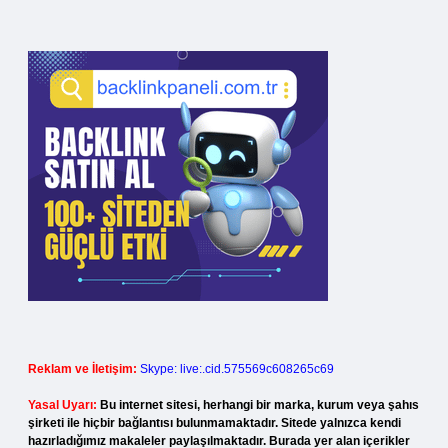
Reklam ve İletişim:
Skype: live:.cid.575569c608265c69
Yasal Uyarı:
Bu internet sitesi, herhangi bir marka, kurum veya şahıs
şirketi ile hiçbir bağlantısı bulunmamaktadır. Sitede yalnızca kendi
hazırladığımız makaleler paylaşılmaktadır. Burada yer alan içerikler