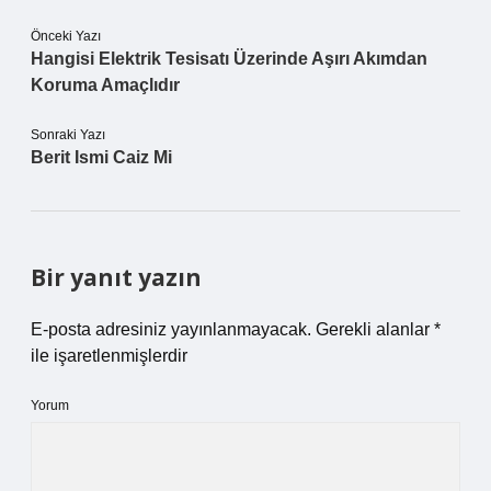
Önceki Yazı
Hangisi Elektrik Tesisatı Üzerinde Aşırı Akımdan
Koruma Amaçlıdır
Sonraki Yazı
Berit Ismi Caiz Mi
Bir yanıt yazın
E-posta adresiniz yayınlanmayacak.
Gerekli alanlar
*
ile işaretlenmişlerdir
Yorum