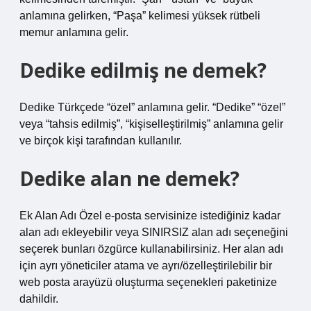
anlamına gelirken, “Paşa” kelimesi yüksek rütbeli
memur anlamına gelir.
Dedike edilmiş ne demek?
Dedike Türkçede “özel” anlamına gelir. “Dedike” “özel”
veya “tahsis edilmiş”, “kişiselleştirilmiş” anlamına gelir
ve birçok kişi tarafından kullanılır.
Dedike alan ne demek?
Ek Alan Adı Özel e-posta servisinize istediğiniz kadar
alan adı ekleyebilir veya SINIRSIZ alan adı seçeneğini
seçerek bunları özgürce kullanabilirsiniz. Her alan adı
için ayrı yöneticiler atama ve ayrı/özelleştirilebilir bir
web posta arayüzü oluşturma seçenekleri paketinize
dahildir.