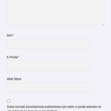
İsim*
E-Posta*
Web Sitesi
Daha sonraki yorumlarımda kullanılması için adım, e-posta adresim ve