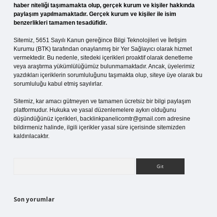
haber niteliği taşımamakta olup, gerçek kurum ve kişiler hakkında
paylaşım yapılmamaktadır. Gerçek kurum ve kişiler ile isim
benzerlikleri tamamen tesadüfidir.
Sitemiz, 5651 Sayılı Kanun gereğince Bilgi Teknolojileri ve İletişim
Kurumu (BTK) tarafından onaylanmış bir Yer Sağlayıcı olarak hizmet
vermektedir. Bu nedenle, sitedeki içerikleri proaktif olarak denetleme
veya araştırma yükümlülüğümüz bulunmamaktadır. Ancak, üyelerimiz
yazdıkları içeriklerin sorumluluğunu taşımakta olup, siteye üye olarak bu
sorumluluğu kabul etmiş sayılırlar.
Sitemiz, kar amacı gütmeyen ve tamamen ücretsiz bir bilgi paylaşım
platformudur. Hukuka ve yasal düzenlemelere aykırı olduğunu
düşündüğünüz içerikleri,
backlinkpanelicomtr@gmail.com
adresine
bildirmeniz halinde, ilgili içerikler yasal süre içerisinde sitemizden
kaldırılacaktır.
Arama
Son yorumlar