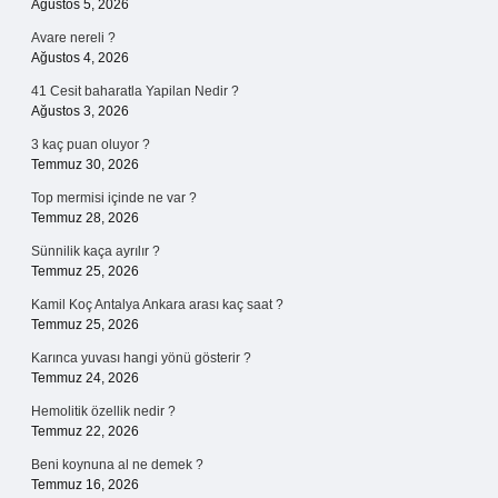
Ağustos 5, 2026
Avare nereli ?
Ağustos 4, 2026
41 Cesit baharatla Yapilan Nedir ?
Ağustos 3, 2026
3 kaç puan oluyor ?
Temmuz 30, 2026
Top mermisi içinde ne var ?
Temmuz 28, 2026
Sünnilik kaça ayrılır ?
Temmuz 25, 2026
Kamil Koç Antalya Ankara arası kaç saat ?
Temmuz 25, 2026
Karınca yuvası hangi yönü gösterir ?
Temmuz 24, 2026
Hemolitik özellik nedir ?
Temmuz 22, 2026
Beni koynuna al ne demek ?
Temmuz 16, 2026