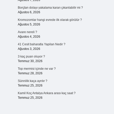
Ağustos 7, 2026
Borçtan dolayı yakalama kararı çıkarılabilir mi ?
Ağustos 6, 2026
Kromozomlar hangi evrede ilk olarak görülür ?
Ağustos 5, 2026
Avare nereli ?
Ağustos 4, 2026
41 Cesit baharatla Yapilan Nedir ?
Ağustos 3, 2026
3 kaç puan oluyor ?
Temmuz 30, 2026
Top mermisi içinde ne var ?
Temmuz 28, 2026
Sünnilik kaça ayrılır ?
Temmuz 25, 2026
Kamil Koç Antalya Ankara arası kaç saat ?
Temmuz 25, 2026