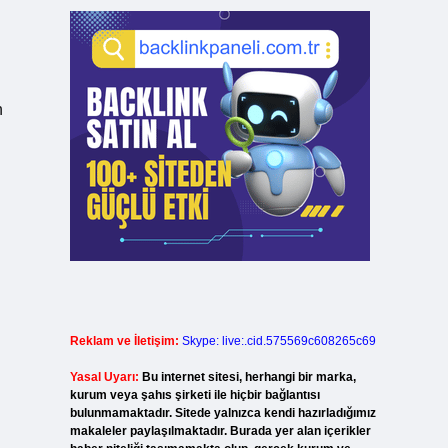
n
Reklam ve İletişim:
Skype: live:.cid.575569c608265c69
Yasal Uyarı:
Bu internet sitesi, herhangi bir marka,
kurum veya şahıs şirketi ile hiçbir bağlantısı
bulunmamaktadır. Sitede yalnızca kendi hazırladığımız
makaleler paylaşılmaktadır. Burada yer alan içerikler