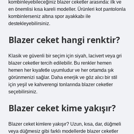
kombinleyebileceğiniz blazer ceketler arasında: ilk ve
en önemlisi kısa kareli modeller. Ürünleri kot pantolonla
kombinlerseniz altına spor ayakkabı ile
destekleyebilirsiniz.
Blazer ceket hangi renktir?
Klasik ve güvenli bir seçim için siyah, lacivert veya gri
blazer ceketler tercih edilebilir. Bu renkler hemen
hemen her kıyafetle uyumludur ve her ortamda şık
görünmenizi sağlar. Daha enerjik ve göz alıcı bir stil
için yeşil ve kahverengi tonlarında blazer ceketler
seçebilirsiniz.
Blazer ceket kime yakışır?
Blazer ceket kimlere yakışır? Uzun, kısa, dar, düğmeli
veya düğmesiz gibi farklı modellerde blazer ceketler