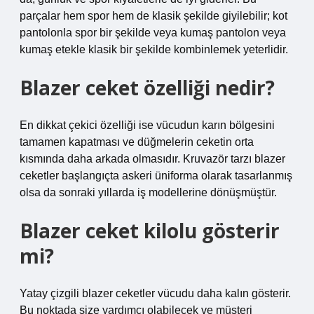
parçalar hem spor hem de klasik şekilde giyilebilir; kot
pantolonla spor bir şekilde veya kumaş pantolon veya
kumaş etekle klasik bir şekilde kombinlemek yeterlidir.
Blazer ceket özelliği nedir?
En dikkat çekici özelliği ise vücudun karın bölgesini
tamamen kapatması ve düğmelerin ceketin orta
kısmında daha arkada olmasıdır. Kruvazör tarzı blazer
ceketler başlangıçta askeri üniforma olarak tasarlanmış
olsa da sonraki yıllarda iş modellerine dönüşmüştür.
Blazer ceket kilolu gösterir
mi?
Yatay çizgili blazer ceketler vücudu daha kalın gösterir.
Bu noktada size yardımcı olabilecek ve müşteri