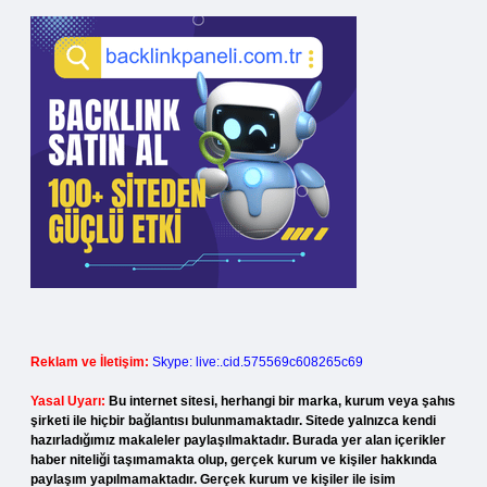
Reklam ve İletişim:
Skype: live:.cid.575569c608265c69
Yasal Uyarı:
Bu internet sitesi, herhangi bir marka, kurum veya şahıs
şirketi ile hiçbir bağlantısı bulunmamaktadır. Sitede yalnızca kendi
hazırladığımız makaleler paylaşılmaktadır. Burada yer alan içerikler
haber niteliği taşımamakta olup, gerçek kurum ve kişiler hakkında
paylaşım yapılmamaktadır. Gerçek kurum ve kişiler ile isim