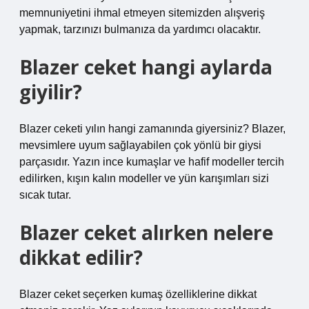
memnuniyetini ihmal etmeyen sitemizden alışveriş
yapmak, tarzınızı bulmanıza da yardımcı olacaktır.
Blazer ceket hangi aylarda
giyilir?
Blazer ceketi yılın hangi zamanında giyersiniz? Blazer,
mevsimlere uyum sağlayabilen çok yönlü bir giysi
parçasıdır. Yazın ince kumaşlar ve hafif modeller tercih
edilirken, kışın kalın modeller ve yün karışımları sizi
sıcak tutar.
Blazer ceket alırken nelere
dikkat edilir?
Blazer ceket seçerken kumaş özelliklerine dikkat