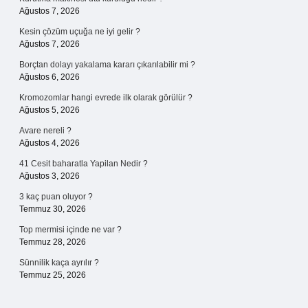
Ağustos 7, 2026
Kesin çözüm uçuğa ne iyi gelir ?
Ağustos 7, 2026
Borçtan dolayı yakalama kararı çıkarılabilir mi ?
Ağustos 6, 2026
Kromozomlar hangi evrede ilk olarak görülür ?
Ağustos 5, 2026
Avare nereli ?
Ağustos 4, 2026
41 Cesit baharatla Yapilan Nedir ?
Ağustos 3, 2026
3 kaç puan oluyor ?
Temmuz 30, 2026
Top mermisi içinde ne var ?
Temmuz 28, 2026
Sünnilik kaça ayrılır ?
Temmuz 25, 2026