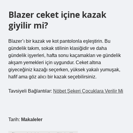
Blazer ceket içine kazak
giyilir mi?
Blazer’ı bir kazak ve kot pantolonla eşleştirin. Bu
gündelik takım, sokak stilinin klasiğidir ve daha
gündelik işyerleri, hafta sonu kaçamakları ve gündelik
akşam yemekleri için uygundur. Ceket altına
giyeceğiniz kazağı seçerken, yüksek yakalı yumuşak,
hafif ama göz alıcı bir kazak seçebilirsiniz.
Tavsiyeli Bağlantılar:
Nöbet Şekeri Çocuklara Verilir Mi
Tarih:
Makaleler