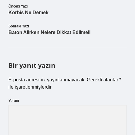
Önceki Yazı
Korbis Ne Demek
Sonraki Yazı
Baton Alirken Nelere Dikkat Edilmeli
Bir yanıt yazın
E-posta adresiniz yayınlanmayacak.
Gerekli alanlar
*
ile işaretlenmişlerdir
Yorum