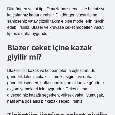
Dikdörtgen vücut tipi: Omuzlarınız genellikle beliniz ve
kalçalarınız kadar geniştir. Dikdörtgen vücut tipine
sahipseniz yatay çizgili takım elbise modellerini tercih
edebilirsiniz. Blazer ve kruvaze ceket modelleri vücut
tipinize daha uygundur.
Blazer ceket içine kazak
giyilir mi?
Blazer’ı bir kazak ve kot pantolonla eşleştirin. Bu
gündelik takım, sokak stilinin klasiğidir ve daha
gündelik işyerleri, hafta sonu kaçamakları ve gündelik
akşam yemekleri için uygundur. Ceket altına
giyeceğiniz kazağı seçerken, yüksek yakalı yumuşak,
hafif ama göz alıcı bir kazak seçebilirsiniz.