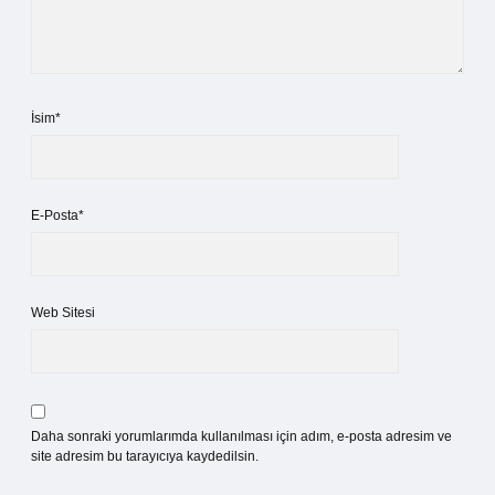
İsim*
E-Posta*
Web Sitesi
Daha sonraki yorumlarımda kullanılması için adım, e-posta adresim ve
site adresim bu tarayıcıya kaydedilsin.