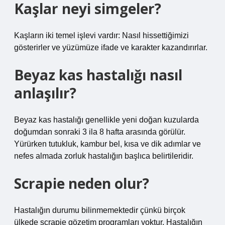
Kaşlar neyi simgeler?
Kaşların iki temel işlevi vardır: Nasıl hissettiğimizi
gösterirler ve yüzümüze ifade ve karakter kazandırırlar.
Beyaz kas hastalığı nasıl
anlaşılır?
Beyaz kas hastalığı genellikle yeni doğan kuzularda
doğumdan sonraki 3 ila 8 hafta arasında görülür.
Yürürken tutukluk, kambur bel, kısa ve dik adımlar ve
nefes almada zorluk hastalığın başlıca belirtileridir.
Scrapie neden olur?
Hastalığın durumu bilinmemektedir çünkü birçok
ülkede scrapie gözetim programları yoktur. Hastalığın