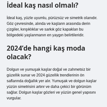
İdeal kaş nasıl olmalı?
İdeal kaş, yüzle uyumlu, pürüzsüz ve simetrik olanıdır.
Göz çevresinde, alında ve kaşların arasında derin
çizgiler, kırışıklıklar ve sarkık göz kapakları bu
bölgedeki yaşlanmanın en yaygın belirtileridir.
2024’de hangi kaş moda
olacak?
Dolgun ve yumuşak kaşlar doğal ve zahmetsiz bir
güzellik sunar ve 2024 güzellik trendlerinin ön
saflarında doğallık yer alır. Yumuşak ve dolgun kaşlar
yüzün simetrisini artırır ve daha çekici bir görünüm
sağlar. Dolgun kaşlar gözleri ve yüzün genel yapısını
vurgular.