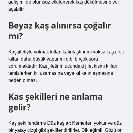
gelişimi de olumsuz etkilenerek kaş dökülmesine yol
açabilir.
Beyaz kaş alınırsa çoğalır
mı?
Kaş jiletiyle yolmak kılları kalınlaştırır mı yoksa kaş jileti
kılları daha büyük yapar mı gibi birçok soru
sorulmaktadır. Kaş jiletinin ucundaki jilet kısmı kılları
temizlerken kıl uzamasına veya kıl kalınlaşmasına
neden olmaz.
Kas şekilleri ne anlama
gelir?
Kaş şekillendirme Düz kaşlar: Kemerleri yoktur ve düz
bir yatay çizgi gibi şekillendirilirler. Dik eğimli: Gözü ön