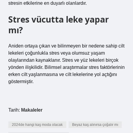
stresin etkilerine en duyarlı olanlardır.
Stres vücutta leke yapar
mı?
Aniden ortaya çıkan ve bilinmeyen bir nedene sahip cilt
lekeleri çoğunlukla stres veya olumsuz yaşam
olaylarından kaynaklanır. Stres ve yüz lekeleri birçok
yönden ilişkilidir. Bilimsel araştırmalar stres faktörlerinin
erken cilt yaşlanmasına ve cilt lekelerine yol açtığını
göstermiştir.
Tarih:
Makaleler
2024de hangi kaş moda olacak
Beyaz kaş alınırsa çoğalır mı