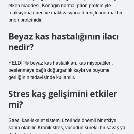
etken maddesi; Konağın normal prion proteiniyle
reaksiyona giren ve inaktivasyona dirençli anormal bir
prion proteinidir.
Beyaz kas hastalığının ilacı
nedir?
YELDİF® beyaz kas hastalıkları, kas miyopatileri,
beslenmeye bağlı doğurganlık kaybı ve büyüme
geriliğinin tedavisinde kullanılır.
Stres kaş gelişimini etkiler
mi?
Stres, kas-iskelet sistemi üzerinde önemli bir etkiye
sahip olabilir. Kronik stres, vücudun sürekli bir savaş ya