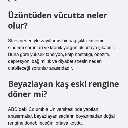
Üzüntüden vücutta neler
olur?
Stres nedeniyle zayıflamış bir bağışıklık sistemi,
sindirim sorunları ve kronik yorgunluk ortaya çıkabilir.
Buna göre yüksek tansiyon, kalp hastalığı, obezite,
depresyon, bağımlılık ve diyabet stresin neden
olabileceği sorunlar arasındadır.
Beyazlayan kaş eski rengine
döner mi?
ABD’deki Columbia Üniversitesi’nde yapılan
araştırmalar, beyazlayan saçların boyanmadan doğal
rengine dönebileceğini ortaya koydu.