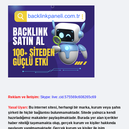
Reklam ve İletişim:
Skype: live:.cid.575569c608265c69
Yasal Uyarı:
Bu internet sitesi, herhangi bir marka, kurum veya şahıs
şirketi ile hiçbir bağlantısı bulunmamaktadır. Sitede yalnızca kendi
hazırladığımız makaleler paylaşılmaktadır. Burada yer alan içerikler
haber niteliği taşımamakta olup, gerçek kurum ve kişiler hakkında
paylaşım yapılmamaktadır. Gerçek kurum ve kişiler ile isim