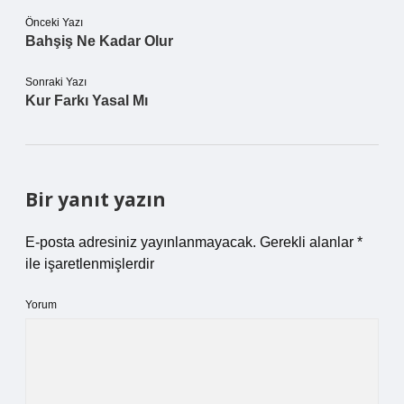
Önceki Yazı
Bahşiş Ne Kadar Olur
Sonraki Yazı
Kur Farkı Yasal Mı
Bir yanıt yazın
E-posta adresiniz yayınlanmayacak.
Gerekli alanlar
*
ile işaretlenmişlerdir
Yorum