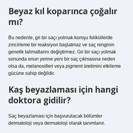
Beyaz kıl koparınca çoğalır
mı?
Bu nedenle, gri bir saçı yolmak komşu foliküllerde
zincirleme bir reaksiyon başlatmaz ve saç renginin
genetik talimatlarını değiştirmez. Gri bir saçı yolmak
sonunda onun yerine yeni bir saç çıkmasına neden
olsa da, melanositleri veya pigment üretimini etkileme
gücüne sahip değildir.
Kaş beyazlaması için hangi
doktora gidilir?
Saç beyazlaması için başvurulacak bölümler
dermatoloji veya dermatoloji olarak tanımlanır.