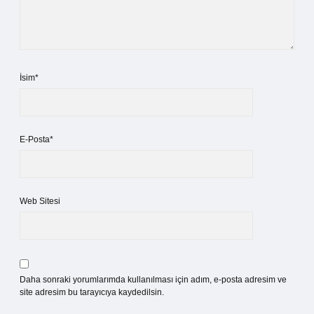
İsim*
E-Posta*
Web Sitesi
Daha sonraki yorumlarımda kullanılması için adım, e-posta adresim ve
site adresim bu tarayıcıya kaydedilsin.