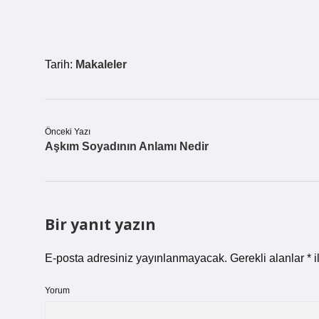
Tarih:
Makaleler
Önceki Yazı
Aşkım Soyadının Anlamı Nedir
Bir yanıt yazın
E-posta adresiniz yayınlanmayacak.
Gerekli alanlar
*
i
Yorum