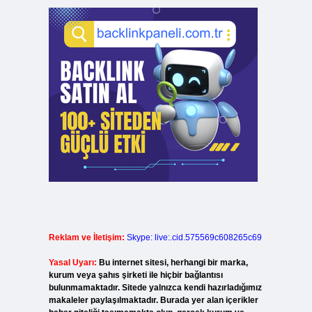
Reklam ve İletişim:
Skype: live:.cid.575569c608265c69
Yasal Uyarı:
Bu internet sitesi, herhangi bir marka,
kurum veya şahıs şirketi ile hiçbir bağlantısı
bulunmamaktadır. Sitede yalnızca kendi hazırladığımız
makaleler paylaşılmaktadır. Burada yer alan içerikler