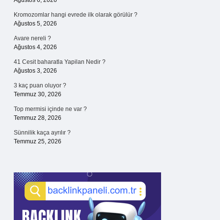
Ağustos 6, 2026
Kromozomlar hangi evrede ilk olarak görülür ?
Ağustos 5, 2026
Avare nereli ?
Ağustos 4, 2026
41 Cesit baharatla Yapilan Nedir ?
Ağustos 3, 2026
3 kaç puan oluyor ?
Temmuz 30, 2026
Top mermisi içinde ne var ?
Temmuz 28, 2026
Sünnilik kaça ayrılır ?
Temmuz 25, 2026