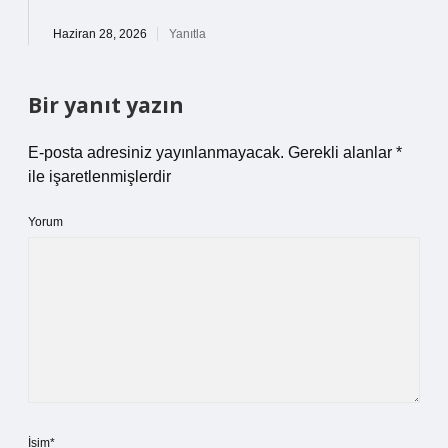
Haziran 28, 2026
Yanıtla
Bir yanıt yazın
E-posta adresiniz yayınlanmayacak.
Gerekli alanlar
*
ile işaretlenmişlerdir
Yorum
İsim*