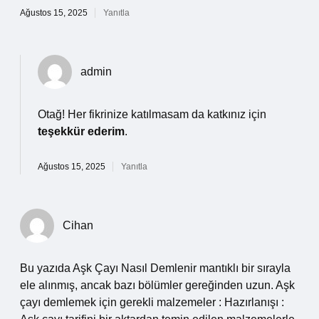
Ağustos 15, 2025
Yanıtla
admin
Otağ! Her fikrinize katılmasam da katkınız için
teşekkür ederim
.
Ağustos 15, 2025
Yanıtla
Cihan
Bu yazıda Aşk Çayı Nasıl Demlenir mantıklı bir sırayla
ele alınmış, ancak bazı bölümler gereğinden uzun. Aşk
çayı demlemek için gerekli malzemeler : Hazırlanışı :