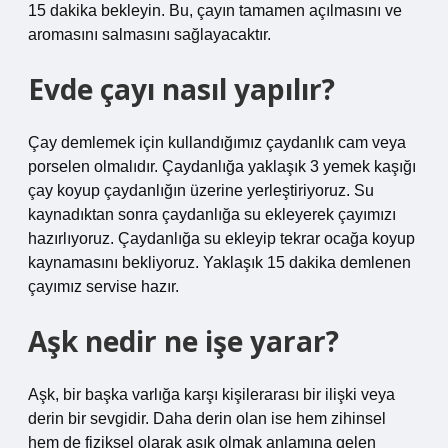
15 dakika bekleyin. Bu, çayın tamamen açılmasını ve
aromasını salmasını sağlayacaktır.
Evde çayı nasıl yapılır?
Çay demlemek için kullandığımız çaydanlık cam veya
porselen olmalıdır. Çaydanlığa yaklaşık 3 yemek kaşığı
çay koyup çaydanlığın üzerine yerleştiriyoruz. Su
kaynadıktan sonra çaydanlığa su ekleyerek çayımızı
hazırlıyoruz. Çaydanlığa su ekleyip tekrar ocağa koyup
kaynamasını bekliyoruz. Yaklaşık 15 dakika demlenen
çayımız servise hazır.
Aşk nedir ne işe yarar?
Aşk, bir başka varlığa karşı kişilerarası bir ilişki veya
derin bir sevgidir. Daha derin olan ise hem zihinsel
hem de fiziksel olarak aşık olmak anlamına gelen