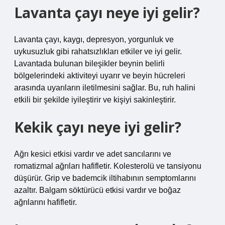
Lavanta çayı neye iyi gelir?
Lavanta çayı, kaygı, depresyon, yorgunluk ve
uykusuzluk gibi rahatsızlıkları etkiler ve iyi gelir.
Lavantada bulunan bileşikler beynin belirli
bölgelerindeki aktiviteyi uyarır ve beyin hücreleri
arasında uyarıların iletilmesini sağlar. Bu, ruh halini
etkili bir şekilde iyileştirir ve kişiyi sakinleştirir.
Kekik çayı neye iyi gelir?
Ağrı kesici etkisi vardır ve adet sancılarını ve
romatizmal ağrıları hafifletir. Kolesterolü ve tansiyonu
düşürür. Grip ve bademcik iltihabının semptomlarını
azaltır. Balgam söktürücü etkisi vardır ve boğaz
ağrılarını hafifletir.