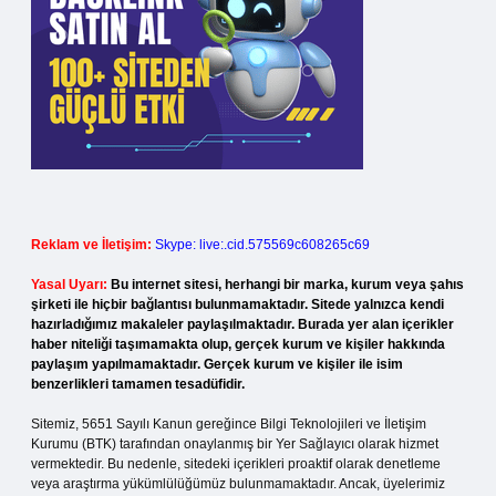
Reklam ve İletişim:
Skype: live:.cid.575569c608265c69
Yasal Uyarı:
Bu internet sitesi, herhangi bir marka, kurum veya şahıs
şirketi ile hiçbir bağlantısı bulunmamaktadır. Sitede yalnızca kendi
hazırladığımız makaleler paylaşılmaktadır. Burada yer alan içerikler
haber niteliği taşımamakta olup, gerçek kurum ve kişiler hakkında
paylaşım yapılmamaktadır. Gerçek kurum ve kişiler ile isim
benzerlikleri tamamen tesadüfidir.
Sitemiz, 5651 Sayılı Kanun gereğince Bilgi Teknolojileri ve İletişim
Kurumu (BTK) tarafından onaylanmış bir Yer Sağlayıcı olarak hizmet
vermektedir. Bu nedenle, sitedeki içerikleri proaktif olarak denetleme
veya araştırma yükümlülüğümüz bulunmamaktadır. Ancak, üyelerimiz