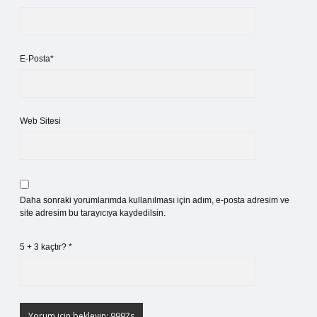
E-Posta*
Web Sitesi
Daha sonraki yorumlarımda kullanılması için adım, e-posta adresim ve
site adresim bu tarayıcıya kaydedilsin.
5 + 3 kaçtır?
*