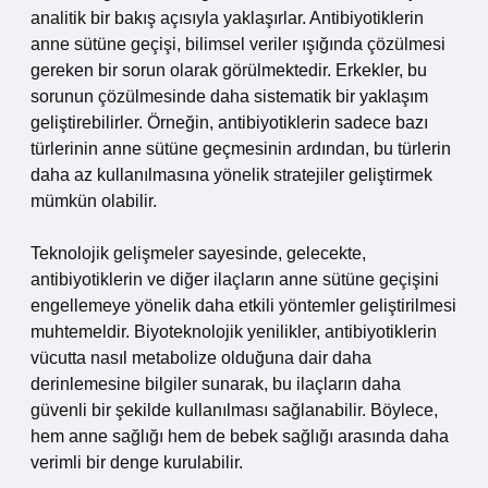
analitik bir bakış açısıyla yaklaşırlar. Antibiyotiklerin
anne sütüne geçişi, bilimsel veriler ışığında çözülmesi
gereken bir sorun olarak görülmektedir. Erkekler, bu
sorunun çözülmesinde daha sistematik bir yaklaşım
geliştirebilirler. Örneğin, antibiyotiklerin sadece bazı
türlerinin anne sütüne geçmesinin ardından, bu türlerin
daha az kullanılmasına yönelik stratejiler geliştirmek
mümkün olabilir.
Teknolojik gelişmeler sayesinde, gelecekte,
antibiyotiklerin ve diğer ilaçların anne sütüne geçişini
engellemeye yönelik daha etkili yöntemler geliştirilmesi
muhtemeldir. Biyoteknolojik yenilikler, antibiyotiklerin
vücutta nasıl metabolize olduğuna dair daha
derinlemesine bilgiler sunarak, bu ilaçların daha
güvenli bir şekilde kullanılması sağlanabilir. Böylece,
hem anne sağlığı hem de bebek sağlığı arasında daha
verimli bir denge kurulabilir.