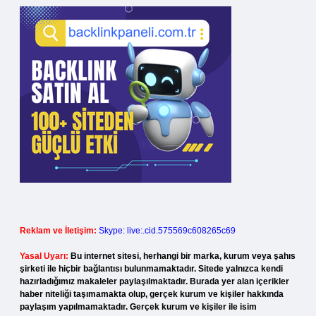
Reklam ve İletişim:
Skype: live:.cid.575569c608265c69
Yasal Uyarı:
Bu internet sitesi, herhangi bir marka, kurum veya şahıs
şirketi ile hiçbir bağlantısı bulunmamaktadır. Sitede yalnızca kendi
hazırladığımız makaleler paylaşılmaktadır. Burada yer alan içerikler
haber niteliği taşımamakta olup, gerçek kurum ve kişiler hakkında
paylaşım yapılmamaktadır. Gerçek kurum ve kişiler ile isim