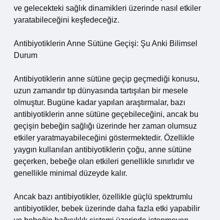
ve gelecekteki sağlık dinamikleri üzerinde nasıl etkiler
yaratabileceğini keşfedeceğiz.
Antibiyotiklerin Anne Sütüne Geçişi: Şu Anki Bilimsel
Durum
Antibiyotiklerin anne sütüne geçip geçmediği konusu,
uzun zamandır tıp dünyasında tartışılan bir mesele
olmuştur. Bugüne kadar yapılan araştırmalar, bazı
antibiyotiklerin anne sütüne geçebileceğini, ancak bu
geçişin bebeğin sağlığı üzerinde her zaman olumsuz
etkiler yaratmayabileceğini göstermektedir. Özellikle
yaygın kullanılan antibiyotiklerin çoğu, anne sütüne
geçerken, bebeğe olan etkileri genellikle sınırlıdır ve
genellikle minimal düzeyde kalır.
Ancak bazı antibiyotikler, özellikle güçlü spektrumlu
antibiyotikler, bebek üzerinde daha fazla etki yapabilir