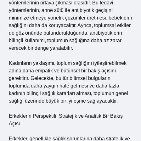
yöntemlerinin ortaya çıkması olasıdır. Bu tedavi
yöntemlerinin, anne sütü ile antibiyotik geçişini
minimize etmeye yönelik çözümler üretmesi, bebeklerin
sağlığını daha da koruyacaktır. Ayrıca, toplumsal etkiler
de göz önünde bulundurulduğunda, antibiyotiklerin
bilinçli kullanımı, toplumun sağlığına daha az zarar
verecek bir denge yaratabilir.
Kadınların yaklaşımı, toplum sağlığını iyileştirebilmek
adına daha empatik ve bütünsel bir bakış açısını
gerektirir. Gelecekte, bu tür bilimsel bulguların
toplumda daha yaygın hale gelmesi ve daha fazla
kadının bilinçli sağlık kararları alması, toplumun genel
sağlığı üzerinde büyük bir iyileşme sağlayacaktır.
Erkeklerin Perspektifi: Stratejik ve Analitik Bir Bakış
Açısı
Erkekler, genellikle sağlık sorunlarına daha stratejik ve