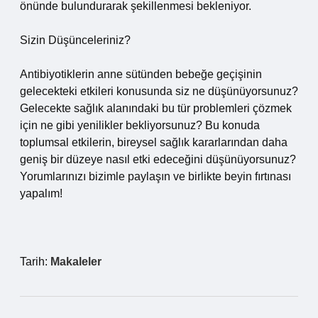
önünde bulundurarak şekillenmesi bekleniyor.
Sizin Düşünceleriniz?
Antibiyotiklerin anne sütünden bebeğe geçişinin
gelecekteki etkileri konusunda siz ne düşünüyorsunuz?
Gelecekte sağlık alanındaki bu tür problemleri çözmek
için ne gibi yenilikler bekliyorsunuz? Bu konuda
toplumsal etkilerin, bireysel sağlık kararlarından daha
geniş bir düzeye nasıl etki edeceğini düşünüyorsunuz?
Yorumlarınızı bizimle paylaşın ve birlikte beyin fırtınası
yapalım!
Tarih:
Makaleler