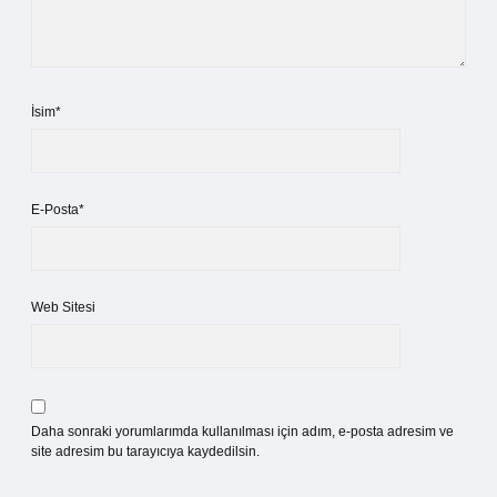
İsim*
E-Posta*
Web Sitesi
Daha sonraki yorumlarımda kullanılması için adım, e-posta adresim ve
site adresim bu tarayıcıya kaydedilsin.