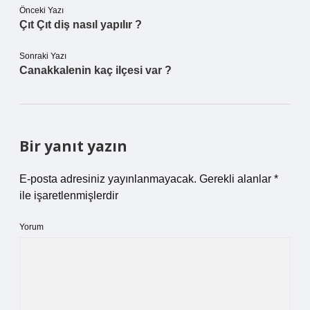
Önceki Yazı
Çıt Çıt diş nasıl yapılır ?
Sonraki Yazı
Canakkalenin kaç ilçesi var ?
Bir yanıt yazın
E-posta adresiniz yayınlanmayacak.
Gerekli alanlar
*
ile işaretlenmişlerdir
Yorum