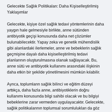
Gelecekte Sağlık Politikaları: Daha Kişiselleştirilmiş
Yaklaşımlar
Gelecekte, kişiye özel sağlık tedavi yöntemlerinin daha
yaygın hale gelmesiyle birlikte, anne sütünden
antibiyotik geçişi konusunda daha net çözümler
bulunabilecektir. Yapay zeka ve genetik mühendislik
gibi alanlardaki ilerlemeler, anne ve bebeklerin sağlık
geçmişine dayalı daha kişiselleştirilmiş tedavi
planlarının oluşturulmasına olanak sağlayacak. Bu,
anne sütü ve antibiyotik kullanımı arasındaki ilişkinin
daha etkin bir şekilde yönetilmesini mümkün kılabilir.
Ayrıca, toplumların sağlık bilinci ve eğitim düzeyi
arttıkça, daha fazla anne, antibiyotiklerin doğru
kullanımı konusunda bilgi sahibi olacak ve bu bilgiyi
bebeklerine zarar vermeden uygulayacaktır. Gelecekte,
sağlık politikalarının toplumsal sorumlulukları da göz