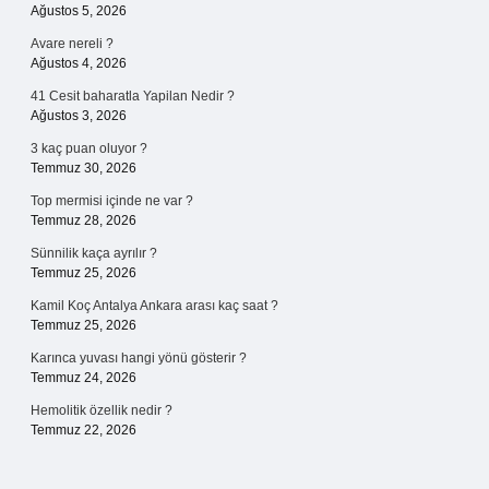
Ağustos 5, 2026
Avare nereli ?
Ağustos 4, 2026
41 Cesit baharatla Yapilan Nedir ?
Ağustos 3, 2026
3 kaç puan oluyor ?
Temmuz 30, 2026
Top mermisi içinde ne var ?
Temmuz 28, 2026
Sünnilik kaça ayrılır ?
Temmuz 25, 2026
Kamil Koç Antalya Ankara arası kaç saat ?
Temmuz 25, 2026
Karınca yuvası hangi yönü gösterir ?
Temmuz 24, 2026
Hemolitik özellik nedir ?
Temmuz 22, 2026