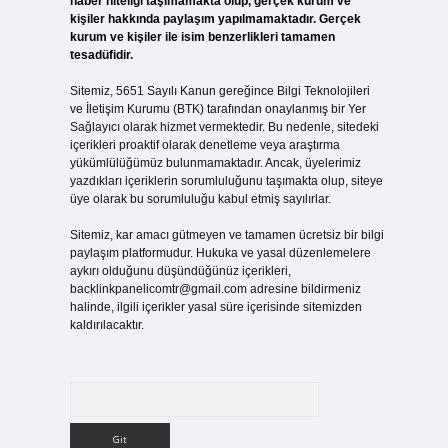
haber niteliği taşımamakta olup, gerçek kurum ve
kişiler hakkında paylaşım yapılmamaktadır. Gerçek
kurum ve kişiler ile isim benzerlikleri tamamen
tesadüfidir.
Sitemiz, 5651 Sayılı Kanun gereğince Bilgi Teknolojileri
ve İletişim Kurumu (BTK) tarafından onaylanmış bir Yer
Sağlayıcı olarak hizmet vermektedir. Bu nedenle, sitedeki
içerikleri proaktif olarak denetleme veya araştırma
yükümlülüğümüz bulunmamaktadır. Ancak, üyelerimiz
yazdıkları içeriklerin sorumluluğunu taşımakta olup, siteye
üye olarak bu sorumluluğu kabul etmiş sayılırlar.
Sitemiz, kar amacı gütmeyen ve tamamen ücretsiz bir bilgi
paylaşım platformudur. Hukuka ve yasal düzenlemelere
aykırı olduğunu düşündüğünüz içerikleri,
backlinkpanelicomtr@gmail.com
adresine bildirmeniz
halinde, ilgili içerikler yasal süre içerisinde sitemizden
kaldırılacaktır.
Arama