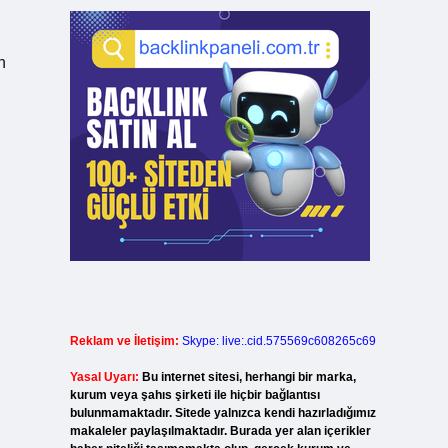
n
Reklam ve İletişim:
Skype: live:.cid.575569c608265c69
Yasal Uyarı:
Bu internet sitesi, herhangi bir marka,
kurum veya şahıs şirketi ile hiçbir bağlantısı
bulunmamaktadır. Sitede yalnızca kendi hazırladığımız
makaleler paylaşılmaktadır. Burada yer alan içerikler