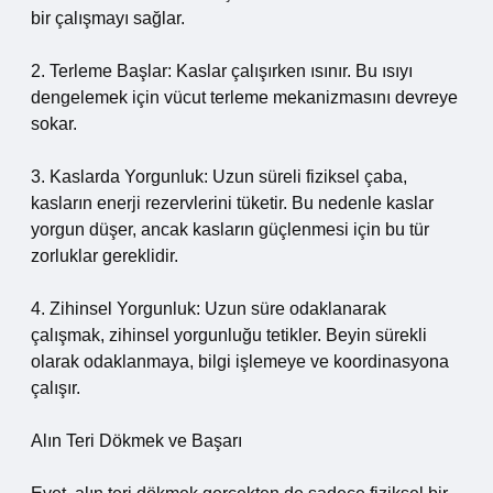
bir çalışmayı sağlar.
2. Terleme Başlar: Kaslar çalışırken ısınır. Bu ısıyı
dengelemek için vücut terleme mekanizmasını devreye
sokar.
3. Kaslarda Yorgunluk: Uzun süreli fiziksel çaba,
kasların enerji rezervlerini tüketir. Bu nedenle kaslar
yorgun düşer, ancak kasların güçlenmesi için bu tür
zorluklar gereklidir.
4. Zihinsel Yorgunluk: Uzun süre odaklanarak
çalışmak, zihinsel yorgunluğu tetikler. Beyin sürekli
olarak odaklanmaya, bilgi işlemeye ve koordinasyona
çalışır.
Alın Teri Dökmek ve Başarı