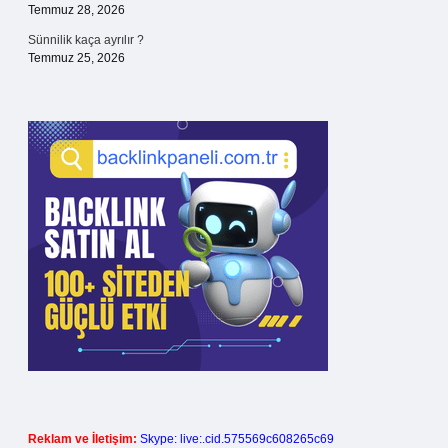
Temmuz 28, 2026
Sünnilik kaça ayrılır ?
Temmuz 25, 2026
Reklam ve İletişim:
Skype: live:.cid.575569c608265c69