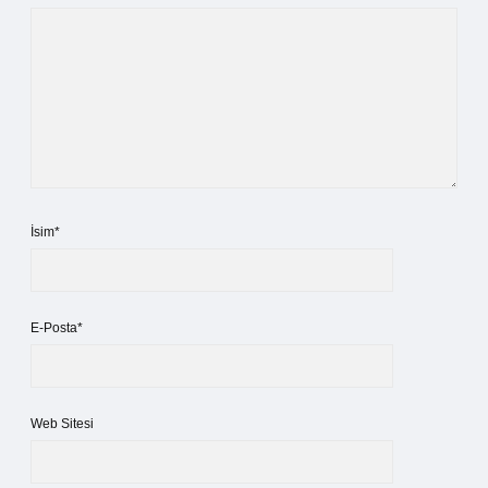
İsim*
E-Posta*
Web Sitesi