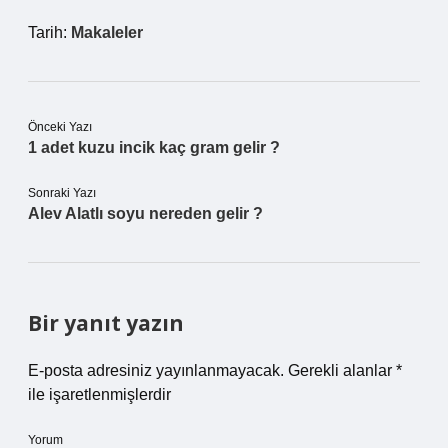
Tarih:
Makaleler
Önceki Yazı
1 adet kuzu incik kaç gram gelir ?
Sonraki Yazı
Alev Alatlı soyu nereden gelir ?
Bir yanıt yazın
E-posta adresiniz yayınlanmayacak.
Gerekli alanlar
*
ile işaretlenmişlerdir
Yorum