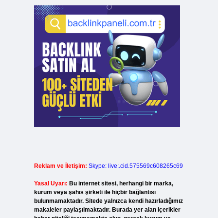
Reklam ve İletişim:
Skype: live:.cid.575569c608265c69
Yasal Uyarı:
Bu internet sitesi, herhangi bir marka,
kurum veya şahıs şirketi ile hiçbir bağlantısı
bulunmamaktadır. Sitede yalnızca kendi hazırladığımız
makaleler paylaşılmaktadır. Burada yer alan içerikler