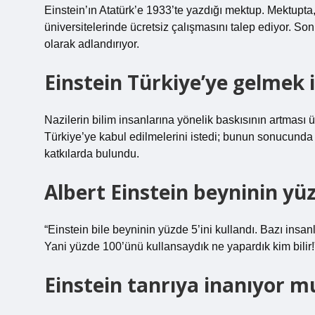
Einstein’ın Atatürk’e 1933’te yazdığı mektup. Mektupta
üniversitelerinde ücretsiz çalışmasını talep ediyor. Son
olarak adlandırıyor.
Einstein Türkiye’ye gelmek 
Nazilerin bilim insanlarına yönelik baskısının artması 
Türkiye’ye kabul edilmelerini istedi; bunun sonucunda 
katkılarda bulundu.
Albert Einstein beyninin yüz
“Einstein bile beyninin yüzde 5’ini kullandı. Bazı insa
Yani yüzde 100’ünü kullansaydık ne yapardık kim bilir!
Einstein tanrıya inanıyor 