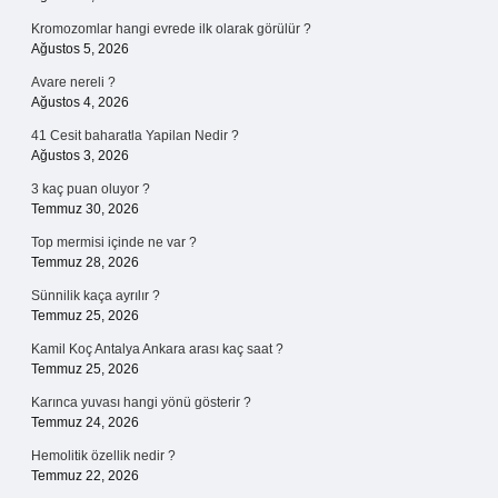
Kromozomlar hangi evrede ilk olarak görülür ?
Ağustos 5, 2026
Avare nereli ?
Ağustos 4, 2026
41 Cesit baharatla Yapilan Nedir ?
Ağustos 3, 2026
3 kaç puan oluyor ?
Temmuz 30, 2026
Top mermisi içinde ne var ?
Temmuz 28, 2026
Sünnilik kaça ayrılır ?
Temmuz 25, 2026
Kamil Koç Antalya Ankara arası kaç saat ?
Temmuz 25, 2026
Karınca yuvası hangi yönü gösterir ?
Temmuz 24, 2026
Hemolitik özellik nedir ?
Temmuz 22, 2026