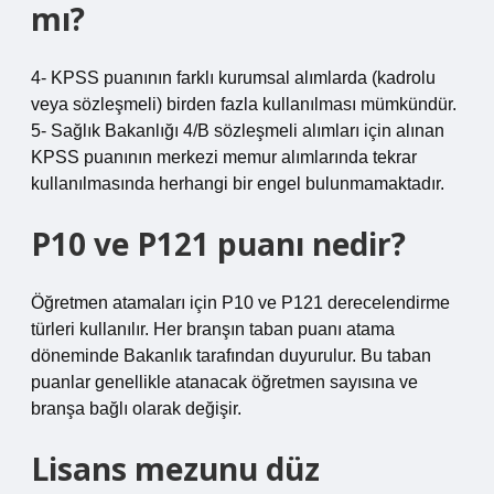
mı?
4- KPSS puanının farklı kurumsal alımlarda (kadrolu
veya sözleşmeli) birden fazla kullanılması mümkündür.
5- Sağlık Bakanlığı 4/B sözleşmeli alımları için alınan
KPSS puanının merkezi memur alımlarında tekrar
kullanılmasında herhangi bir engel bulunmamaktadır.
P10 ve P121 puanı nedir?
Öğretmen atamaları için P10 ve P121 derecelendirme
türleri kullanılır. Her branşın taban puanı atama
döneminde Bakanlık tarafından duyurulur. Bu taban
puanlar genellikle atanacak öğretmen sayısına ve
branşa bağlı olarak değişir.
Lisans mezunu düz