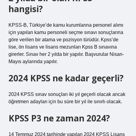
hangisi?
KPSS-B, Türkiye’de kamu kurumlarına personel alımı
için yapılan kamu personeli seçme sınavı sonuçlarına
göre verilen bir atama ve pozisyon türüdür. Kpss’de
lise, ön lisans ve lisans mezunları Kpss B sınavına
girerler. Sınav her 2 yılda bir yapılır. Başvurular Nisan-
Mayıs aylarında yapılır.
2024 KPSS ne kadar geçerli?
2024 KPSS sınav sonuçları iki yıl geçerli olacak ancak
öğretmen adayları için bu süre bir yıl ile sınırlı olacak.
KPSS P3 ne zaman 2024?
14 Temmuz 2024 tarihinde yapılan 2024 KPSS Lisans