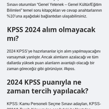
Sınavı oturumları “Genel Yetenek – Genel Kültür/Eğitim
Bilimleri” temel soru kitapçıkları ve cevap anahtarlarının
%10’una aşağıdaki bağlantıdan ulaşabilirsiniz.
KPSS 2024 alım olmayacak
mı?
2024 KPSS’ye hazırlananlar için alım yapılmayacağını
varsaymak yanlıştır. Ancak alımların azalacağı ve tüm
dallarda yüksek puan alanların avantajlı olacağı bir
zaman göreceğiz gibi görünüyor. #kpss.
2024 KPSS puanıyla ne
zaman tercih yapılacak?
KPSS: Kamu Personeli Seçme Sınavı adayları, KPSS-