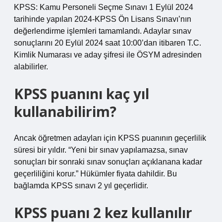
KPSS: Kamu Personeli Seçme Sınavı 1 Eylül 2024
tarihinde yapılan 2024-KPSS Ön Lisans Sınavı’nın
değerlendirme işlemleri tamamlandı. Adaylar sınav
sonuçlarını 20 Eylül 2024 saat 10:00’dan itibaren T.C.
Kimlik Numarası ve aday şifresi ile ÖSYM adresinden
alabilirler.
KPSS puanını kaç yıl
kullanabilirim?
Ancak öğretmen adayları için KPSS puanının geçerlilik
süresi bir yıldır. “Yeni bir sınav yapılamazsa, sınav
sonuçları bir sonraki sınav sonuçları açıklanana kadar
geçerliliğini korur.” Hükümler fiyata dahildir. Bu
bağlamda KPSS sınavı 2 yıl geçerlidir.
KPSS puanı 2 kez kullanılır