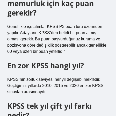
memurluk için kaç puan
gerekir?
Genellikle işe alımlar KPSS P3 puan türü üzerinden
yapılır. Adayların KPSS’den belirli bir puan almış
olması gerekir. Bu puan başvurduğunuz kuruma ve
pozisyona göre değişiklik gösterebilir ancak genellikle
60 veya üzeri bir puan yeterlidir.
En zor KPSS hangi yıl?
KPSS’nin zorluk seviyesi her yıl değişebilmektedir.
Geçtiğimiz yıllarda 2010, 2015 ve 2020 en zor KPSS
sınavları arasındaydı.
KPSS tek yıl çift yıl farkı
nedir?