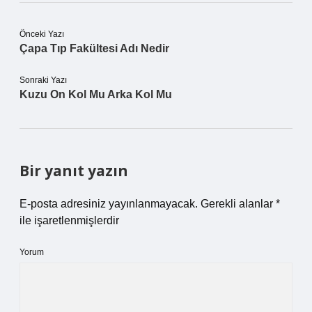
Önceki Yazı
Çapa Tıp Fakültesi Adı Nedir
Sonraki Yazı
Kuzu On Kol Mu Arka Kol Mu
Bir yanıt yazın
E-posta adresiniz yayınlanmayacak.
Gerekli alanlar
*
ile işaretlenmişlerdir
Yorum