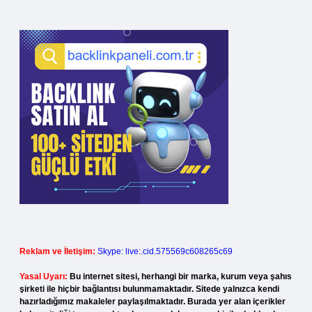
Reklam ve İletişim:
Skype: live:.cid.575569c608265c69
Yasal Uyarı:
Bu internet sitesi, herhangi bir marka, kurum veya şahıs
şirketi ile hiçbir bağlantısı bulunmamaktadır. Sitede yalnızca kendi
hazırladığımız makaleler paylaşılmaktadır. Burada yer alan içerikler