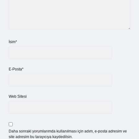
İsim*
E-Posta*
Web Sitesi
Daha sonraki yorumlarımda kullanılması için adım, e-posta adresim ve
site adresim bu tarayıcıya kaydedilsin.