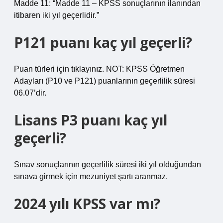
Madde 11: “Madde 11 – KPSS sonuçlarının ilanından
itibaren iki yıl geçerlidir.”
P121 puanı kaç yıl geçerli?
Puan türleri için tıklayınız. NOT: KPSS Öğretmen
Adayları (P10 ve P121) puanlarının geçerlilik süresi
06.07’dir.
Lisans P3 puanı kaç yıl
geçerli?
Sınav sonuçlarının geçerlilik süresi iki yıl olduğundan
sınava girmek için mezuniyet şartı aranmaz.
2024 yılı KPSS var mı?