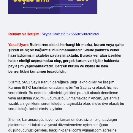
Reklam ve İletişim:
Skype: live:.cid.575569c608265c69
Yasal Uyarı:
Bu internet sitesi, herhangi bir marka, kurum veya şahıs
şirketi ile hiçbir bağlantısı bulunmamaktadır. Sitede yalnızca kendi
hazırladığımız makaleler paylaşılmaktadır. Burada yer alan içerikler
haber niteliği taşımamakta olup, gerçek kurum ve kişiler hakkında
paylaşım yapılmamaktadır. Gerçek kurum ve kişiler ile isim
benzerlikleri tamamen tesadüfidir.
Sitemiz, 5651 Sayılı Kanun gereğince Bilgi Teknolojileri ve İletişim
Kurumu (BTK) tarafından onaylanmış bir Yer Sağlayıcı olarak hizmet
vermektedir. Bu nedenle, sitedeki içerikleri proaktif olarak denetleme
veya araştırma yükümlülüğümüz bulunmamaktadır. Ancak, üyelerimiz
yazdıkları içeriklerin sorumluluğunu taşımakta olup, siteye üye olarak bu
sorumluluğu kabul etmiş sayılırlar.
Sitemiz, kar amacı gütmeyen ve tamamen ücretsiz bir bilgi paylaşım
platformudur. Hukuka ve yasal düzenlemelere aykırı olduğunu
düşündüğünüz içerikleri,
backlinkpanelicomtr@gmail.com
adresine