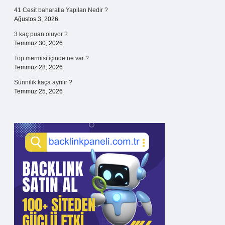
41 Cesit baharatla Yapilan Nedir ?
Ağustos 3, 2026
3 kaç puan oluyor ?
Temmuz 30, 2026
Top mermisi içinde ne var ?
Temmuz 28, 2026
Sünnilik kaça ayrılır ?
Temmuz 25, 2026